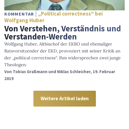
„Political correctness“ bei
KOMMENTAR
Wolfgang Huber
Von Verstehen, Verständnis und
Verstanden-Werden
Wolfgang Huber, Altbischof der EKBO und ehemaliger
Ratsvorsitzender der EKD, provoziert mit seiner Kritik an
der „political correctness“. Ihm widersprechen zwei junge
Theologen:
Von
Tobias Graßmann und Niklas Schleicher
, 19. Februar
2019
Weitere Artikel laden