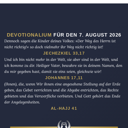
DEVOTIONALIUM
FÜR DEN 7. AUGUST 2026
Dennoch sagen die Kinder deines Volkes: »Der Weg des Herrn ist
nicht richtig!« so doch vielmehr ihr Weg nicht richtig ist!
JECHEZKIEL 33,17
Und ich bin nicht mehr in der Welt, sie aber sind in der Welt, und
ich komme zu dir. Heiliger Vater, bewahre sie in deinem Namen, den
du mir gegeben hast, damit sie eins seien, gleichwie wir!
JOHANNES 17,11
(Ihnen), die, wenn Wir ihnen eine angesehene Stellung auf der Erde
geben, das Gebet verrichten und die Abgabe entrichten, das Rechte
gebieten und das Verwerfliche verbieten. Und Gott gehört das Ende
der Angelegenheiten.
AL-HAJJ 41