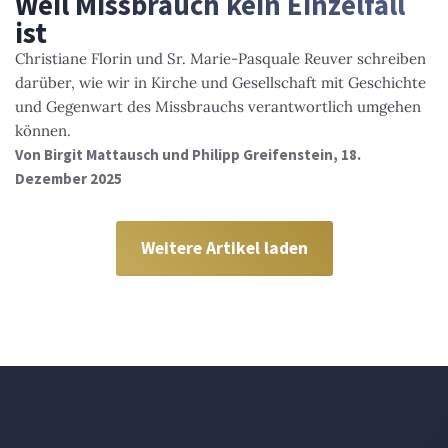
Weil Missbrauch kein Einzelfall
ist
Christiane Florin und Sr. Marie-Pasquale Reuver schreiben
darüber, wie wir in Kirche und Gesellschaft mit Geschichte
und Gegenwart des Missbrauchs verantwortlich umgehen
können.
Von
Birgit Mattausch und Philipp Greifenstein
, 18.
Dezember 2025
Weitere Artikel laden