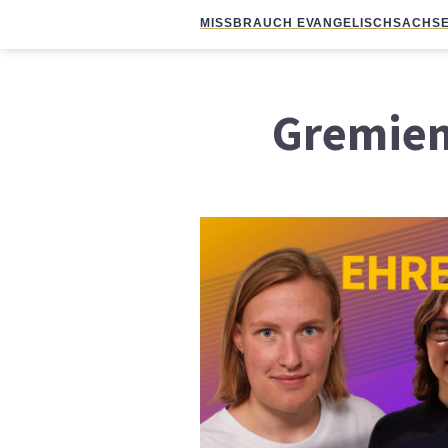
MISSBRAUCH EVANGELISCH
SACHSE
Gremien