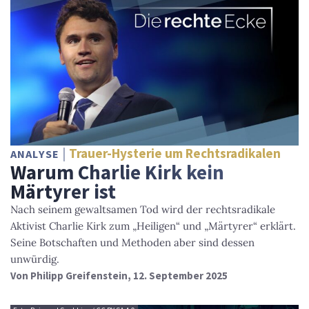
Trauer-Hysterie um Rechtsradikalen
ANALYSE
Warum Charlie Kirk kein
Märtyrer ist
Nach seinem gewaltsamen Tod wird der rechtsradikale
Aktivist Charlie Kirk zum „Heiligen“ und „Märtyrer“ erklärt.
Seine Botschaften und Methoden aber sind dessen
unwürdig.
Von
Philipp Greifenstein
, 12. September 2025