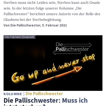
Sterben muss nicht Leiden sein, Sterben kann auch Gnade
sein. In der letzten Folge unserer Kolumne „Die
Pallischwester“ berichtet unsere Autorin von der Rolle des
Glaubens bei der Sterbebegleitung.
Von
Die Pallischwester
, 5. Februar 2021
Foto: Fab Lentz (Unsplash)
Die Pallischwester
KOLUMNE
Die Pallischwester: Muss ich