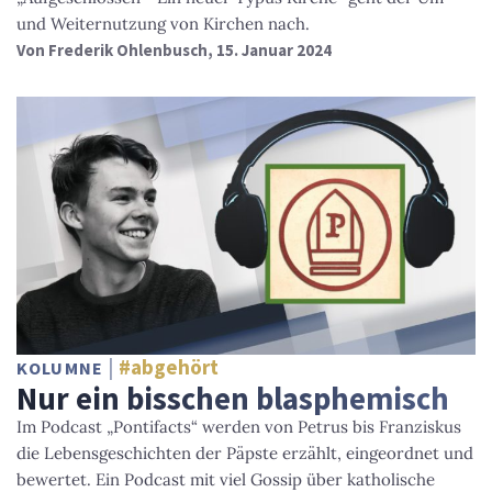
und Weiternutzung von Kirchen nach.
Von
Frederik Ohlenbusch
, 15. Januar 2024
#abgehört
KOLUMNE
Nur ein bisschen blasphemisch
Im Podcast „Pontifacts“ werden von Petrus bis Franziskus
die Lebensgeschichten der Päpste erzählt, eingeordnet und
bewertet. Ein Podcast mit viel Gossip über katholische