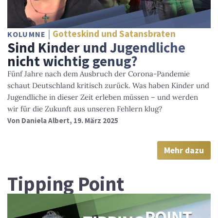
Gotteskind und Satansbraten
KOLUMNE
Sind Kinder und Jugendliche
nicht wichtig genug?
Fünf Jahre nach dem Ausbruch der Corona-Pandemie
schaut Deutschland kritisch zurück. Was haben Kinder und
Jugendliche in dieser Zeit erleben müssen – und werden
wir für die Zukunft aus unseren Fehlern klug?
Von
Daniela Albert
, 19. März 2025
Mehr dazu
Tipping Point