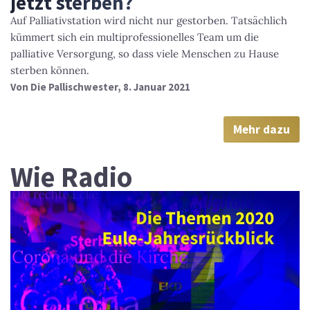
jetzt sterben?
Auf Palliativstation wird nicht nur gestorben. Tatsächlich
kümmert sich ein multiprofessionelles Team um die
palliative Versorgung, so dass viele Menschen zu Hause
sterben können.
Von
Die Pallischwester
, 8. Januar 2021
Mehr dazu
Wie Radio