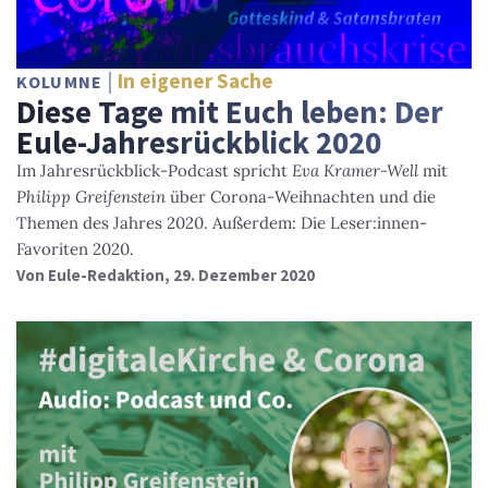
In eigener Sache
KOLUMNE
Diese Tage mit Euch leben: Der
Eule-Jahresrückblick 2020
Im Jahresrückblick-Podcast spricht
Eva Kramer-Well
mit
Philipp Greifenstein
über Corona-Weihnachten und die
Themen des Jahres 2020. Außerdem: Die Leser:innen-
Favoriten 2020.
Von
Eule-Redaktion
, 29. Dezember 2020