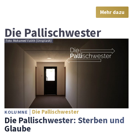
Mehr dazu
Die Pallischwester
Foto: Mohamed Valith (Unsplash)
Die Pallischwester
KOLUMNE
Die Pallischwester: Sterben und
Glaube