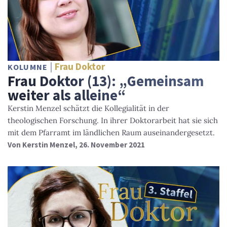
Frau Doktor
KOLUMNE
Frau Doktor (13): „Gemeinsam
weiter als alleine“
Kerstin Menzel schätzt die Kollegialität in der
theologischen Forschung. In ihrer Doktorarbeit hat sie sich
mit dem Pfarramt im ländlichen Raum auseinandergesetzt.
Von
Kerstin Menzel
, 26. November 2021