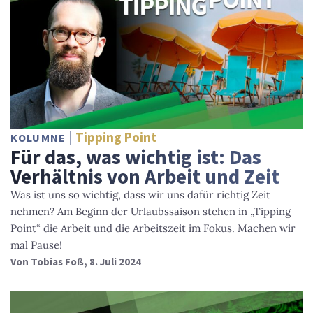
Tipping Point
KOLUMNE
Für das, was wichtig ist: Das
Verhältnis von Arbeit und Zeit
Was ist uns so wichtig, dass wir uns dafür richtig Zeit
nehmen? Am Beginn der Urlaubssaison stehen in „Tipping
Point“ die Arbeit und die Arbeitszeit im Fokus. Machen wir
mal Pause!
Von
Tobias Foß
, 8. Juli 2024