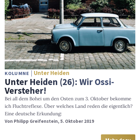
Unter Heiden
KOLUMNE
Unter Heiden (26): Wir Ossi-
Versteher!
Bei all dem Bohei um den Osten zum 3. Oktober bekomme
ich Fluchtreflexe. Über welches Land reden die eigentlich?
Eine deutsche Erkundung:
Von
Philipp Greifenstein
, 5. Oktober 2019