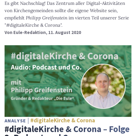
Es gibt Nachschlag! Das Zentrum aller Digital-Aktivitäten
von Kirchengemeinden sollte die eigene Website sein,
empfiehlt
Philipp Greifenstein
im vierten Teil unserer Serie
"#digitaleKirche & Corona".
Von
Eule-Redaktion
, 11. August 2020
#digitaleKirche & Corona
ANALYSE
#digitaleKirche & Corona – Folge