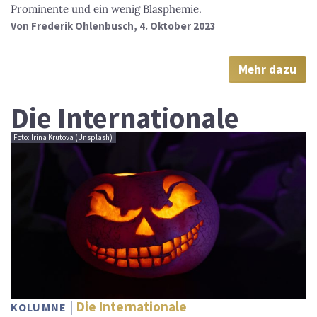
Prominente und ein wenig Blasphemie.
Von
Frederik Ohlenbusch
, 4. Oktober 2023
Mehr dazu
Die Internationale
Foto: Irina Krutova (Unsplash)
Die Internationale
KOLUMNE