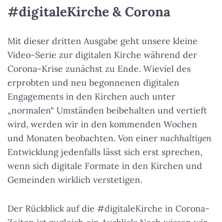
#digitaleKirche & Corona
Mit dieser dritten Ausgabe geht unsere kleine
Video-Serie zur digitalen Kirche während der
Corona-Krise zunächst zu Ende. Wieviel des
erprobten und neu begonnenen digitalen
Engagements in den Kirchen auch unter
„normalen“ Umständen beibehalten und vertieft
wird, werden wir in den kommenden Wochen
und Monaten beobachten. Von einer
nachhaltigen
Entwicklung jedenfalls lässt sich erst sprechen,
wenn sich digitale Formate in den Kirchen und
Gemeinden wirklich verstetigen.
Der Rückblick auf die #digitaleKirche in Corona-