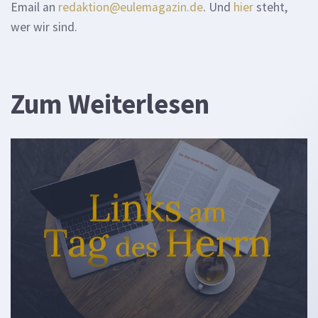
Email an
redaktion@eulemagazin.de
. Und
hier
steht,
wer wir sind.
Zum Weiterlesen