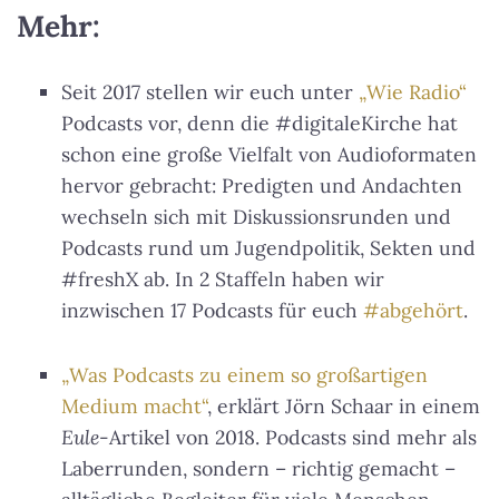
Mehr:
Seit 2017 stellen wir euch unter
„Wie Radio“
Podcasts vor, denn die #digitaleKirche hat
schon eine große Vielfalt von Audioformaten
hervor gebracht: Predigten und Andachten
wechseln sich mit Diskussionsrunden und
Podcasts rund um Jugendpolitik, Sekten und
#freshX ab. In 2 Staffeln haben wir
inzwischen 17 Podcasts für euch
#abgehört
.
„Was Podcasts zu einem so großartigen
Medium macht“
, erklärt Jörn Schaar in einem
Eule
-Artikel von 2018. Podcasts sind mehr als
Laberrunden, sondern – richtig gemacht –