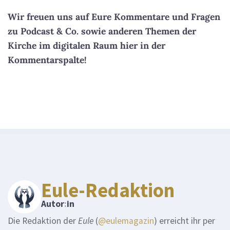
Wir freuen uns auf Eure Kommentare und Fragen
zu Podcast & Co. sowie anderen Themen der
Kirche im digitalen Raum hier in der
Kommentarspalte!
Eule-Redaktion
Autor
:
in
Die Redaktion der
Eule
(
@eulemagazin
) erreicht ihr per