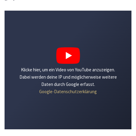
Klicke hier, um ein Video von YouTube anzuzeigen.
Dabei werden deine IP und möglicherweise weitere
Daten durch Google erfasst.
Google-Datenschutzerklärung