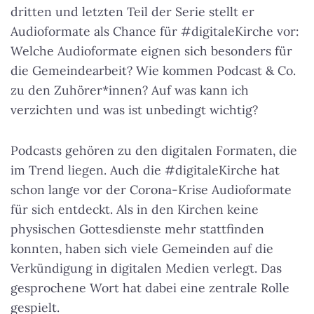
dritten und letzten Teil der Serie stellt er
Audioformate als Chance für #digitaleKirche vor:
Welche Audioformate eignen sich besonders für
die Gemeindearbeit? Wie kommen Podcast & Co.
zu den Zuhörer*innen? Auf was kann ich
verzichten und was ist unbedingt wichtig?
Podcasts gehören zu den digitalen Formaten, die
im Trend liegen. Auch die #digitaleKirche hat
schon lange vor der Corona-Krise Audioformate
für sich entdeckt. Als in den Kirchen keine
physischen Gottesdienste mehr stattfinden
konnten, haben sich viele Gemeinden auf die
Verkündigung in digitalen Medien verlegt. Das
gesprochene Wort hat dabei eine zentrale Rolle
gespielt.