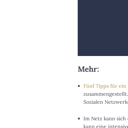
Mehr:
Fünf Tipps für ein
zusammengestellt.
Sozialen Netzwerke
Im Netz kann sich 
kann eine intensi