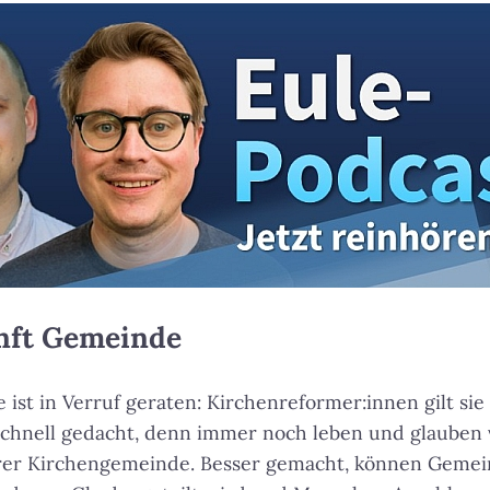
unft Gemeinde
ist in Verruf geraten: Kirchenreformer:innen gilt sie 
orschnell gedacht, denn immer noch leben und glauben
rer Kirchengemeinde. Besser gemacht, können Gemei