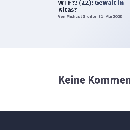
WTF?! (22): Gewalt in
Kitas?
Von
Michael Greder
, 31. Mai 2023
Keine Kommen