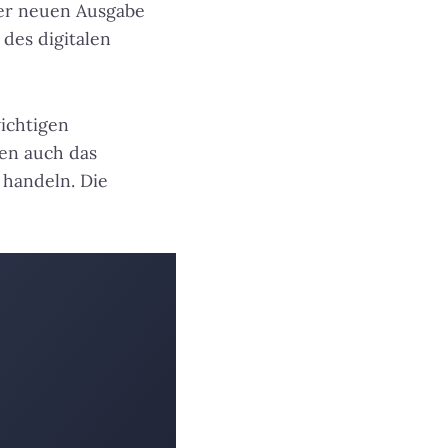
eser neuen Ausgabe
des digitalen
ichtigen
en auch das
 handeln. Die