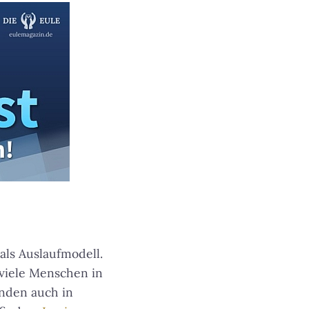
als Auslaufmodell.
 viele Menschen in
nden auch in