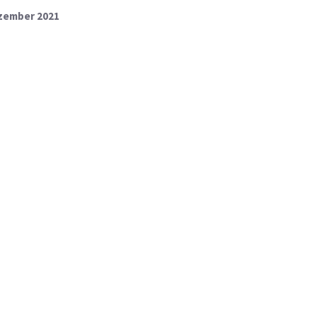
ezember 2021