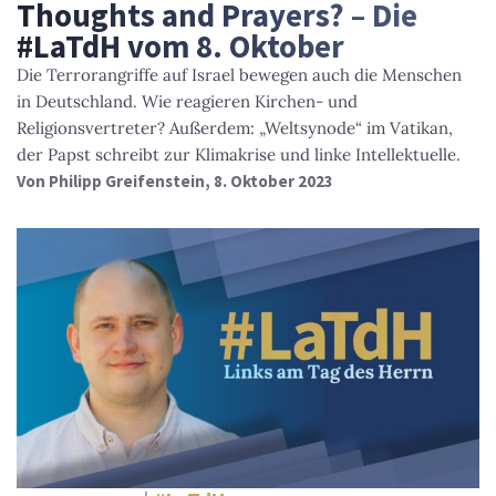
Thoughts and Prayers? – Die
#LaTdH vom 8. Oktober
Die Terrorangriffe auf Israel bewegen auch die Menschen
in Deutschland. Wie reagieren Kirchen- und
Religionsvertreter? Außerdem: „Weltsynode“ im Vatikan,
der Papst schreibt zur Klimakrise und linke Intellektuelle.
Von
Philipp Greifenstein
, 8. Oktober 2023