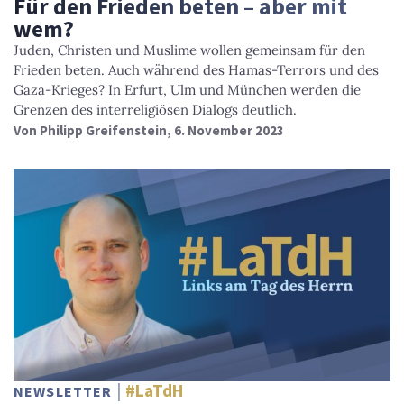
Für den Frieden beten – aber mit
wem?
Juden, Christen und Muslime wollen gemeinsam für den
Frieden beten. Auch während des Hamas-Terrors und des
Gaza-Krieges? In Erfurt, Ulm und München werden die
Grenzen des interreligiösen Dialogs deutlich.
Von
Philipp Greifenstein
, 6. November 2023
#LaTdH
NEWSLETTER