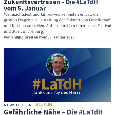
Zukunftsvertrauen – Die #LaTdH
vom 5. Januar
Weihnachtsfest und Jahreswechsel bieten Anlass, die
großen Fragen zur Gestaltung der Zukunft von Gesellschaft
und Kirchen zu stellen. Außerdem: Charismatisches Festival
und Streit in Freiburg.
Von
Philipp Greifenstein
, 5. Januar 2025
#LaTdH
NEWSLETTER
Gefährliche Nähe – Die #LaTdH