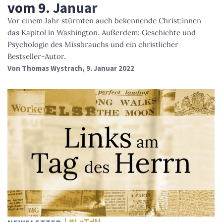
vom 9. Januar
Vor einem Jahr stürmten auch bekennende Christ:innen
das Kapitol in Washington. Außerdem: Geschichte und
Psychologie des Missbrauchs und ein christlicher
Bestseller-Autor.
Von
Thomas Wystrach
, 9. Januar 2022