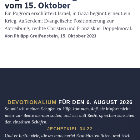
vom 15. Oktober
Ein Pogrom erschüttert Israel, in Gaza beginnt erneut ein
Krieg. Außerdem: Evangelische Positionierung zur
Abtreibung, rechte Christen und Franziskus' Doppelmoral.
Von
Philipp Greifenstein
, 15. Oktober 2023
DEVOTIONALIUM
FÜR DEN 6. AUGUST 2026
So will ich meinen Schafen zu Hilfe kommen, daß sie hinfort nicht
mehr zur Beute werden sollen, und ich will Recht sprechen zwischen
den einzelnen Schafen.
JECHEZKIEL 34,22
Und er heilte viele, die an mancherlei Krankheiten litten, und trieb