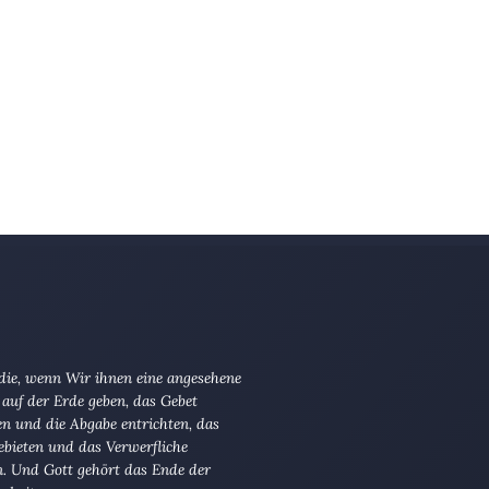
 die, wenn Wir ihnen eine angesehene
 auf der Erde geben, das Gebet
en und die Abgabe entrichten, das
ebieten und das Verwerfliche
n. Und Gott gehört das Ende der