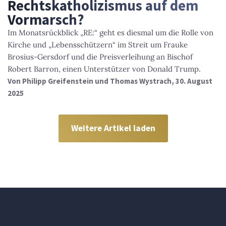
Rechtskatholizismus auf dem
Vormarsch?
Im Monatsrückblick „RE:“ geht es diesmal um die Rolle von
Kirche und „Lebensschützern“ im Streit um Frauke
Brosius-Gersdorf und die Preisverleihung an Bischof
Robert Barron, einen Unterstützer von Donald Trump.
Von
Philipp Greifenstein und Thomas Wystrach
, 30. August
2025
Weitere Artikel laden