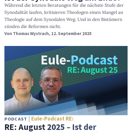
Während die letzten Beratungen für die nächste Stufe der
Synodalität laufen, kritisieren Theologen einen Mangel an
Theologie auf dem Synodalen Weg. Und in den Bistümern
zünden die Reformen nicht.
Von
Thomas Wystrach
, 12. September 2025
Eule-Podcast RE:
PODCAST
RE: August 2025 – Ist der