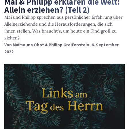
Maï & Philipp erklären die Welt:
Allein erziehen? (Teil 2)
Maï und Philipp sprechen aus persönlicher Erfahrung über
Alleinerziehende und die Herausforderungen, die sich
ihnen stellen. Was braucht's, um heute ein Kind groß zu
ziehen?
Von
Maïmouna Obot & Philipp Greifenstein
, 6. September
2022