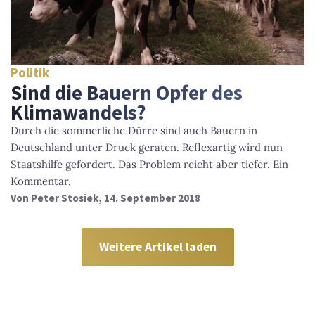
Politik
Sind die Bauern Opfer des
Klimawandels?
Durch die sommerliche Dürre sind auch Bauern in
Deutschland unter Druck geraten. Reflexartig wird nun
Staatshilfe gefordert. Das Problem reicht aber tiefer. Ein
Kommentar.
Von
Peter Stosiek
, 14. September 2018
Weitere Artikel laden