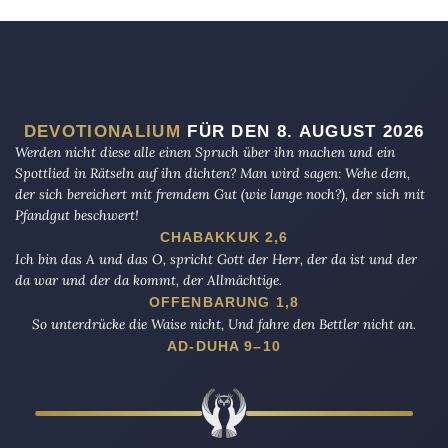
DEVOTIONALIUM
FÜR DEN 8. AUGUST 2026
Werden nicht diese alle einen Spruch über ihn machen und ein
Spottlied in Rätseln auf ihn dichten? Man wird sagen: Wehe dem,
der sich bereichert mit fremdem Gut (wie lange noch?), der sich mit
Pfandgut beschwert!
CHABAKKUK 2,6
Ich bin das A und das O, spricht Gott der Herr, der da ist und der
da war und der da kommt, der Allmächtige.
OFFENBARUNG 1,8
So unterdrücke die Waise nicht, Und fahre den Bettler nicht an.
AD-DUHA 9–10