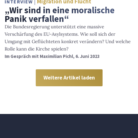
Migration und Flucht
INTERVIEW
„Wir sind in eine moralische
Panik verfallen“
Die Bundesregierung unterstützt eine massive
Verschärfung des EU-Asylsystems. Wie soll sich der
Umgang mit Geflüchteten konkret verändern? Und welche
Rolle kann die Kirche spielen?
Im Gespräch mit Maximilian Pichl, 6. Juni 2023
Weitere Artikel laden