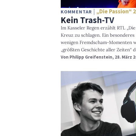
„Die Passion“ 
KOMMENTAR
Kein Trash-TV
Im Kasseler Regen erzählt RTL „Die
Kreuz zu schlagen. Ein besonderes 
wenigen Fremdscham-Momenten wa
„größten Geschichte aller Zeiten“ 
Von
Philipp Greifenstein
, 28. März 