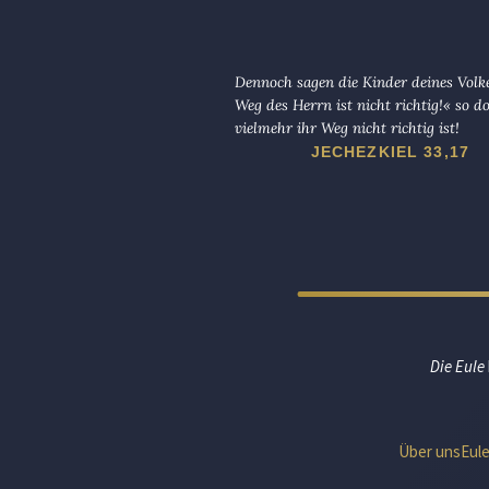
Dennoch sagen die Kinder deines Volk
Weg des Herrn ist nicht richtig!« so d
vielmehr ihr Weg nicht richtig ist!
JECHEZKIEL 33,17
Die Eule
Über uns
Eul