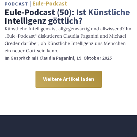
Eule-Podcast
PODCAST
Eule-Podcast (50): Ist Künstliche
Intelligenz göttlich?
Künstliche Intelligenz ist allgegenwärtig und allwissend? Im
„Eule-Podcast“ diskutieren Claudia Paganini und Michael
Greder darüber, ob Künstliche Intelligenz uns Menschen
ein neuer Gott sein kann.
Im Gespräch mit Claudia Paganini, 19. Oktober 2025
Weitere Artikel laden