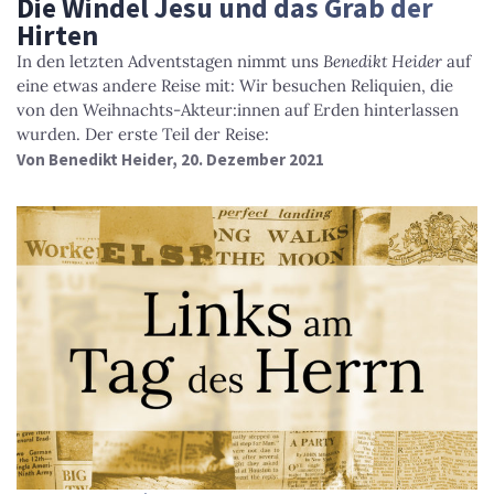
Die Windel Jesu und das Grab der
Hirten
In den letzten Adventstagen nimmt uns
Benedikt Heider
auf
eine etwas andere Reise mit: Wir besuchen Reliquien, die
von den Weihnachts-Akteur:innen auf Erden hinterlassen
wurden. Der erste Teil der Reise:
Von
Benedikt Heider
, 20. Dezember 2021