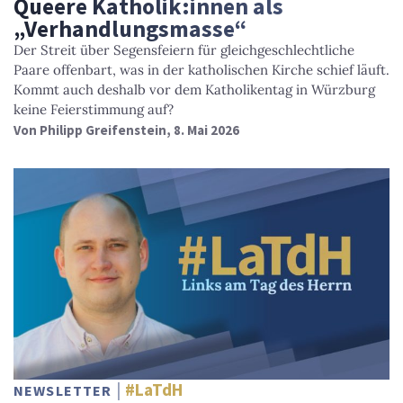
Queere Katholik:innen als
„Verhandlungsmasse“
Der Streit über Segensfeiern für gleichgeschlechtliche
Paare offenbart, was in der katholischen Kirche schief läuft.
Kommt auch deshalb vor dem Katholikentag in Würzburg
keine Feierstimmung auf?
Von
Philipp Greifenstein
, 8. Mai 2026
#LaTdH
NEWSLETTER