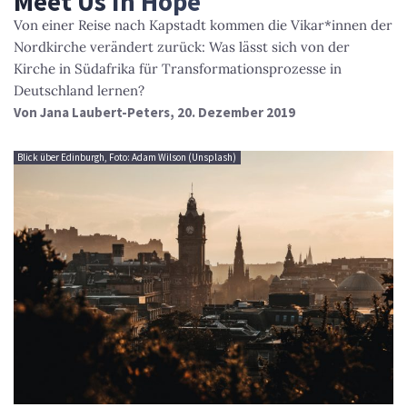
Meet Us In Hope
Von einer Reise nach Kapstadt kommen die Vikar*innen der
Nordkirche verändert zurück: Was lässt sich von der
Kirche in Südafrika für Transformationsprozesse in
Deutschland lernen?
Von
Jana Laubert-Peters
, 20. Dezember 2019
Blick über Edinburgh, Foto: Adam Wilson (Unsplash)