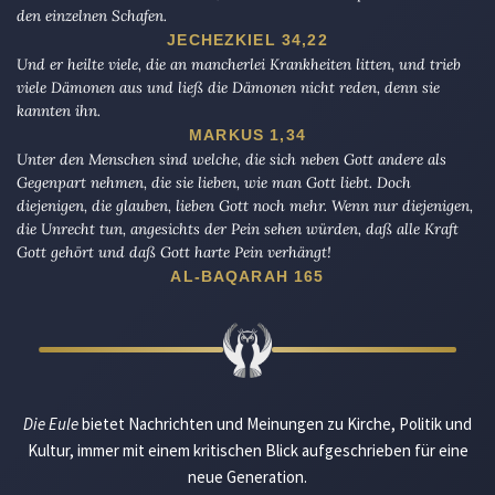
den einzelnen Schafen.
JECHEZKIEL 34,22
Und er heilte viele, die an mancherlei Krankheiten litten, und trieb
viele Dämonen aus und ließ die Dämonen nicht reden, denn sie
kannten ihn.
MARKUS 1,34
Unter den Menschen sind welche, die sich neben Gott andere als
Gegenpart nehmen, die sie lieben, wie man Gott liebt. Doch
diejenigen, die glauben, lieben Gott noch mehr. Wenn nur diejenigen,
die Unrecht tun, angesichts der Pein sehen würden, daß alle Kraft
Gott gehört und daß Gott harte Pein verhängt!
AL-BAQARAH 165
Die Eule
bietet Nachrichten und Meinungen zu Kirche, Politik und
Kultur, immer mit einem kritischen Blick aufgeschrieben für eine
neue Generation.