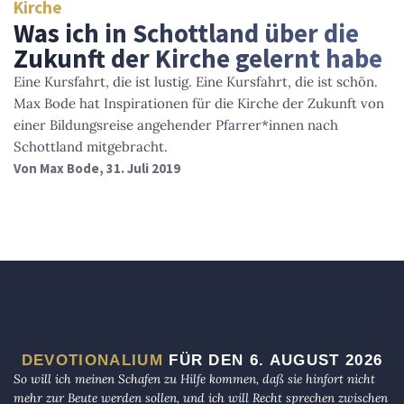
Kirche
Was ich in Schottland über die
Zukunft der Kirche gelernt habe
Eine Kursfahrt, die ist lustig. Eine Kursfahrt, die ist schön.
Max Bode hat Inspirationen für die Kirche der Zukunft von
einer Bildungsreise angehender Pfarrer*innen nach
Schottland mitgebracht.
Von
Max Bode
, 31. Juli 2019
DEVOTIONALIUM
FÜR DEN 6. AUGUST 2026
So will ich meinen Schafen zu Hilfe kommen, daß sie hinfort nicht
mehr zur Beute werden sollen, und ich will Recht sprechen zwischen