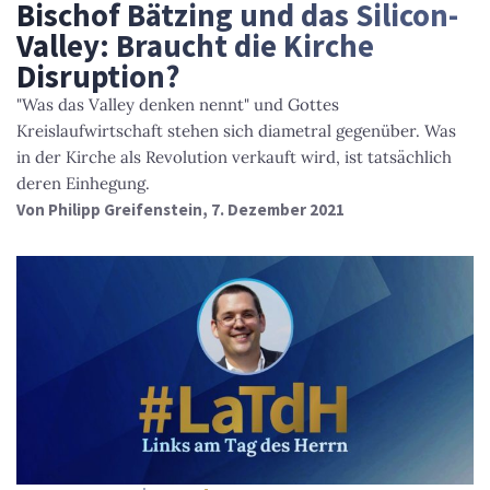
Bischof Bätzing und das Silicon-
Valley: Braucht die Kirche
Disruption?
"Was das Valley denken nennt" und Gottes
Kreislaufwirtschaft stehen sich diametral gegenüber. Was
in der Kirche als Revolution verkauft wird, ist tatsächlich
deren Einhegung.
Von
Philipp Greifenstein
, 7. Dezember 2021