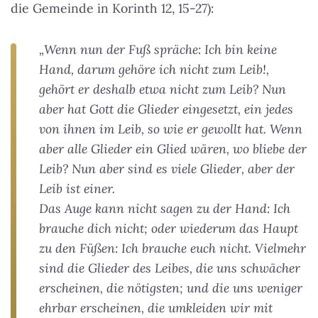
die Gemeinde in Korinth 12, 15-27):
„Wenn nun der Fuß spräche: Ich bin keine
Hand, darum gehöre ich nicht zum Leib!,
gehört er deshalb etwa nicht zum Leib? Nun
aber hat Gott die Glieder eingesetzt, ein jedes
von ihnen im Leib, so wie er gewollt hat. Wenn
aber alle Glieder ein Glied wären, wo bliebe der
Leib? Nun aber sind es viele Glieder, aber der
Leib ist einer.
Das Auge kann nicht sagen zu der Hand: Ich
brauche dich nicht; oder wiederum das Haupt
zu den Füßen: Ich brauche euch nicht. Vielmehr
sind die Glieder des Leibes, die uns schwächer
erscheinen, die nötigsten; und die uns weniger
ehrbar erscheinen, die umkleiden wir mit