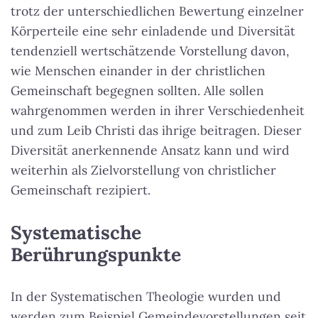
trotz der unterschiedlichen Bewertung einzelner
Körperteile eine sehr einladende und Diversität
tendenziell wertschätzende Vorstellung davon,
wie Menschen einander in der christlichen
Gemeinschaft begegnen sollten. Alle sollen
wahrgenommen werden in ihrer Verschiedenheit
und zum Leib Christi das ihrige beitragen. Dieser
Diversität anerkennende Ansatz kann und wird
weiterhin als Zielvorstellung von christlicher
Gemeinschaft rezipiert.
Systematische
Berührungspunkte
In der Systematischen Theologie wurden und
werden zum Beispiel Gemeindevorstellungen seit