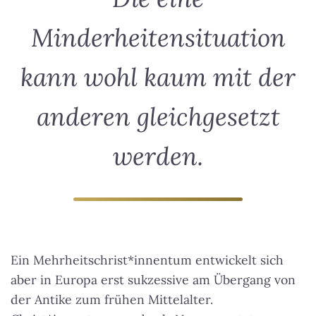
Minderheitensituation
kann wohl kaum mit der
anderen gleichgesetzt
werden.
Ein Mehrheitschrist*innentum entwickelt sich
aber in Europa erst sukzessive am Übergang von
der Antike zum frühen Mittelalter.