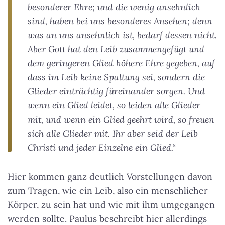
besonderer Ehre; und die wenig ansehnlich
sind, haben bei uns besonderes Ansehen; denn
was an uns ansehnlich ist, bedarf dessen nicht.
Aber Gott hat den Leib zusammengefügt und
dem geringeren Glied höhere Ehre gegeben, auf
dass im Leib keine Spaltung sei, sondern die
Glieder einträchtig füreinander sorgen. Und
wenn ein Glied leidet, so leiden alle Glieder
mit, und wenn ein Glied geehrt wird, so freuen
sich alle Glieder mit. Ihr aber seid der Leib
Christi und jeder Einzelne ein Glied.“
Hier kommen ganz deutlich Vorstellungen davon
zum Tragen, wie ein Leib, also ein menschlicher
Körper, zu sein hat und wie mit ihm umgegangen
werden sollte. Paulus beschreibt hier allerdings