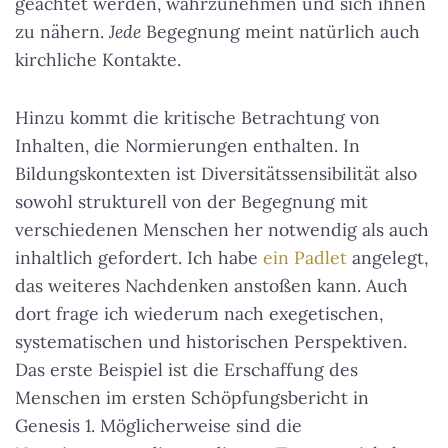
geächtet werden, wahrzunehmen und sich ihnen
zu nähern.
Jede
Begegnung meint natürlich auch
kirchliche Kontakte.
Hinzu kommt die kritische Betrachtung von
Inhalten, die Normierungen enthalten. In
Bildungskontexten ist Diversitätssensibilität also
sowohl strukturell von der Begegnung mit
verschiedenen Menschen her notwendig als auch
inhaltlich gefordert. Ich habe
ein Padlet
angelegt,
das weiteres Nachdenken anstoßen kann. Auch
dort frage ich wiederum nach exegetischen,
systematischen und historischen Perspektiven.
Das erste Beispiel ist die Erschaffung des
Menschen im ersten Schöpfungsbericht in
Genesis 1. Möglicherweise sind die