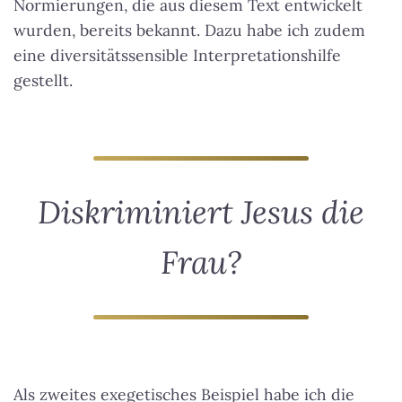
Normierungen, die aus diesem Text entwickelt
wurden, bereits bekannt. Dazu habe ich zudem
eine diversitätssensible Interpretationshilfe
gestellt.
Diskriminiert Jesus die
Frau?
Als zweites exegetisches Beispiel habe ich die