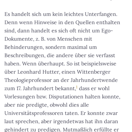
Es handelt sich um kein leichtes Unterfangen.
Denn wenn Hinweise in den Quellen enthalten
sind, dann handelt es sich oft nicht um Ego-
Dokumente, z. B. von Menschen mit
Behinderungen, sondern maximal um
Beschreibungen, die andere über sie verfasst
haben. Wenn überhaupt. So ist beispielsweise
über Leonhard Hutter, einen Wittenberger
Theologieprofessor an der Jahrhundertwende
1
zum 17. Jahrhundert bekannt,
dass er wohl
Vorlesungen bzw. Disputationen halten konnte,
aber nie predigte, obwohl dies alle
Universitätsprofessoren taten. Er konnte zwar
laut sprechen, aber irgendetwas hat ihn daran
gehindert zu predigen. Mutmaßlich erfüllte er