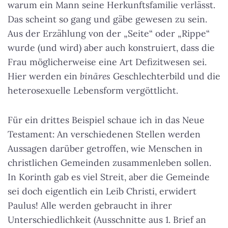
warum ein Mann seine Herkunftsfamilie verlässt.
Das scheint so gang und gäbe gewesen zu sein.
Aus der Erzählung von der „Seite“ oder „Rippe“
wurde (und wird) aber auch konstruiert, dass die
Frau möglicherweise eine Art Defizitwesen sei.
Hier werden ein
binäres
Geschlechterbild und die
heterosexuelle Lebensform vergöttlicht.
Für ein drittes Beispiel schaue ich in das Neue
Testament: An verschiedenen Stellen werden
Aussagen darüber getroffen, wie Menschen in
christlichen Gemeinden zusammenleben sollen.
In Korinth gab es viel Streit, aber die Gemeinde
sei doch eigentlich ein Leib Christi, erwidert
Paulus! Alle werden gebraucht in ihrer
Unterschiedlichkeit (Ausschnitte aus 1. Brief an