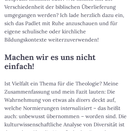
Verschiedenheit der biblischen Überlieferung
umgegangen werden? Ich lade herzlich dazu ein,
sich das Padlet mit Ruhe anzuschauen und für
eigene schulische oder kirchliche
Bildungskontexte weiterzuverwenden!
Machen wir es uns nicht
einfach!
Ist Vielfalt ein Thema für die Theologie? Meine
Zusammenfassung und mein Fazit lauten: Die
Wahrnehmung von etwas als
divers
deckt auf,
welche Normierungen
internalisiert
– das heißt
auch: unbewusst übernommen – worden sind. Die
kulturwissenschaftliche Analyse von Diversität ist