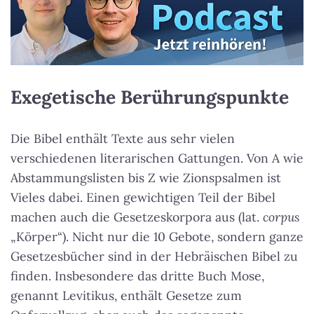
Exegetische Berührungspunkte
Die Bibel enthält Texte aus sehr vielen
verschiedenen literarischen Gattungen. Von A wie
Abstammungslisten bis Z wie Zionspsalmen ist
Vieles dabei. Einen gewichtigen Teil der Bibel
machen auch die Gesetzeskorpora aus (lat.
corpus
„Körper“). Nicht nur die 10 Gebote, sondern ganze
Gesetzesbücher sind in der Hebräischen Bibel zu
finden. Insbesondere das dritte Buch Mose,
genannt Levitikus, enthält Gesetze zum