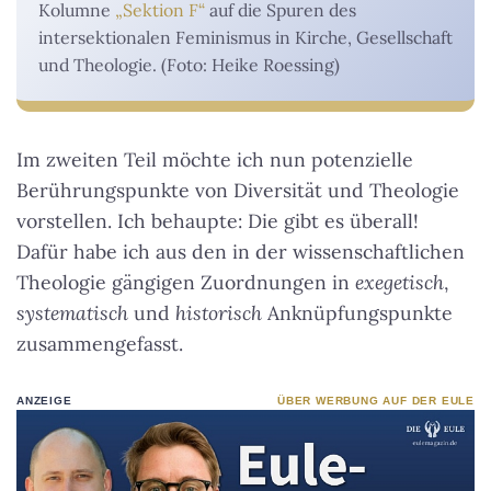
Kolumne
„Sektion F“
auf die Spuren des
intersektionalen Feminismus in Kirche, Gesellschaft
und Theologie. (Foto: Heike Roessing)
Im zweiten Teil möchte ich nun potenzielle
Berührungspunkte von Diversität und Theologie
vorstellen. Ich behaupte: Die gibt es überall!
Dafür habe ich aus den in der wissenschaftlichen
Theologie gängigen Zuordnungen in
exegetisch
,
systematisch
und
historisch
Anknüpfungspunkte
zusammengefasst.
ANZEIGE
ÜBER WERBUNG AUF DER EULE