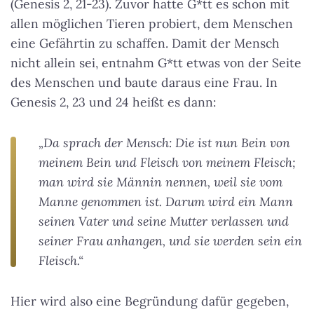
(Genesis 2, 21-23). Zuvor hatte G*tt es schon mit
allen möglichen Tieren probiert, dem Menschen
eine Gefährtin zu schaffen. Damit der Mensch
nicht allein sei, entnahm G*tt etwas von der Seite
des Menschen und baute daraus eine Frau. In
Genesis 2, 23 und 24 heißt es dann:
„Da sprach der Mensch: Die ist nun Bein von
meinem Bein und Fleisch von meinem Fleisch;
man wird sie Männin nennen, weil sie vom
Manne genommen ist. Darum wird ein Mann
seinen Vater und seine Mutter verlassen und
seiner Frau anhangen, und sie werden sein ein
Fleisch.“
Hier wird also eine Begründung dafür gegeben,