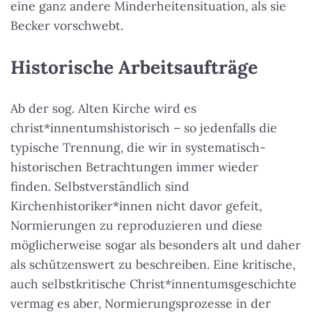
eine ganz andere Minderheitensituation, als sie
Becker vorschwebt.
Historische Arbeitsaufträge
Ab der sog. Alten Kirche wird es
christ*innentumshistorisch – so jedenfalls die
typische Trennung, die wir in systematisch-
historischen Betrachtungen immer wieder
finden. Selbstverständlich sind
Kirchenhistoriker*innen nicht davor gefeit,
Normierungen zu reproduzieren und diese
möglicherweise sogar als besonders alt und daher
als schützenswert zu beschreiben. Eine kritische,
auch selbstkritische Christ*innentumsgeschichte
vermag es aber, Normierungsprozesse in der