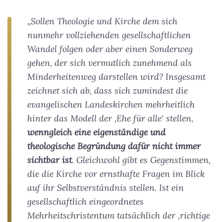
„Sollen Theologie und Kirche dem sich
nunmehr vollziehenden gesellschaftlichen
Wandel folgen oder aber einen Sonderweg
gehen, der sich vermutlich zunehmend als
Minderheitenweg darstellen wird? Insgesamt
zeichnet sich ab, dass sich zumindest die
evangelischen Landeskirchen mehrheitlich
hinter das Modell der ‚Ehe für alle‘ stellen,
wenngleich eine eigenständige und
theologische Begründung dafür nicht immer
sichtbar ist
. Gleichwohl gibt es Gegenstimmen,
die die Kirche vor ernsthafte Fragen im Blick
auf ihr Selbstverständnis stellen. Ist ein
gesellschaftlich eingeordnetes
Mehrheitschristentum tatsächlich der ‚richtige