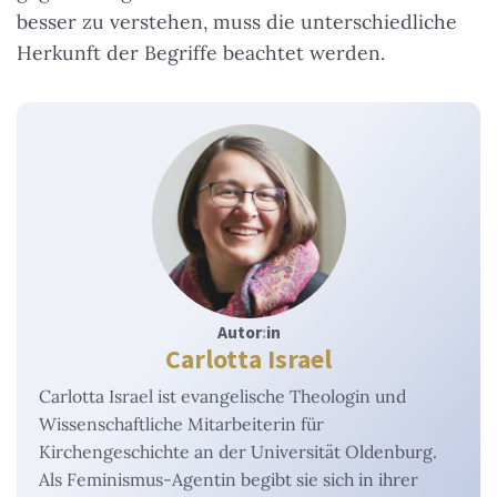
besser zu verstehen, muss die unterschiedliche
Herkunft der Begriffe beachtet werden.
Autor
:
in
Carlotta Israel
Carlotta Israel ist evangelische Theologin und
Wissenschaftliche Mitarbeiterin für
Kirchengeschichte an der Universität Oldenburg.
Als Feminismus-Agentin begibt sie sich in ihrer