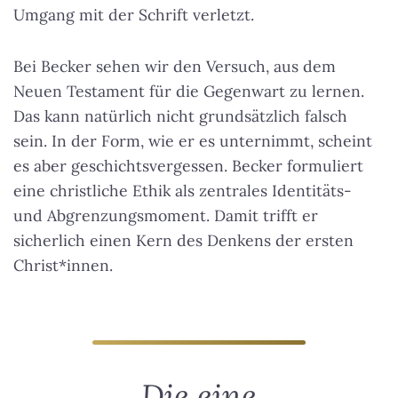
Umgang mit der Schrift verletzt.
Bei Becker sehen wir den Versuch, aus dem
Neuen Testament für die Gegenwart zu lernen.
Das kann natürlich nicht grundsätzlich falsch
sein. In der Form, wie er es unternimmt, scheint
es aber geschichtsvergessen. Becker formuliert
eine christliche Ethik als zentrales Identitäts-
und Abgrenzungsmoment. Damit trifft er
sicherlich einen Kern des Denkens der ersten
Christ*innen.
Die eine