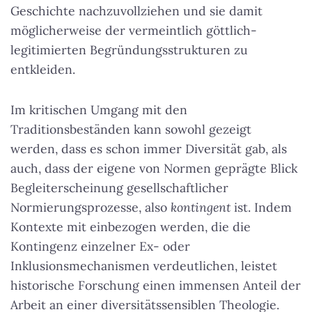
Geschichte nachzuvollziehen und sie damit
möglicherweise der vermeintlich göttlich-
legitimierten Begründungsstrukturen zu
entkleiden.
Im kritischen Umgang mit den
Traditionsbeständen kann sowohl gezeigt
werden, dass es schon immer Diversität gab, als
auch, dass der eigene von Normen geprägte Blick
Begleiterscheinung gesellschaftlicher
Normierungsprozesse, also
kontingent
ist. Indem
Kontexte mit einbezogen werden, die die
Kontingenz einzelner Ex- oder
Inklusionsmechanismen verdeutlichen, leistet
historische Forschung einen immensen Anteil der
Arbeit an einer diversitätssensiblen Theologie.