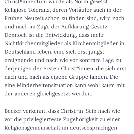
Christ*innentum wurde als Norm gesetzt.
Religiöse Toleranz, deren Vorläufer auch in der
Frühen Neuzeit schon zu finden sind, wird nach
und nach im Zuge der Aufklärung Gesetz.
Dennoch ist die Entwicklung, dass mehr
Nichtkirchenmitglieder als Kirchenmitglieder in
Deutschland leben, eine sich erst jüngst
ereignende und nach wie vor konträre Lage zu
derjenigen der ersten Christ*innen, die sich erst
nach und nach als eigene Gruppe fanden.
Die
eine Minderheitensituation kann wohl kaum mit
der anderen gleichgesetzt werden.
Becker verkennt, dass Christ*in-Sein nach wie
vor die privilegierteste Zugehörigkeit zu einer
Religionsgemeinschaft im deutschsprachigen