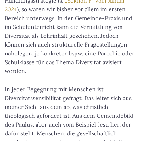
Handlungsstrategie (s.
„Sektion F“ vom Januar
2024
), so waren wir bisher vor allem im ersten
Bereich unterwegs. In der Gemeinde-Praxis und
im Schulunterricht kann die Vermittlung von
Diversität als Lehrinhalt geschehen. Jedoch
können sich auch strukturelle Fragestellungen
nahelegen, je konkreter bspw. eine Parochie oder
Schulklasse für das Thema Diversität avisiert
werden.
In jeder Begegnung mit Menschen ist
Diversitätssensibilität gefragt. Das leitet sich aus
meiner Sicht aus dem ab, was christlich-
theologisch gefordert ist. Aus dem Gemeindebild
des Paulus, aber auch vom Beispiel Jesu her, der
dafür steht, Menschen, die gesellschaftlich