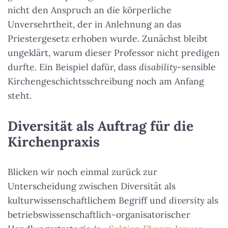
nicht den Anspruch an die körperliche
Unversehrtheit, der in Anlehnung an das
Priestergesetz erhoben wurde. Zunächst bleibt
ungeklärt, warum dieser Professor nicht predigen
durfte. Ein Beispiel dafür, dass
disability
-sensible
Kirchengeschichtsschreibung noch am Anfang
steht.
Diversität als Auftrag für die
Kirchenpraxis
Blicken wir noch einmal zurück zur
Unterscheidung zwischen Diversität als
kulturwissenschaftlichem Begriff und
diversity
als
betriebswissenschaftlich-organisatorischer