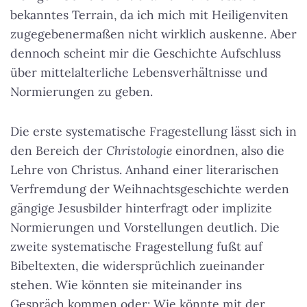
bekanntes Terrain, da ich mich mit Heiligenviten
zugegebenermaßen nicht wirklich auskenne. Aber
dennoch scheint mir die Geschichte Aufschluss
über mittelalterliche Lebensverhältnisse und
Normierungen zu geben.
Die erste systematische Fragestellung lässt sich in
den Bereich der
Christologie
einordnen, also die
Lehre von Christus. Anhand einer literarischen
Verfremdung der Weihnachtsgeschichte werden
gängige Jesusbilder hinterfragt oder implizite
Normierungen und Vorstellungen deutlich. Die
zweite systematische Fragestellung fußt auf
Bibeltexten, die widersprüchlich zueinander
stehen. Wie könnten sie miteinander ins
Gespräch kommen oder: Wie könnte mit der