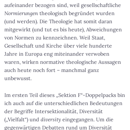
aufeinander bezogen sind, weil gesellschaftliche
Normierungen
theologisch begründet wurden
(und werden). Die Theologie hat somit daran
mitgewirkt (und tut es bis heute), Abweichungen
von Normen zu kennzeichnen. Weil Staat,
Gesellschaft und Kirche über viele hunderte
Jahre in Europa eng miteinander verwoben
waren, wirken normative theologische Aussagen
auch heute noch fort – manchmal ganz
unbewusst.
Im ersten Teil dieses „Sektion F“-Doppelpacks bin
ich auch auf die unterschiedlichen Bedeutungen
der Begriffe Intersektionalität, Diversität
(„Vielfalt“) und
diversity
eingegangen. Um die
gegenwärtigen Debatten rund um Diversität