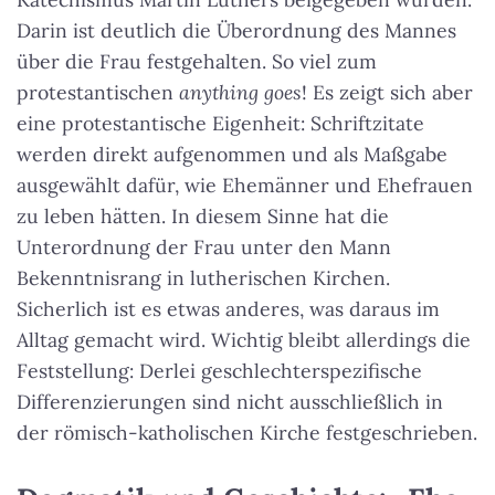
Darin ist deutlich die Überordnung des Mannes
über die Frau festgehalten. So viel zum
protestantischen
anything goes
! Es zeigt sich aber
eine protestantische Eigenheit: Schriftzitate
werden direkt aufgenommen und als Maßgabe
ausgewählt dafür, wie Ehemänner und Ehefrauen
zu leben hätten. In diesem Sinne hat die
Unterordnung der Frau unter den Mann
Bekenntnisrang in lutherischen Kirchen.
Sicherlich ist es etwas anderes, was daraus im
Alltag gemacht wird. Wichtig bleibt allerdings die
Feststellung: Derlei geschlechterspezifische
Differenzierungen sind nicht ausschließlich in
der römisch-katholischen Kirche festgeschrieben.