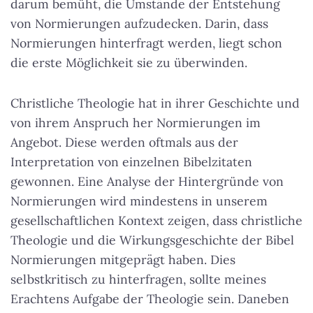
darum bemüht, die Umstände der Entstehung
von Normierungen aufzudecken. Darin, dass
Normierungen hinterfragt werden, liegt schon
die erste Möglichkeit sie zu überwinden.
Christliche Theologie hat in ihrer Geschichte und
von ihrem Anspruch her Normierungen im
Angebot. Diese werden oftmals aus der
Interpretation von einzelnen Bibelzitaten
gewonnen. Eine Analyse der Hintergründe von
Normierungen wird mindestens in unserem
gesellschaftlichen Kontext zeigen, dass christliche
Theologie und die Wirkungsgeschichte der Bibel
Normierungen mitgeprägt haben. Dies
selbstkritisch zu hinterfragen, sollte meines
Erachtens Aufgabe der Theologie sein. Daneben