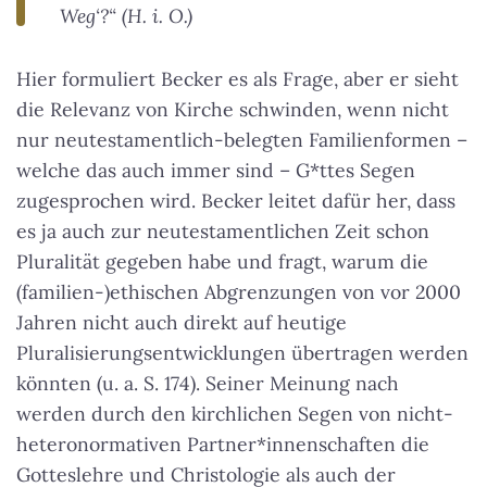
Weg‘?“ (H. i. O.)
Hier formuliert Becker es als Frage, aber er sieht
die Relevanz von Kirche schwinden, wenn nicht
nur neutestamentlich-belegten Familienformen –
welche das auch immer sind – G*ttes Segen
zugesprochen wird. Becker leitet dafür her, dass
es ja auch zur neutestamentlichen Zeit schon
Pluralität gegeben habe und fragt, warum die
(familien-)ethischen Abgrenzungen von vor 2000
Jahren nicht auch direkt auf heutige
Pluralisierungsentwicklungen übertragen werden
könnten (u. a. S. 174). Seiner Meinung nach
werden durch den kirchlichen Segen von nicht-
heteronormativen Partner*innenschaften die
Gotteslehre und Christologie als auch der