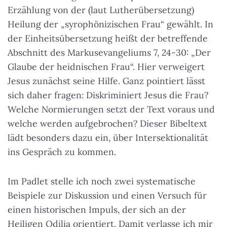
Erzählung von der (laut Lutherübersetzung)
Heilung der „syrophönizischen Frau“ gewählt. In
der Einheitsübersetzung heißt der betreffende
Abschnitt des Markusevangeliums 7, 24-30: „Der
Glaube der heidnischen Frau“. Hier verweigert
Jesus zunächst seine Hilfe. Ganz pointiert lässt
sich daher fragen:
Diskriminiert Jesus die Frau?
Welche Normierungen setzt der Text voraus und
welche werden aufgebrochen? Dieser Bibeltext
lädt besonders dazu ein, über Intersektionalität
ins Gespräch zu kommen.
Im Padlet stelle ich noch zwei systematische
Beispiele zur Diskussion und einen Versuch für
einen historischen Impuls, der sich an der
Heiligen Odilia orientiert. Damit verlasse ich mir