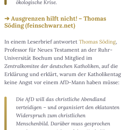
ökologische Krise.
Ausgrenzen hilft nicht! – Thomas
Söding (feinschwarz.net)
In einem Leserbrief antwortet
Thomas Söding
,
Professor für Neues Testament an der Ruhr-
Universität Bochum und Mitglied im
Zentralkomitee der deutschen Katholiken
, auf die
Erklärung und erklärt, warum der Katholikentag
keine Angst vor einem AfD-Mann haben müsse:
Die AfD will das christliche Abendland
verteidigen – und organisiert den eklatanten
Widerspruch zum christlichen
Menschenbild. Darüber muss gesprochen