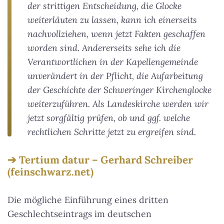
der strittigen Entscheidung, die Glocke
weiterläuten zu lassen, kann ich einerseits
nachvollziehen, wenn jetzt Fakten geschaffen
worden sind. Andererseits sehe ich die
Verantwortlichen in der Kapellengemeinde
unverändert in der Pflicht, die Aufarbeitung
der Geschichte der Schweringer Kirchenglocke
weiterzuführen. Als Landeskirche werden wir
jetzt sorgfältig prüfen, ob und ggf. welche
rechtlichen Schritte jetzt zu ergreifen sind.
Tertium datur – Gerhard Schreiber
(feinschwarz.net)
Die mögliche Einführung eines dritten
Geschlechtseintrags im deutschen