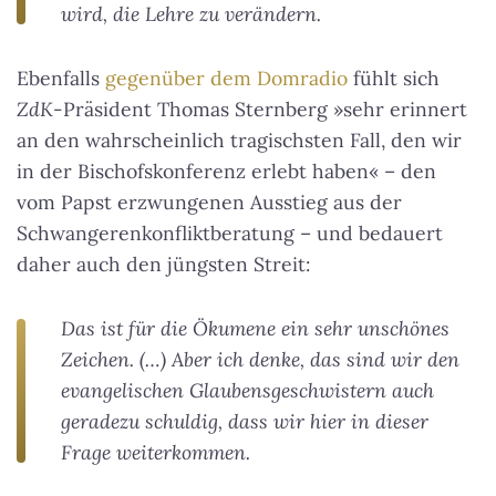
wird, die Lehre zu verändern.
Ebenfalls
gegenüber dem Domradio
fühlt sich
ZdK
-Präsident Thomas Sternberg »sehr erinnert
an den wahrscheinlich tragischsten Fall, den wir
in der Bischofskonferenz erlebt haben« – den
vom Papst erzwungenen Ausstieg aus der
Schwangerenkonfliktberatung – und bedauert
daher auch den jüngsten Streit:
Das ist für die Ökumene ein sehr unschönes
Zeichen. (…) Aber ich denke, das sind wir den
evangelischen Glaubensgeschwistern auch
geradezu schuldig, dass wir hier in dieser
Frage weiterkommen.