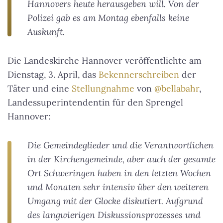
Hannovers heute herausgeben will. Von der
Polizei gab es am Montag ebenfalls keine
Auskunft.
Die Landeskirche Hannover veröffentlichte am
Dienstag, 3. April, das
Bekennerschreiben
der
Täter und eine
Stellungnahme
von
@bellabahr
,
Landessuperintendentin für den Sprengel
Hannover:
Die Gemeindeglieder und die Verantwortlichen
in der Kirchengemeinde, aber auch der gesamte
Ort Schweringen haben in den letzten Wochen
und Monaten sehr intensiv über den weiteren
Umgang mit der Glocke diskutiert. Aufgrund
des langwierigen Diskussionsprozesses und