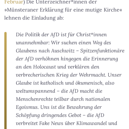
Februar
) Die Unterzeichner*innen der
»Münsteraner Erklärung für eine mutige Kirche«
lehnen die Einladung ab:
Die Politik der AfD ist für Christ*innen
unannehmbar: Wir suchen einen Weg des
Glaubens nach Auschwitz – Spitzenfunktionäre
der AfD verhöhnen hingegen die Erinnerung
an den Holocaust und verklären den
verbrecherischen Krieg der Wehrmacht. Unser
Glaube ist katholisch und ökumenisch, also
weltumspannend – die AfD macht die
Menschenrechte teilbar durch nationalen
Egoismus. Uns ist die Bewahrung der
Schöpfung dringendes Gebot – die AfD
verbreitet Fake News über Klimawandel und