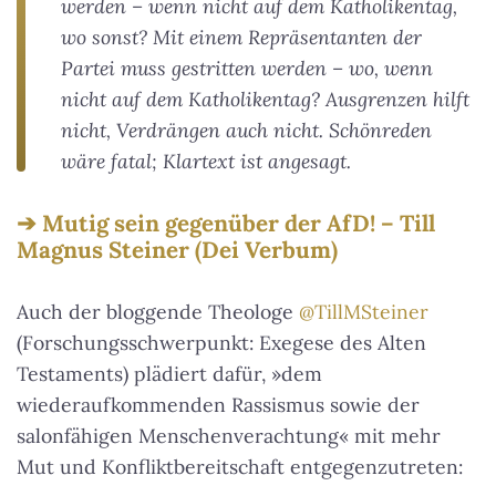
werden – wenn nicht auf dem Katholikentag,
wo sonst? Mit einem Repräsentanten der
Partei muss gestritten werden – wo, wenn
nicht auf dem Katholikentag? Ausgrenzen hilft
nicht, Verdrängen auch nicht. Schönreden
wäre fatal; Klartext ist angesagt.
Mutig sein gegenüber der AfD! – Till
Magnus Steiner (Dei Verbum)
Auch der bloggende Theologe
@TillMSteiner
(Forschungsschwerpunkt: Exegese des Alten
Testaments) plädiert dafür, »dem
wiederaufkommenden Rassismus sowie der
salonfähigen Menschenverachtung« mit mehr
Mut und Konfliktbereitschaft entgegenzutreten: