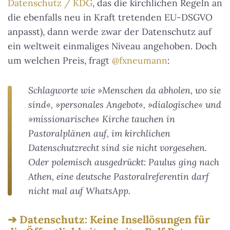
Datenschutz / KDG
, das die kirchlichen Regeln an
die ebenfalls neu in Kraft tretenden EU-DSGVO
anpasst), dann werde zwar der Datenschutz auf
ein weltweit einmaliges Niveau angehoben. Doch
um welchen Preis, fragt
@fxneumann
:
Schlagworte wie »Menschen da abholen, wo sie
sind«, »personales Angebot«, »dialogische« und
»missionarische« Kirche tauchen in
Pastoralplänen auf, im kirchlichen
Datenschutzrecht sind sie nicht vorgesehen.
Oder polemisch ausgedrückt: Paulus ging nach
Athen, eine deutsche Pastoralreferentin darf
nicht mal auf WhatsApp.
Datenschutz: Keine Insellösungen für