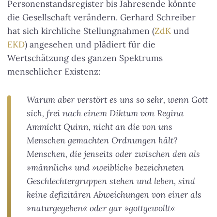
Personenstandsregister bis Jahresende könnte
die Gesellschaft verändern. Gerhard Schreiber
hat sich kirchliche Stellungnahmen (
ZdK
und
EKD
) angesehen und plädiert für die
Wertschätzung des ganzen Spektrums
menschlicher Existenz:
Warum aber verstört es uns so sehr, wenn Gott
sich, frei nach einem Diktum von Regina
Ammicht Quinn, nicht an die von uns
Menschen gemachten Ordnungen hält?
Menschen, die jenseits oder zwischen den als
»männlich« und »weiblich« bezeichneten
Geschlechtergruppen stehen und leben, sind
keine defizitären Abweichungen von einer als
»naturgegeben« oder gar »gottgewollt«