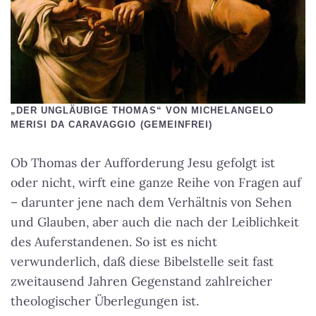
„DER UNGLÄUBIGE THOMAS“ VON MICHELANGELO
MERISI DA CARAVAGGIO (GEMEINFREI)
Ob Thomas der Aufforderung Jesu gefolgt ist
oder nicht, wirft eine ganze Reihe von Fragen auf
– darunter jene nach dem Verhältnis von Sehen
und Glauben, aber auch die nach der Leiblichkeit
des Auferstandenen. So ist es nicht
verwunderlich, daß diese Bibelstelle seit fast
zweitausend Jahren Gegenstand zahlreicher
theologischer Überlegungen ist.