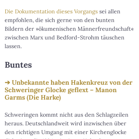
Die Dokumentation dieses Vorgangs
sei allen
empfohlen, die sich gerne von den bunten
Bildern der »ökumenischen Männerfreundschaft«
zwischen Marx und Bedford-Strohm täuschen
lassen.
Buntes
Unbekannte haben Hakenkreuz von der
Schweringer Glocke geflext – Manon
Garms (Die Harke)
Schweringen kommt nicht aus den Schlagzeilen
heraus. Deutschlandweit wird inzwischen über
den richtigen Umgang mit einer Kirchenglocke