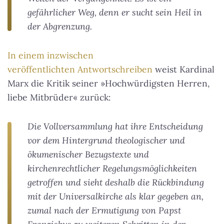
gefährlicher Weg, denn er sucht sein Heil in
der Abgrenzung.
In einem inzwischen
veröffentlichten Antwortschreiben
weist Kardinal
Marx die Kritik seiner »Hochwürdigsten Herren,
liebe Mitbrüder« zurück:
Die Vollversammlung hat ihre Entscheidung
vor dem Hintergrund theologischer und
ökumenischer Bezugstexte und
kirchenrechtlicher Regelungsmöglichkeiten
getroffen und sieht deshalb die Rückbindung
mit der Universalkirche als klar gegeben an,
zumal nach der Ermutigung von Papst