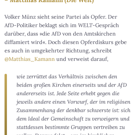
Volker Münz sieht seine Partei als Opfer. Der
AfD-Politiker beklagt sich im
WELT
-Gespräch
darüber, dass »die AfD von den Amtskirchen
diffamiert wird«. Doch diesen Opferdiskurs gebe
es auch in umgekehrter Richtung, schreibt
@Matthias_Kamann
und verweist darauf,
wie zerrüttet das Verhältnis zwischen den
beiden großen Kirchen einerseits und der AfD
andererseits ist. Jede Seite erhebt gegen die
jeweils andere einen Vorwurf, der im religiösen
Zusammenhang der denkbar schwerste ist: sich
dem Ideal der Gemeinschaft zu verweigern und
stattdessen bestimmte Gruppen vertreiben zu