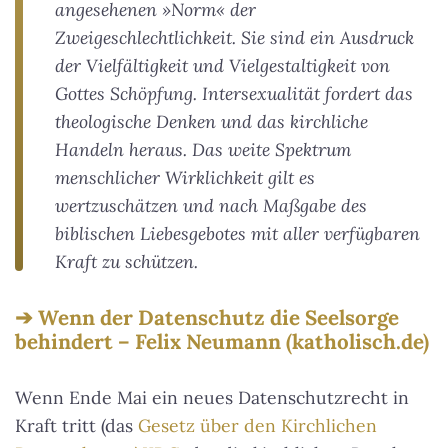
angesehenen »Norm« der
Zweigeschlechtlichkeit. Sie sind ein Ausdruck
der Vielfältigkeit und Vielgestaltigkeit von
Gottes Schöpfung. Intersexualität fordert das
theologische Denken und das kirchliche
Handeln heraus. Das weite Spektrum
menschlicher Wirklichkeit gilt es
wertzuschätzen und nach Maßgabe des
biblischen Liebesgebotes mit aller verfügbaren
Kraft zu schützen.
Wenn der Datenschutz die Seelsorge
behindert – Felix Neumann (katholisch.de)
Wenn Ende Mai ein neues Datenschutzrecht in
Kraft tritt (das
Gesetz über den Kirchlichen