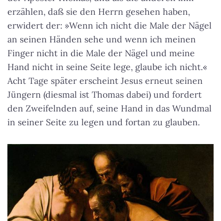
erzählen, daß sie den Herrn gesehen haben,
erwidert der: »Wenn ich nicht die Male der Nägel
an seinen Händen sehe und wenn ich meinen
Finger nicht in die Male der Nägel und meine
Hand nicht in seine Seite lege, glaube ich nicht.«
Acht Tage später
erscheint Jesus erneut seinen
Jüngern (diesmal ist Thomas dabei) und fordert
den Zweifelnden auf, seine Hand in das Wundmal
in seiner Seite zu legen und fortan zu glauben.