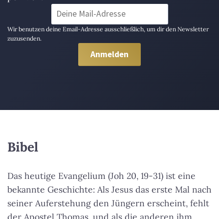
Wir benutzen deine Email-Adresse ausschließlich, um dir den Newsletter
zuzusenden.
Bibel
Das heutige Evangelium (Joh 20, 19-31) ist eine
bekannte Geschichte: Als Jesus das erste Mal nach
seiner Auferstehung den Jüngern erscheint, fehlt
der Apostel Thomas, und als die anderen ihm