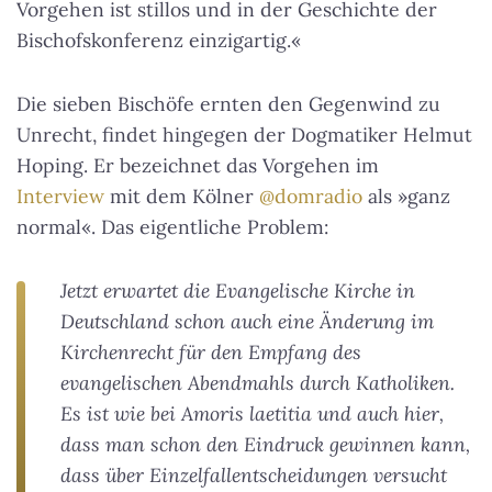
Vorgehen ist stillos und in der Geschichte der
Bischofskonferenz einzigartig.«
Die sieben Bischöfe ernten den Gegenwind zu
Unrecht, findet hingegen der Dogmatiker Helmut
Hoping. Er bezeichnet das Vorgehen im
Interview
mit dem Kölner
@domradio
als »ganz
normal«. Das eigentliche Problem:
Jetzt erwartet die Evangelische Kirche in
Deutschland schon auch eine Änderung im
Kirchenrecht für den Empfang des
evangelischen Abendmahls durch Katholiken.
Es ist wie bei
Amoris laetitia
und auch hier,
dass man schon den Eindruck gewinnen kann,
dass über Einzelfallentscheidungen versucht