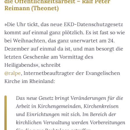
die Öffentlichkeitsarbeit – Ralf Peter
Reimann (Theonet)
»Die Uhr tickt, das neue
EKD
-Datenschutzgesetz
kommt auf einmal ganz plötzlich. Es ist fast so wie
bei Weihnachten, das ganz unerwartet am 24.
Dezember auf einmal da ist, und man besorgt die
letzten Geschenke am Vormittag des
Heiligabends«, schreibt
@ralpe
, Internetbeauftragter der Evangelischen
Kirche im Rheinland:
Das neue Gesetz bringt Veränderungen für die
Arbeit in Kirchengemeinden, Kirchenkreisen
und Einrichtungen mit sich. Im Bereich der
kirchlichen Verwaltung werden Vorbereitungen