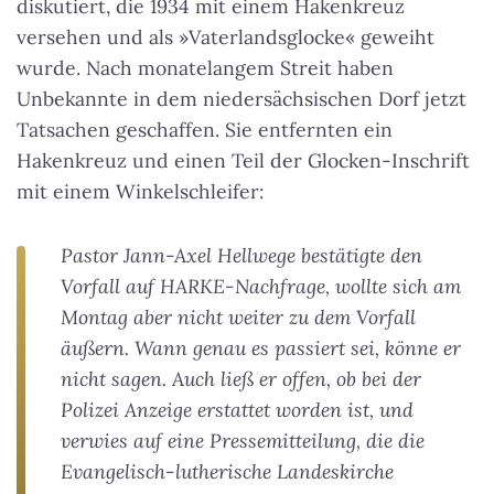
diskutiert, die 1934 mit einem Hakenkreuz
versehen und als »Vaterlandsglocke« geweiht
wurde. Nach monatelangem Streit haben
Unbekannte in dem niedersächsischen Dorf jetzt
Tatsachen geschaffen. Sie entfernten ein
Hakenkreuz und einen Teil der Glocken-Inschrift
mit einem Winkelschleifer:
Pastor Jann-Axel Hellwege bestätigte den
Vorfall auf HARKE-Nachfrage, wollte sich am
Montag aber nicht weiter zu dem Vorfall
äußern. Wann genau es passiert sei, könne er
nicht sagen. Auch ließ er offen, ob bei der
Polizei Anzeige erstattet worden ist, und
verwies auf eine Pressemitteilung, die die
Evangelisch-lutherische Landeskirche