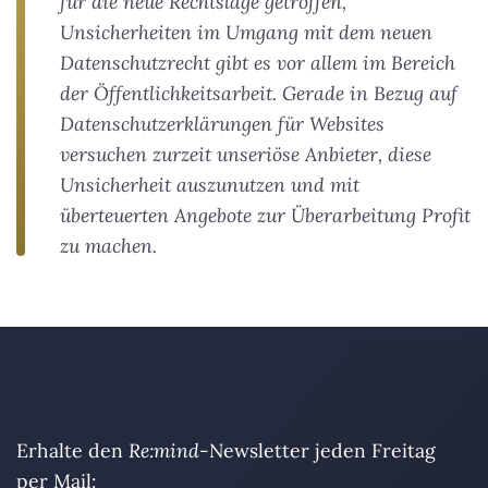
für die neue Rechtslage getroffen,
Unsicherheiten im Umgang mit dem neuen
Datenschutzrecht gibt es vor allem im Bereich
der Öffentlichkeitsarbeit. Gerade in Bezug auf
Datenschutzerklärungen für Websites
versuchen zurzeit unseriöse Anbieter, diese
Unsicherheit auszunutzen und mit
überteuerten Angebote zur Überarbeitung Profit
zu machen.
Erhalte den
Re:mind
-Newsletter jeden Freitag
per Mail: