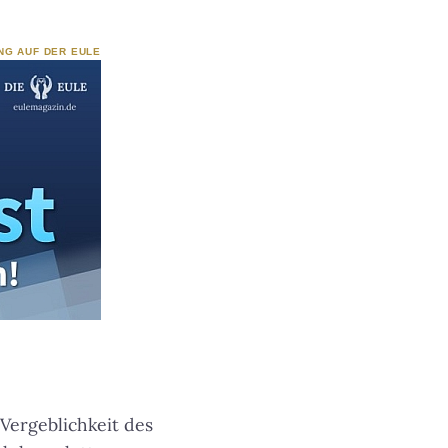
NG AUF DER EULE
 Vergeblichkeit des