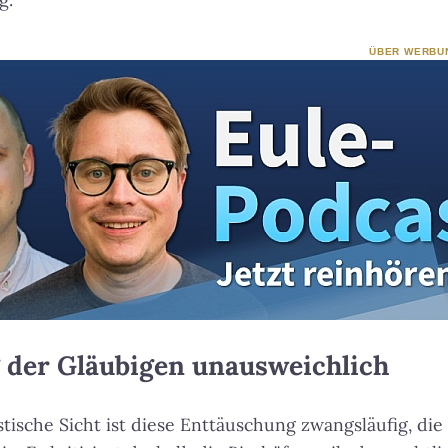
ÜBER WERBU
 der Gläubigen unausweichlich
tische Sicht ist diese Enttäuschung zwangsläufig, die