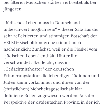
bei älteren Menschen stärker verbreitet als bei
jüngeren.
„Jüdisches Leben muss in Deutschland
unbeschwert möglich sein“ – dieser Satz aus der
sehr reflektierten und stimmigen Botschaft der
VELKD-Bischofskonferenz stimmt mich
nachdenklich: Zunächst, weil er die Floskel vom
„jüdischen Leben“ enthält. Hinter ihr
verschwindet allzu leicht, dass im
„Gedächtnistheater“ der deutschen
Erinnerungskultur die lebendigen Jüdinnen und
Juden kaum vorkommen und ihnen von der
(christlichen) Mehrheitsgesellschaft klar
definierte Rollen zugewiesen werden. Aus der
Perspektive der ostdeutschen Provinz, in der ich