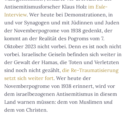
Antisemitismusforscher Klaus Holz
im
Eule
-
Interview
. Wer heute bei Demonstrationen, in
und vor Synagogen und mit Jüdinnen und Juden
der Novemberpogrome von 1938 gedenkt, der
kommt an der Realität des Pogroms vom 7.
Oktober 2023 nicht vorbei. Denn es ist noch nicht
vorbei. Israelische Geiseln befinden sich weiter in
der Gewalt der Hamas, die Toten und Verletzten
sind noch nicht gezählt,
die Re-Traumatisierung
setzt sich weiter fort
. Wer heute der
Novemberpogrome von 1938 erinnert, wird vor
dem israelbezogenen Antisemitismus in diesem
Land warnen müssen: dem von Muslimen
und
dem von Christen.