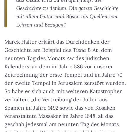
Geschichte zu denken. Die ganze Geschichte,
mit allem Guten und Bösen als Quellen von
Lehren und Bezügen.“
Marek Halter erklärt das Durchdenken der
Geschichte am Beispiel des
Tisha BʾAv
, dem
neunten Tag des Monats Aw des jüdischen
Kalenders, an dem im Jahre 586 vor unserer
Zeitrechnung der erste Tempel und im Jahre 70
der zweite Tempel in Jerusalem zerstört wurden.
So habe es sich auch mit weiteren Katastrophen
verhalten: „die Vertreibung der Juden aus
Spanien im Jahre 1492 sowie das von Kosaken
veranstaltete Massaker im Jahre 1648, all das
geschah jedesmal am neunten Tag des Monats