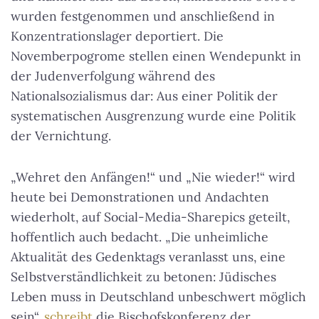
wurden festgenommen und anschließend in
Konzentrationslager deportiert. Die
Novemberpogrome stellen einen Wendepunkt in
der Judenverfolgung während des
Nationalsozialismus dar: Aus einer Politik der
systematischen Ausgrenzung wurde eine Politik
der Vernichtung.
„Wehret den Anfängen!“ und „Nie wieder!“ wird
heute bei Demonstrationen und Andachten
wiederholt, auf Social-Media-Sharepics geteilt,
hoffentlich auch bedacht. „Die unheimliche
Aktualität des Gedenktags veranlasst uns, eine
Selbstverständlichkeit zu betonen: Jüdisches
Leben muss in Deutschland unbeschwert möglich
sein“,
schreibt
die Bischofskonferenz der