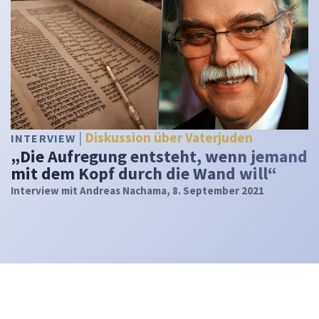
Diskussion über Vaterjuden
INTERVIEW
„Die Aufregung entsteht, wenn jemand
mit dem Kopf durch die Wand will“
Interview mit Andreas Nachama, 8. September 2021