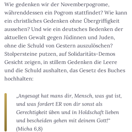
Wie gedenken wir der Novemberpogrome,
währenddessen ein Pogrom stattfindet? Wie kann
ein christliches Gedenken ohne Übergriffigkeit
aussehen? Und wie ein deutsches Bedenken der
aktuellen Gewalt gegen Jüdinnen und Juden,
ohne die Schuld von Gestern auszulöschen?
Stolpersteine putzen, auf Solidaritäts-Demos
Gesicht zeigen, in stillem Gedenken die Leere
und die Schuld aushalten, das Gesetz des Buches
hochhalten:
„Angesagt hat mans dir, Mensch, was gut ist,
und was fordert ER von dir sonst als
Gerechtigkeit üben und in Holdschaft lieben
und bescheiden gehen mit deinem Gott!“
(Micha 6,8)