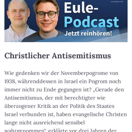
Christlicher Antisemitismus
Wie gedenken wir der Novemberpogrome von
1938, währenddessen in Israel ein Pogrom noch
immer nicht zu Ende gegangen ist? „Gerade den
Antisemitismus, der mit berechtigter wie
überzogener Kritik an der Politik des Staates
Israel verbunden ist, haben evangelische Christen
lange nicht ausreichend sensibel
wahrgenommen“, erklärte vor drei Jahren der