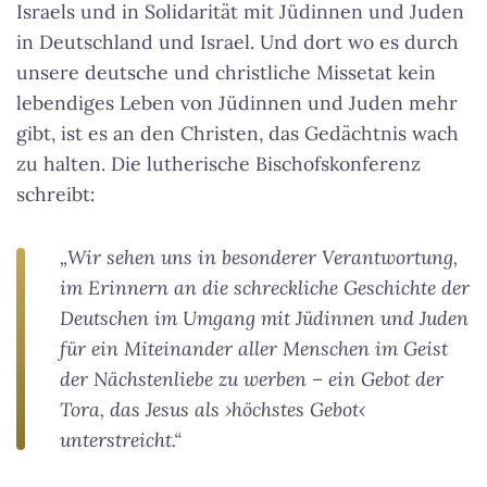
Israels und in Solidarität mit Jüdinnen und Juden
in Deutschland und Israel. Und dort wo es durch
unsere deutsche und christliche Missetat kein
lebendiges Leben von Jüdinnen und Juden mehr
gibt, ist es an den Christen, das Gedächtnis wach
zu halten. Die lutherische Bischofskonferenz
schreibt:
„Wir sehen uns in besonderer Verantwortung,
im Erinnern an die schreckliche Geschichte der
Deutschen im Umgang mit Jüdinnen und Juden
für ein Miteinander aller Menschen im Geist
der Nächstenliebe zu werben – ein Gebot der
Tora, das Jesus als ›höchstes Gebot‹
unterstreicht.“