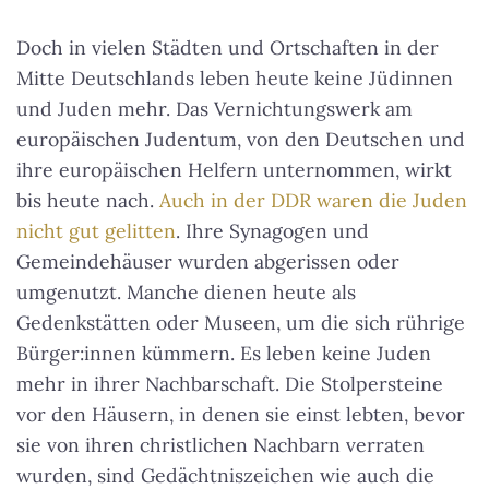
Doch in vielen Städten und Ortschaften in der
Mitte Deutschlands leben heute keine Jüdinnen
und Juden mehr. Das Vernichtungswerk am
europäischen Judentum, von den Deutschen und
ihre europäischen Helfern unternommen, wirkt
bis heute nach.
Auch in der DDR waren die Juden
nicht gut gelitten
. Ihre Synagogen und
Gemeindehäuser wurden abgerissen oder
umgenutzt. Manche dienen heute als
Gedenkstätten oder Museen, um die sich rührige
Bürger:innen kümmern. Es leben keine Juden
mehr in ihrer Nachbarschaft. Die Stolpersteine
vor den Häusern, in denen sie einst lebten, bevor
sie von ihren christlichen Nachbarn verraten
wurden, sind Gedächtniszeichen wie auch die