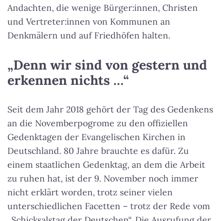
Andachten, die wenige Bürger:innen, Christen
und Vertreter:innen von Kommunen an
Denkmälern und auf Friedhöfen halten.
„Denn wir sind von gestern und
erkennen nichts …“
Seit dem Jahr 2018 gehört der Tag des Gedenkens
an die Novemberpogrome zu den offiziellen
Gedenktagen der Evangelischen Kirchen in
Deutschland. 80 Jahre brauchte es dafür. Zu
einem staatlichen Gedenktag, an dem die Arbeit
zu ruhen hat, ist der 9. November noch immer
nicht erklärt worden, trotz seiner vielen
unterschiedlichen Facetten – trotz der Rede vom
„Schicksalstag der Deutschen“. Die Ausrufung der