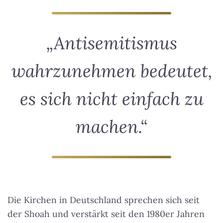
„Antisemitismus
wahrzunehmen bedeutet,
es sich nicht einfach zu
machen.“
Die Kirchen in Deutschland sprechen sich seit
der Shoah und verstärkt seit den 1980er Jahren