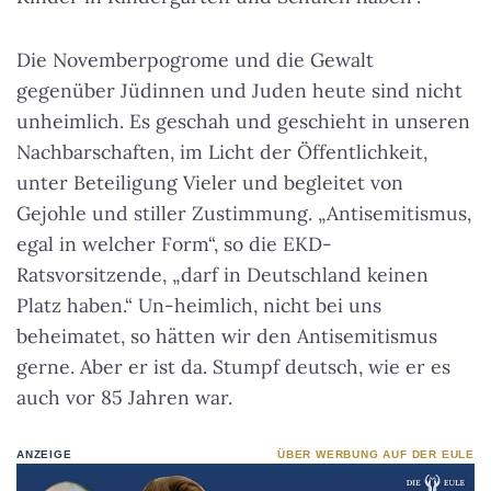
Die Novemberpogrome und die Gewalt
gegenüber Jüdinnen und Juden heute sind nicht
unheimlich. Es geschah und geschieht in unseren
Nachbarschaften, im Licht der Öffentlichkeit,
unter Beteiligung Vieler und begleitet von
Gejohle und stiller Zustimmung. „Antisemitismus,
egal in welcher Form“, so die EKD-
Ratsvorsitzende, „darf in Deutschland keinen
Platz haben.“ Un-heimlich, nicht bei uns
beheimatet, so hätten wir den Antisemitismus
gerne. Aber er ist da. Stumpf deutsch, wie er es
auch vor 85 Jahren war.
ANZEIGE
ÜBER WERBUNG AUF DER EULE