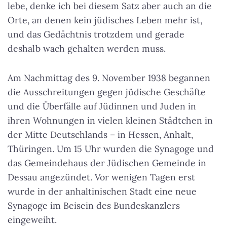
lebe, denke ich bei diesem Satz aber auch an die
Orte, an denen kein jüdisches Leben mehr ist,
und das Gedächtnis trotzdem und gerade
deshalb wach gehalten werden muss.
Am Nachmittag des 9. November 1938 begannen
die Ausschreitungen gegen jüdische Geschäfte
und die Überfälle auf Jüdinnen und Juden in
ihren Wohnungen in vielen kleinen Städtchen in
der Mitte Deutschlands – in Hessen, Anhalt,
Thüringen. Um 15 Uhr wurden die Synagoge und
das Gemeindehaus der Jüdischen Gemeinde in
Dessau angezündet. Vor wenigen Tagen erst
wurde in der anhaltinischen Stadt eine neue
Synagoge im Beisein des Bundeskanzlers
eingeweiht.