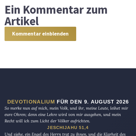
Ein
Kommentar zum
Artikel
Kommentar einblenden
DEVOTIONALIUM
FÜR DEN 9. AUGUST 2026
So merke nun auf mich, mein Volk, und ihr, meine Leute, leihet mir
eure Ohren; denn eine Lehre wird von mir ausgehen, und mein
Recht will ich zum Licht der Völker aufrichten.
JESCHIJAHU 51,4
Und siehe, ein Engel des Herrn trat zu ihnen, und die Klarheit des