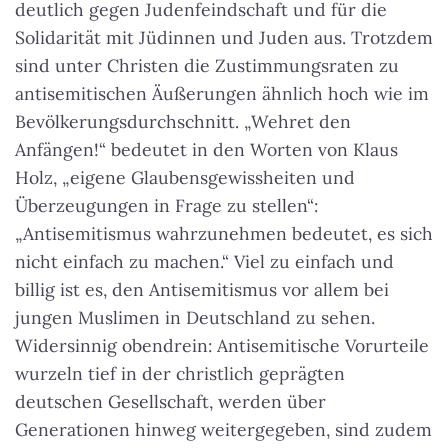
deutlich gegen Judenfeindschaft und für die
Solidarität mit Jüdinnen und Juden aus. Trotzdem
sind unter Christen die Zustimmungsraten zu
antisemitischen Äußerungen ähnlich hoch wie im
Bevölkerungsdurchschnitt. „Wehret den
Anfängen!“ bedeutet in den Worten von Klaus
Holz, „eigene Glaubensgewissheiten und
Überzeugungen in Frage zu stellen“:
„Antisemitismus wahrzunehmen bedeutet, es sich
nicht einfach zu machen.“
Viel zu einfach und
billig ist es, den Antisemitismus vor allem bei
jungen Muslimen in Deutschland zu sehen.
Widersinnig obendrein: Antisemitische Vorurteile
wurzeln tief in der christlich geprägten
deutschen Gesellschaft, werden über
Generationen hinweg weitergegeben, sind zudem