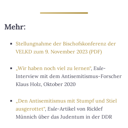
Mehr:
Stellungnahme der Bischofskonferenz der
VELKD zum 9. November 2023 (PDF)
„Wir haben noch viel zu lernen“
,
Eule
-
Interview mit dem Antisemitismus-Forscher
Klaus Holz, Oktober 2020
„Den Antisemitismus mit Stumpf und Stiel
ausgerottet“
,
Eule
-Artikel von Ricklef
Münnich über das Judentum in der DDR