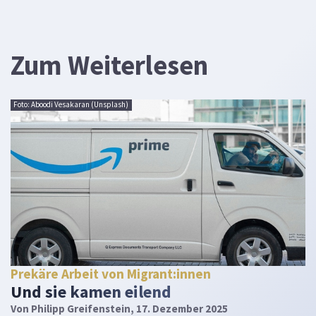
Zum Weiterlesen
Foto: Aboodi Vesakaran (Unsplash)
Prekäre Arbeit von Migrant:innen
Und sie kamen eilend
Von
Philipp Greifenstein
, 17. Dezember 2025