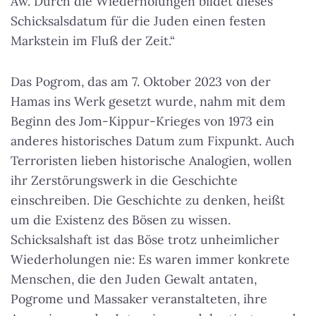
Aw. Durch die Wiederholungen bildet dieses
Schicksalsdatum für die Juden einen festen
Markstein im Fluß der Zeit.“
Das Pogrom, das am 7. Oktober 2023 von der
Hamas ins Werk gesetzt wurde, nahm mit dem
Beginn des Jom-Kippur-Krieges von 1973 ein
anderes historisches Datum zum Fixpunkt. Auch
Terroristen lieben historische Analogien, wollen
ihr Zerstörungswerk in die Geschichte
einschreiben. Die Geschichte zu denken, heißt
um die Existenz des Bösen zu wissen.
Schicksalshaft ist das Böse trotz unheimlicher
Wiederholungen nie: Es waren immer konkrete
Menschen, die den Juden Gewalt antaten,
Pogrome und Massaker veranstalteten, ihre