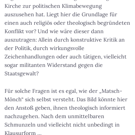
Kirche zur politischen Klimabewegung
auszusehen hat. Liegt hier die Grundlage für
einen auch religiös oder theologisch begründeten
Konflikt vor? Und wie wäre dieser dann
auszutragen: Allein durch konstruktive Kritik an
der Politik, durch wirkungsvolle
Zeichenhandlungen oder auch tätigen, vielleicht
sogar militanten Widerstand gegen die
Staatsgewalt?
Für solche Fragen ist es egal, wie der „Matsch-
Mönch“ sich selbst versteht. Das Bild könnte hier
den Anstoß geben, ihnen theologisch informiert
nachzugehen. Nach dem unmittelbaren
Schmunzeln und vielleicht nicht unbedingt in
Klausurform …