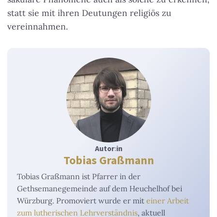
statt sie mit ihren Deutungen religiös zu
vereinnahmen.
Autor
:
in
Tobias Graßmann
Tobias Graßmann ist Pfarrer in der
Gethsemanegemeinde auf dem Heuchelhof bei
Würzburg. Promoviert wurde er mit
einer Arbeit
zum lutherischen Lehrverständnis
, aktuell