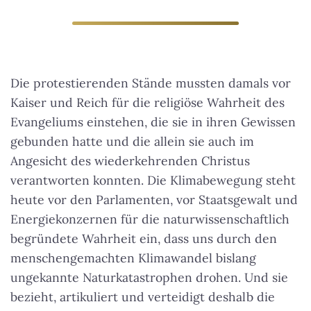
Die protestierenden Stände mussten damals vor
Kaiser und Reich für die religiöse Wahrheit des
Evangeliums einstehen, die sie in ihren Gewissen
gebunden hatte und die allein sie auch im
Angesicht des wiederkehrenden Christus
verantworten konnten. Die Klimabewegung steht
heute vor den Parlamenten, vor Staatsgewalt und
Energiekonzernen für die naturwissenschaftlich
begründete Wahrheit ein, dass uns durch den
menschengemachten Klimawandel bislang
ungekannte Naturkatastrophen drohen. Und sie
bezieht, artikuliert und verteidigt deshalb die