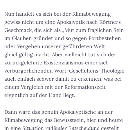
Nun handelt es sich bei der Klimabewegung
gewiss nicht um eine Apokalyptik nach Körtners
Geschmack, die sich als „Mut zum fraglichen Sein“
im Glauben gründet und so gegen Fortbestehen
oder Vergehen unserer gefährdeten Welt
gleichgültig macht. Aber vielleicht tut sich der
zurückgelehnte Existenzialismus einer sich
verbürgerlichenden Wort-Geschehens-Theologie
auch einfach schwer damit zu erkennen, was bei
einem Vergleich mit der Reformationszeit
eigentlich auf der Hand liegt.
Dann wäre das genuin Apokalyptische an der
Klimabewegung das Bewusstsein, hier und heute
in eine
Situation radikaler Entscheidung
gestellt