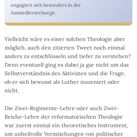
engagiert sich besonders in der
Aussiedlerseelsorge.
Vielleicht wäre es einer solchen Theologie aber
möglich, auch den zitierten Tweet noch einmal
anders zu entschlüsseln und tiefer zu verstehen?
Denn eventuell ging es dabei ja gar nicht um das
Selbstverständnis des Aktivisten und die Frage,
ob er sich bewusst als Luther inszeniert oder
nicht.
Die Zwei-Regimente-Lehre oder auch Zwei-
Reiche-Lehre der reformatorischen Theologie
war zuerst einmal ein theoretisches Instrument,
um unheilvolle Vermischungen von politischer