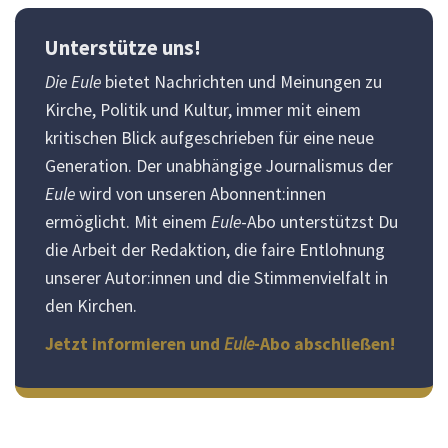
Unterstütze uns!
Die Eule
bietet Nachrichten und Meinungen zu
Kirche, Politik und Kultur, immer mit einem
kritischen Blick aufgeschrieben für eine neue
Generation. Der unabhängige Journalismus der
Eule
wird von unseren Abonnent:innen
ermöglicht. Mit einem
Eule
-Abo unterstützst Du
die Arbeit der Redaktion, die faire Entlohnung
unserer Autor:innen und die Stimmenvielfalt in
den Kirchen.
Jetzt informieren und
Eule
-Abo abschließen!