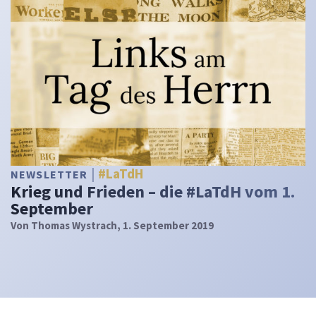
#LaTdH
NEWSLETTER
Krieg und Frieden – die #LaTdH vom 1.
September
Von
Thomas Wystrach
, 1. September 2019