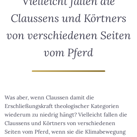
Vielleicht fallen die
Claussens und Körtners
von verschiedenen Seiten
vom Pferd
Was aber, wenn Claussen damit die
Erschließungskraft theologischer Kategorien
wiederum zu niedrig hängt?
Vielleicht fallen die
Claussens und Körtners von verschiedenen
Seiten vom Pferd
, wenn sie die Klimabewegung