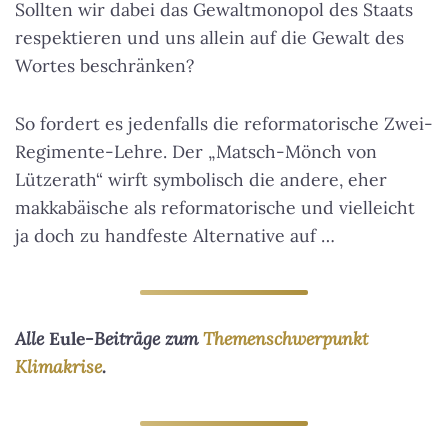
Sollten wir dabei das Gewaltmonopol des Staats
respektieren und uns allein auf die Gewalt des
Wortes beschränken?
So fordert es jedenfalls die reformatorische Zwei-
Regimente-Lehre. Der „Matsch-Mönch von
Lützerath“ wirft symbolisch die andere, eher
makkabäische als reformatorische und vielleicht
ja doch zu handfeste Alternative auf …
Alle
Eule
-Beiträge zum
Themenschwerpunkt
Klimakrise
.