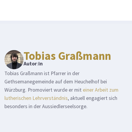
Tobias Graßmann
Autor
:
in
Tobias Graßmann ist Pfarrer in der
Gethsemanegemeinde auf dem Heuchelhof bei
Würzburg. Promoviert wurde er mit
einer Arbeit zum
lutherischen Lehrverständnis
, aktuell engagiert sich
besonders in der Aussiedlerseelsorge.