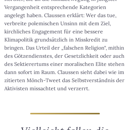
Vergangenheit entsprechende Kategorien
angelegt haben. Claussen erklärt: Wer das tue,
verbreite polemischen Unsinn mit dem Ziel,
kirchliches Engagement für eine bessere
Klimapolitik grundsätzlich in Misskredit zu
bringen. Das Urteil der „falschen Religion“, mithin
des Götzendienstes, der Gesetzlichkeit oder auch
des Sektierertums einer moralischen Elite stehen
dann sofort im Raum. Claussen sieht dabei wie im
zitierten Mönch-Tweet das Selbstverständnis der
Aktivisten missachtet und verzerrt.