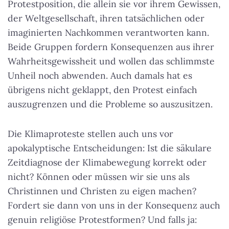
Protestposition, die allein sie vor ihrem Gewissen,
der Weltgesellschaft, ihren tatsächlichen oder
imaginierten Nachkommen verantworten kann.
Beide Gruppen fordern Konsequenzen aus ihrer
Wahrheitsgewissheit
und wollen das schlimmste
Unheil noch abwenden. Auch damals hat es
übrigens nicht geklappt, den Protest einfach
auszugrenzen und die Probleme so auszusitzen.
Die Klimaproteste stellen auch uns vor
apokalyptische Entscheidungen: Ist die säkulare
Zeitdiagnose der Klimabewegung korrekt oder
nicht? Können oder müssen wir sie uns als
Christinnen und Christen zu eigen machen?
Fordert sie dann von uns in der Konsequenz auch
genuin religiöse Protestformen? Und falls ja: