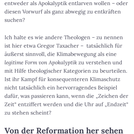
entweder als Apokalyptik entlarven wollen – oder
diesen Vorwurf als ganz abwegig zu entkräften
suchen?
Ich halte es wie andere Theologen – zu nennen
ist hier etwa Gregor Taxacher – tatsächlich für
äußerst sinnvoll, die Klimabewegung als eine
legitime Form von Apokalyptik
zu verstehen und
mit Hilfe theologischer Kategorien zu beurteilen.
Ist ihr Kampf für konsequenteren Klimaschutz
nicht tatsächlich ein hervorragendes Beispiel
dafür, was passieren kann, wenn die „Zeichen der
Zeit“ entziffert werden und die Uhr auf „Endzeit“
zu stehen scheint?
Von der Reformation her sehen