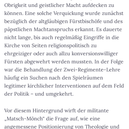
Obrigkeit und geistlicher Macht aufdecken zu
können. Eine solche Verquickung wurde zunächst
bezüglich der altgläubigen Fürstbischöfe und des
päpstlichen Machtanspruchs erkannt. Es dauerte
nicht lange, bis auch regelmäßig Eingriffe in die
Kirche von Seiten religionspolitisch zu
ehrgeiziger oder auch allzu konversionswilliger
Fürsten abgewehrt werden mussten. In der Folge
war die Behandlung der Zwei-Regimente-Lehre
häufig ein Suchen nach den Spielräumen
legitimer kirchlicher Interventionen auf dem Feld
der Politik – und umgekehrt.
Vor diesem Hintergrund wirft der militante
„Matsch-Mönch“ die Frage auf, wie eine
angemessene Positionierung von Theologie und