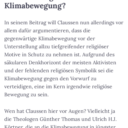
Klimabewegung?
In seinem Beitrag will Claussen nun allerdings vor
allem dafür argumentieren, dass die
gegenwärtige Klimabewegung vor der
Unterstellung allzu tiefgreifender religiöser
Motive in Schutz zu nehmen ist. Aufgrund des
säkularen Denkhorizont der meisten Aktivisten
und der fehlenden religiösen Symbolik sei die
Klimabewegung gegen den Vorwurf zu
verteidigen, eine im Kern irgendwie religiöse
Bewegung zu sein.
Wen hat Claussen hier vor Augen? Vielleicht ja
die Theologen Günther Thomas und Ulrich H.J.
Körtner, die an die Klimabewegung in jüngster