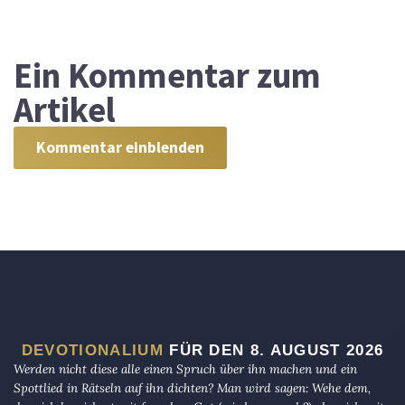
Ein
Kommentar zum
Artikel
Kommentar einblenden
DEVOTIONALIUM
FÜR DEN 8. AUGUST 2026
Werden nicht diese alle einen Spruch über ihn machen und ein
Spottlied in Rätseln auf ihn dichten? Man wird sagen: Wehe dem,