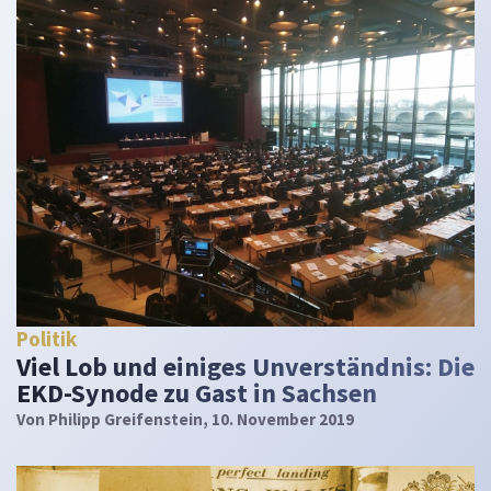
Politik
Viel Lob und einiges Unverständnis: Die
EKD-Synode zu Gast in Sachsen
Von
Philipp Greifenstein
, 10. November 2019