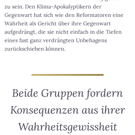
zu sein. Den Klima-Apokalyptikern der
Gegenwart hat sich wie den Reformatoren eine
Wahrheit als Gericht über ihre Gegenwart
aufgedrängt, die sie nicht einfach in die Tiefen
eines fast ganz verdrängten Unbehagens
zurückschieben können.
Beide Gruppen fordern
Konsequenzen aus ihrer
Wahrheitsgewissheit