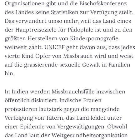
Organisationen gibt und die Bischofskonferenz
des Landes keine Statistiken zur Verfügung stellt.
Das verwundert umso mehr, weil das Land eines
der Hauptreiseziele für Pädophile ist und zu den
größten Herstellern von Kinderpornografie
weltweit zählt. UNICEF geht davon aus, dass jedes
vierte Kind Opfer von Missbrauch wird und weist
auf die grassierende sexuelle Gewalt in Familien
hin.
In Indien werden Missbrauchsfälle inzwischen
öffentlich diskutiert. Indische Frauen
protestieren lautstark gegen die mangelnde
Verfolgung von Tätern, das Land leidet unter
einer Epidemie von Vergewaltigungen. Obwohl
das Land laut der Weltgesundheitsorganisation