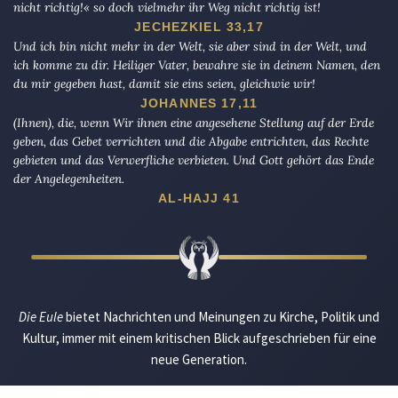
nicht richtig!« so doch vielmehr ihr Weg nicht richtig ist!
JECHEZKIEL 33,17
Und ich bin nicht mehr in der Welt, sie aber sind in der Welt, und
ich komme zu dir. Heiliger Vater, bewahre sie in deinem Namen, den
du mir gegeben hast, damit sie eins seien, gleichwie wir!
JOHANNES 17,11
(Ihnen), die, wenn Wir ihnen eine angesehene Stellung auf der Erde
geben, das Gebet verrichten und die Abgabe entrichten, das Rechte
gebieten und das Verwerfliche verbieten. Und Gott gehört das Ende
der Angelegenheiten.
AL-HAJJ 41
Die Eule
bietet Nachrichten und Meinungen zu Kirche, Politik und
Kultur, immer mit einem kritischen Blick aufgeschrieben für eine
neue Generation.