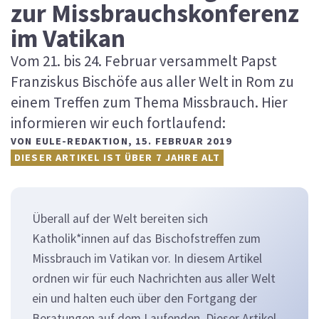
zur Missbrauchskonferenz
im Vatikan
Vom 21. bis 24. Februar versammelt Papst
Franziskus Bischöfe aus aller Welt in Rom zu
einem Treffen zum Thema Missbrauch. Hier
informieren wir euch fortlaufend:
VON
EULE-REDAKTION
,
15. FEBRUAR 2019
DIESER ARTIKEL IST ÜBER 7 JAHRE ALT
Überall auf der Welt bereiten sich
Katholik*innen auf das Bischofstreffen zum
Missbrauch im Vatikan vor. In diesem Artikel
ordnen wir für euch Nachrichten aus aller Welt
ein und halten euch über den Fortgang der
Beratungen auf dem Laufenden. Dieser Artikel