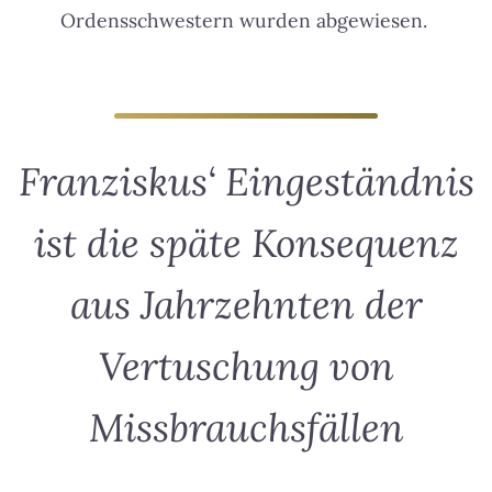
Ordensschwestern wurden abgewiesen.
Franziskus‘ Eingeständnis
ist die späte Konsequenz
aus Jahrzehnten der
Vertuschung von
Missbrauchsfällen