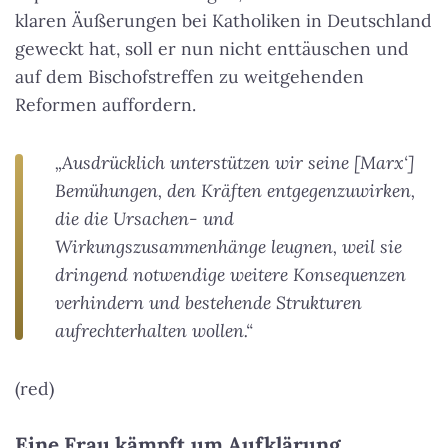
klaren Äußerungen bei Katholiken in Deutschland
geweckt hat, soll er nun nicht enttäuschen und
auf dem Bischofstreffen zu weitgehenden
Reformen auffordern.
„Ausdrücklich unterstützen wir seine [Marx‘]
Bemühungen, den Kräften entgegenzuwirken,
die die Ursachen- und
Wirkungszusammenhänge leugnen, weil sie
dringend notwendige weitere Konsequenzen
verhindern und bestehende Strukturen
aufrechterhalten wollen.“
(red)
Eine Frau kämpft um Aufklärung