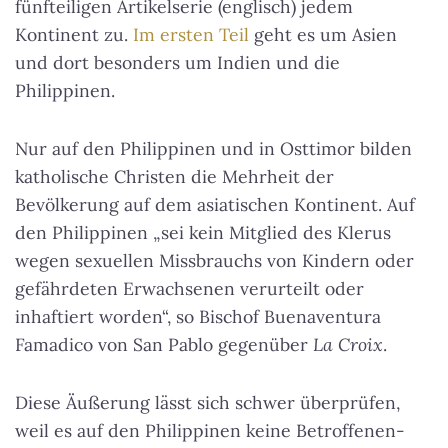
fünfteiligen Artikelserie (englisch) jedem
Kontinent zu.
Im ersten Teil
geht es um Asien
und dort besonders um Indien und die
Philippinen.
Nur auf den Philippinen und in Osttimor bilden
katholische Christen die Mehrheit der
Bevölkerung auf dem asiatischen Kontinent. Auf
den Philippinen „sei kein Mitglied des Klerus
wegen sexuellen Missbrauchs von Kindern oder
gefährdeten Erwachsenen verurteilt oder
inhaftiert worden“, so Bischof Buenaventura
Famadico von San Pablo gegenüber
La Croix
.
Diese Äußerung lässt sich schwer überprüfen,
weil es auf den Philippinen keine Betroffenen-