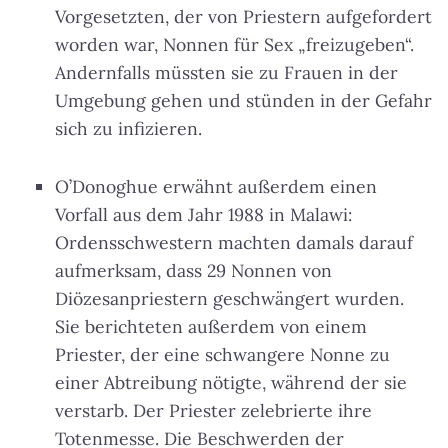
Vorgesetzten, der von Priestern aufgefordert
worden war, Nonnen für Sex „freizugeben“.
Andernfalls müssten sie zu Frauen in der
Umgebung gehen und stünden in der Gefahr
sich zu infizieren.
O’Donoghue erwähnt außerdem einen
Vorfall aus dem Jahr 1988 in Malawi:
Ordensschwestern machten damals darauf
aufmerksam, dass 29 Nonnen von
Diözesanpriestern geschwängert wurden.
Sie berichteten außerdem von einem
Priester, der eine schwangere Nonne zu
einer Abtreibung nötigte, während der sie
verstarb. Der Priester zelebrierte ihre
Totenmesse. Die Beschwerden der