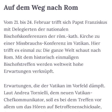
Auf dem Weg nach Rom
Vom 21. bis 24. Februar trifft sich Papst Franziskus
mit Delegierten der nationalen
Bischofskonferenzen der röm.-kath. Kirche zu
einer Missbrauchs-Konferenz im Vatikan. Hier
trifft es einmal zu: Die ganze Welt schaut nach
Rom. Mit dem historisch einmaligen
Bischofstreffen werden weltweit hohe
Erwartungen verknüpft.
Erwartungen, die der Vatikan im Vorfeld dämpft.
Laut Andrea Tornielli, dem neuen Vatikan-
Chefkommunikator, soll es bei dem Treffen vor
allem um das Hören auf Betroffenenschicksale,