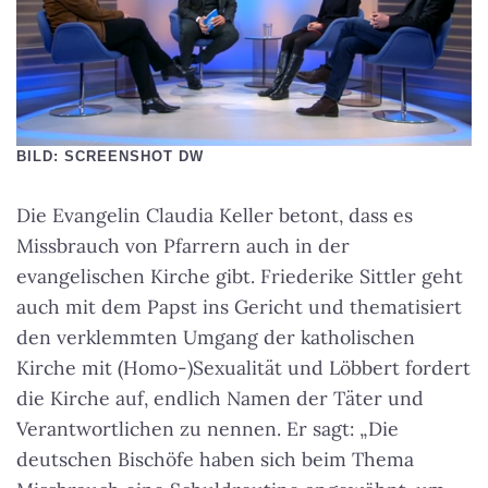
BILD: SCREENSHOT DW
Die Evangelin Claudia Keller betont, dass es
Missbrauch von Pfarrern auch in der
evangelischen Kirche gibt. Friederike Sittler geht
auch mit dem Papst ins Gericht und thematisiert
den verklemmten Umgang der katholischen
Kirche mit (Homo-)Sexualität und Löbbert fordert
die Kirche auf, endlich Namen der Täter und
Verantwortlichen zu nennen. Er sagt: „Die
deutschen Bischöfe haben sich beim Thema