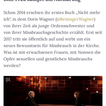
Schon 2014 erschien ihr erstes Buch „Nicht mehr
ich“, in dem Doris Wagner (
@ReisingerWagner
)
von ihrer Zeit als junge Ordensschwester und
von ihrer Missbrauchsgeschichte erzählt. Erst seit
2017 tritt sie öffentlich auf und wirbt um ein
neues Bewusstsein für Missbrauch in der Kirche.
Was ist mit erwachsenen Frauen, mit Nonnen die
Opfer sexuellen und geistlichen Missbrauchs
werden?