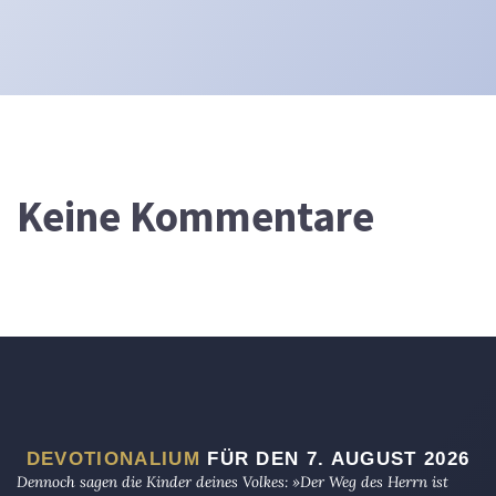
Keine Kommentare
DEVOTIONALIUM
FÜR DEN 7. AUGUST 2026
Dennoch sagen die Kinder deines Volkes: »Der Weg des Herrn ist