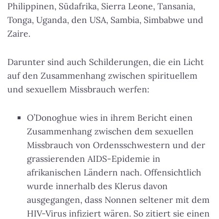
Philippinen, Südafrika, Sierra Leone, Tansania,
Tonga, Uganda, den USA, Sambia, Simbabwe und
Zaire.
Darunter sind auch Schilderungen, die ein Licht
auf den Zusammenhang zwischen spirituellem
und sexuellem Missbrauch werfen:
O’Donoghue wies in ihrem Bericht einen
Zusammenhang zwischen dem sexuellen
Missbrauch von Ordensschwestern und der
grassierenden AIDS-Epidemie in
afrikanischen Ländern nach. Offensichtlich
wurde innerhalb des Klerus davon
ausgegangen, dass Nonnen seltener mit dem
HIV-Virus infiziert wären. So zitiert sie einen