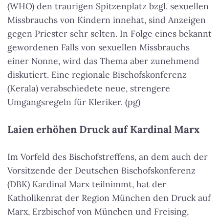
(WHO) den traurigen Spitzenplatz bzgl. sexuellen
Missbrauchs von Kindern innehat, sind Anzeigen
gegen Priester sehr selten. In Folge eines bekannt
gewordenen Falls von sexuellen Missbrauchs
einer Nonne, wird das Thema aber zunehmend
diskutiert. Eine regionale Bischofskonferenz
(Kerala) verabschiedete neue, strengere
Umgangsregeln für Kleriker. (pg)
Laien erhöhen Druck auf Kardinal Marx
Im Vorfeld des Bischofstreffens, an dem auch der
Vorsitzende der Deutschen Bischofskonferenz
(DBK) Kardinal Marx teilnimmt, hat der
Katholikenrat der Region München den Druck auf
Marx, Erzbischof von München und Freising,