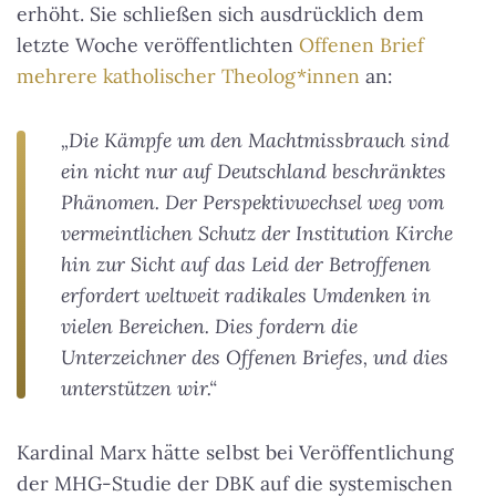
erhöht. Sie schließen sich ausdrücklich dem
letzte Woche veröffentlichten
Offenen Brief
mehrere katholischer Theolog*innen
an:
„Die Kämpfe um den Machtmissbrauch sind
ein nicht nur auf Deutschland beschränktes
Phänomen. Der Perspektivwechsel weg vom
vermeintlichen Schutz der Institution Kirche
hin zur Sicht auf das Leid der Betroffenen
erfordert weltweit radikales Umdenken in
vielen Bereichen. Dies fordern die
Unterzeichner des Offenen Briefes, und dies
unterstützen wir.“
Kardinal Marx hätte selbst bei Veröffentlichung
der MHG-Studie der DBK auf die systemischen