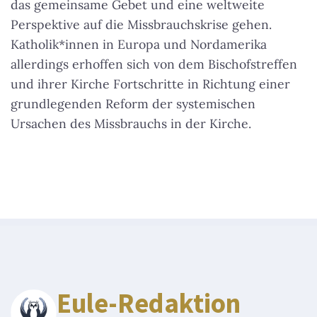
das gemeinsame Gebet und eine weltweite
Perspektive auf die Missbrauchskrise gehen.
Katholik*innen in Europa und Nordamerika
allerdings erhoffen sich von dem Bischofstreffen
und ihrer Kirche Fortschritte in Richtung einer
grundlegenden Reform der systemischen
Ursachen des Missbrauchs in der Kirche.
Eule-Redaktion