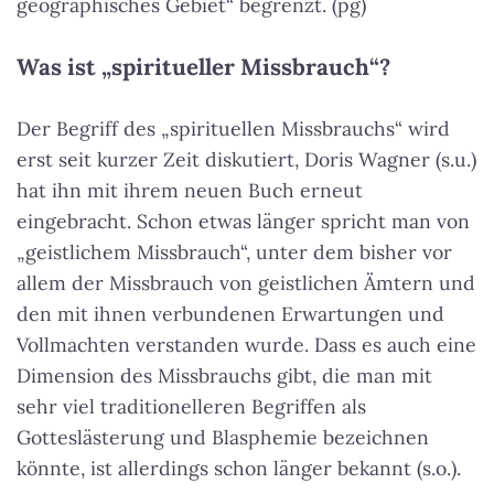
geographisches Gebiet“ begrenzt. (pg)
Was ist „spiritueller Missbrauch“?
Der Begriff des „spirituellen Missbrauchs“ wird
erst seit kurzer Zeit diskutiert, Doris Wagner (s.u.)
hat ihn mit ihrem neuen Buch erneut
eingebracht. Schon etwas länger spricht man von
„geistlichem Missbrauch“, unter dem bisher vor
allem der Missbrauch von geistlichen Ämtern und
den mit ihnen verbundenen Erwartungen und
Vollmachten verstanden wurde. Dass es auch eine
Dimension des Missbrauchs gibt, die man mit
sehr viel traditionelleren Begriffen als
Gotteslästerung und Blasphemie bezeichnen
könnte, ist allerdings schon länger bekannt (s.o.).