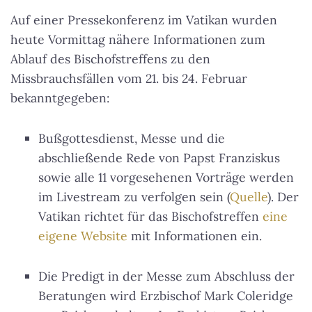
Auf einer Pressekonferenz im Vatikan wurden
heute Vormittag nähere Informationen zum
Ablauf des Bischofstreffens zu den
Missbrauchsfällen vom 21. bis 24. Februar
bekanntgegeben:
Bußgottesdienst, Messe und die
abschließende Rede von Papst Franziskus
sowie alle 11 vorgesehenen Vorträge werden
im Livestream zu verfolgen sein (
Quelle
). Der
Vatikan richtet für das Bischofstreffen
eine
eigene Website
mit Informationen ein.
Die Predigt in der Messe zum Abschluss der
Beratungen wird Erzbischof Mark Coleridge