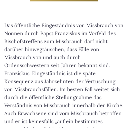
Das öffentliche Eingeständnis von Missbrauch von
Nonnen durch Papst Franziskus im Vorfeld des
Bischofstreffens zum Missbrauch darf nicht
darüber hinwegtäuschen, dass Fälle von
Missbrauch von und auch durch
Ordensschwestern seit Jahren bekannt sind.
Franziskus‘ Eingeständnis ist die späte
Konsequenz aus Jahrzehnten der Vertuschung
von Missbrauchsfällen
. Im besten Fall weitet sich
durch die öffentliche Stellungnahme das
Verständnis von Missbrauch innerhalb der Kirche.
Auch Erwachsene sind vom Missbrauch betroffen
und er ist keinesfalls „auf ein bestimmtes