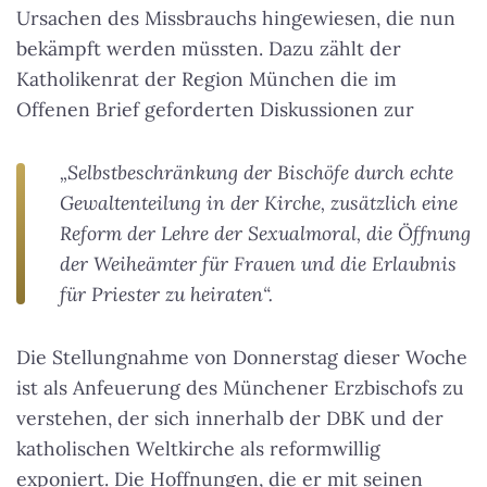
Ursachen des Missbrauchs hingewiesen, die nun
bekämpft werden müssten. Dazu zählt der
Katholikenrat der Region München die im
Offenen Brief geforderten Diskussionen zur
„Selbstbeschränkung der Bischöfe durch echte
Gewaltenteilung in der Kirche, zusätzlich eine
Reform der Lehre der Sexualmoral, die Öffnung
der Weiheämter für Frauen und die Erlaubnis
für Priester zu heiraten“.
Die Stellungnahme von Donnerstag dieser Woche
ist als Anfeuerung des Münchener Erzbischofs zu
verstehen, der sich innerhalb der DBK und der
katholischen Weltkirche als reformwillig
exponiert. Die Hoffnungen, die er mit seinen