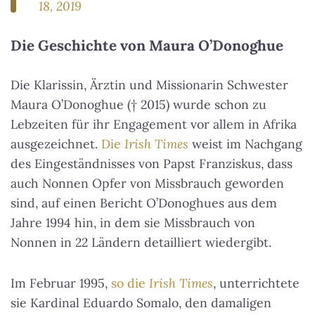
18, 2019
Die Geschichte von Maura O’Donoghue
Die Klarissin, Ärztin und Missionarin Schwester
Maura O’Donoghue († 2015) wurde schon zu
Lebzeiten für ihr Engagement vor allem in Afrika
ausgezeichnet.
Die
Irish Times
weist im Nachgang
des Eingeständnisses von Papst Franziskus, dass
auch Nonnen Opfer von Missbrauch geworden
sind, auf einen Bericht O’Donoghues aus dem
Jahre 1994 hin, in dem sie Missbrauch von
Nonnen in 22 Ländern detailliert wiedergibt.
Im Februar 1995,
so die
Irish Times
, unterrichtete
sie Kardinal Eduardo Somalo, den damaligen