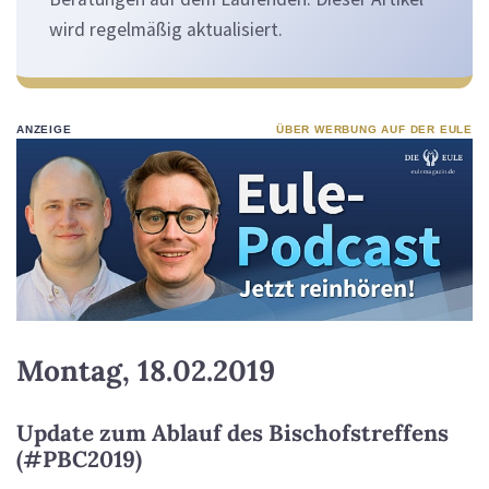
wird regelmäßig aktualisiert.
ANZEIGE
ÜBER WERBUNG AUF DER EULE
Montag, 18.02.2019
Update zum Ablauf des Bischofstreffens
(#PBC2019)