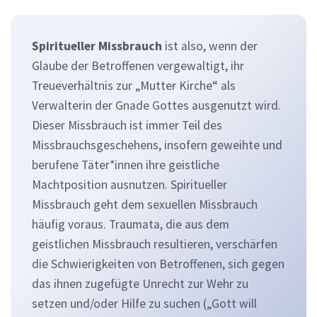
Spiritueller Missbrauch
ist also, wenn der
Glaube der Betroffenen vergewaltigt, ihr
Treueverhältnis zur „Mutter Kirche“ als
Verwalterin der Gnade Gottes ausgenutzt wird.
Dieser Missbrauch ist immer Teil des
Missbrauchsgeschehens, insofern geweihte und
berufene Täter*innen ihre geistliche
Machtposition ausnutzen. Spiritueller
Missbrauch geht dem sexuellen Missbrauch
häufig voraus. Traumata, die aus dem
geistlichen Missbrauch resultieren, verschärfen
die Schwierigkeiten von Betroffenen, sich gegen
das ihnen zugefügte Unrecht zur Wehr zu
setzen und/oder Hilfe zu suchen („Gott will