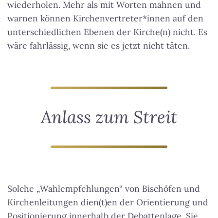
wiederholen. Mehr als mit Worten mahnen und
warnen können Kirchenvertreter*innen auf den
unterschiedlichen Ebenen der Kirche(n) nicht. Es
wäre fahrlässig, wenn sie es jetzt nicht täten.
Anlass zum Streit
Solche „Wahlempfehlungen“ von Bischöfen und
Kirchenleitungen dien(t)en der Orientierung und
Positionierung innerhalb der Debattenlage. Sie