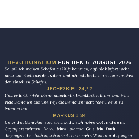
DEVOTIONALIUM
FÜR DEN 6. AUGUST 2026
So will ich meinen Schafen zu Hilfe kommen, daß sie hinfort nicht
mehr zur Beute werden sollen, und ich will Recht sprechen zwischen
den einzelnen Schafen.
JECHEZKIEL 34,22
Und er heilte viele, die an mancherlei Krankheiten litten, und trieb
viele Dämonen aus und ließ die Dämonen nicht reden, denn sie
kannten ihn.
MARKUS 1,34
Unter den Menschen sind welche, die sich neben Gott andere als
Gegenpart nehmen, die sie lieben, wie man Gott liebt. Doch
diejenigen, die glauben, lieben Gott noch mehr. Wenn nur diejenigen,