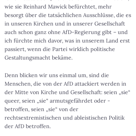
wie sie Reinhard Mawick befürchtet, mehr
besorgt über die tatsächlichen Ausschlüsse, die es
in unseren Kirchen und in unserer Gesellschaft
auch schon ganz ohne AfD-Regierung gibt – und
ich fürchte mich davor, was in unserem Land erst
passiert, wenn die Partei wirklich politische
Gestaltungsmacht bekäme.
Denn blicken wir uns einmal um, sind die
Menschen, die von der AfD attackiert werden in
der Mitte von Kirche und Gesellschaft: seien „sie“
queer, seien „sie“ armutsgefährdet oder -
betroffen, seien „sie“ von der
rechtsextremistischen und ableistischen Politik
der AfD betroffen.