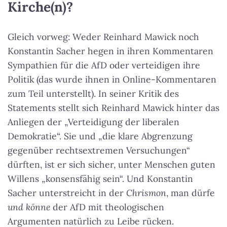
Kirche(n)?
Gleich vorweg: Weder Reinhard Mawick noch
Konstantin Sacher hegen in ihren Kommentaren
Sympathien für die AfD oder verteidigen ihre
Politik (das wurde ihnen in Online-Kommentaren
zum Teil unterstellt). In seiner Kritik des
Statements stellt sich Reinhard Mawick hinter das
Anliegen der „Verteidigung der liberalen
Demokratie“. Sie und „die klare Abgrenzung
gegenüber rechtsextremen Versuchungen“
dürften, ist er sich sicher, unter Menschen guten
Willens „konsensfähig sein“. Und Konstantin
Sacher unterstreicht in der
Chrismon
, man dürfe
und könne
der AfD mit theologischen
Argumenten natürlich zu Leibe rücken.