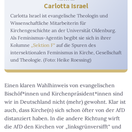
Carlotta Israel
Carlotta Israel ist evangelische Theologin und
Wissenschaftliche Mitarbeiterin für
Kirchengeschichte an der Universität Oldenburg.
Als Feminismus-Agentin begibt sie sich in ihrer
Kolumne
„Sektion F“
auf die Spuren des
intersektionalen Feminismus in Kirche, Gesellschaft
und Theologie. (Foto: Heike Roessing)
Einen klaren Wahlhinweis von evangelischen
Bischöf*innen und Kirchenpräsident*innen sind
wir in Deutschland nicht (mehr) gewohnt. Klar ist
auch, dass Kirche(n) sich schon öfter von der AfD
distanziert haben. In die andere Richtung wirft
die AfD den Kirchen vor „linksgrünversifft“ und