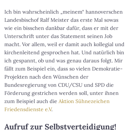
Ich bin wahrscheinlich „meinem“ hannoverschen
Landesbischof Ralf Meister das erste Mal sowas
wie ein bisschen dankbar dafür, dass er mit der
Unterschrift unter das Statement seinen Job
macht. Vor allem, weil er damit auch kollegial und
kirchenleitend gesprochen hat. Und natürlich bin
ich gespannt, ob und was genau daraus folgt. Mir
fällt zum Beispiel ein, dass so vielen Demokratie-
Projekten nach den Wünschen der
Bundesregierung von CDU/CSU und SPD die
Förderung gestrichen werden soll, unter ihnen
zum Beispiel auch die
Aktion Sühnezeichen
Friedensdienste e.V
.
Aufruf zur Selbstverteidigung!