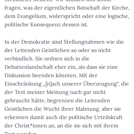
fragen, was der eigentlichen Botschaft der Kirche,
dem Evangelium, widerspricht oder eine logische,
politische Konsequenz dessen ist.
In der Demokratie sind Stellungnahmen wie die
der Leitenden Geistlichen so oder so nicht
verbindlich. Sie ordnen sich in die
Debattenlandschaft eher ein, als dass sie eine
Diskussion beenden könnten. Mit der
Einschränkung „[n]ach unserer Überzeugung“, die
der Text meiner Meinung nach gar nicht
gebraucht hätte, begrenzen die Leitenden
Geistlichen die Wucht ihrer Mahnung, aber sie
erkennen damit auch die politische Urteilskraft
der Christ*innen an, an die sie sich mit ihrem
Text wenden.