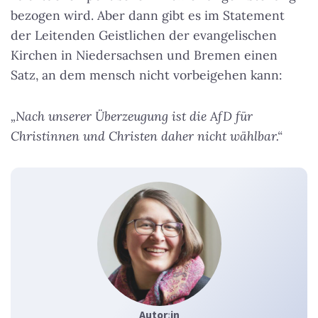
bezogen wird. Aber dann gibt es im Statement
der Leitenden Geistlichen der evangelischen
Kirchen in Niedersachsen und Bremen einen
Satz, an dem mensch nicht vorbeigehen kann:
„Nach unserer Überzeugung ist die AfD für
Christinnen und Christen daher nicht wählbar.“
Autor
:
in