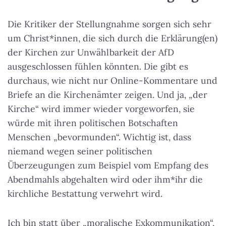
Die Kritiker der Stellungnahme sorgen sich sehr
um Christ*innen, die sich durch die Erklärung(en)
der Kirchen zur Unwählbarkeit der AfD
ausgeschlossen fühlen könnten. Die gibt es
durchaus, wie nicht nur Online-Kommentare und
Briefe an die Kirchenämter zeigen. Und ja, „der
Kirche“ wird immer wieder vorgeworfen, sie
würde mit ihren politischen Botschaften
Menschen „bevormunden“. Wichtig ist, dass
niemand wegen seiner politischen
Überzeugungen zum Beispiel vom Empfang des
Abendmahls abgehalten wird oder ihm*ihr die
kirchliche Bestattung verwehrt wird.
Ich bin statt über „moralische Exkommunikation“,