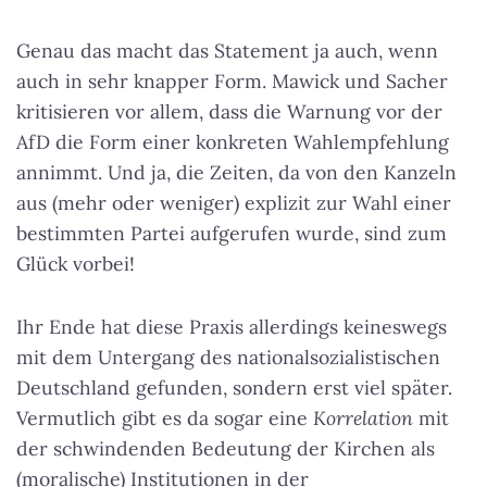
Genau das macht das Statement ja auch, wenn
auch in sehr knapper Form. Mawick und Sacher
kritisieren vor allem, dass die Warnung vor der
AfD die Form einer konkreten Wahlempfehlung
annimmt. Und ja, die Zeiten, da von den Kanzeln
aus (mehr oder weniger) explizit zur Wahl einer
bestimmten Partei aufgerufen wurde, sind zum
Glück vorbei!
Ihr Ende hat diese Praxis allerdings keineswegs
mit dem Untergang des nationalsozialistischen
Deutschland gefunden, sondern erst viel später.
Vermutlich gibt es da sogar eine
Korrelation
mit
der schwindenden Bedeutung der Kirchen als
(moralische) Institutionen in der