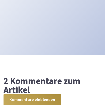
2
Kommentare zum
Artikel
Kommentare einblenden