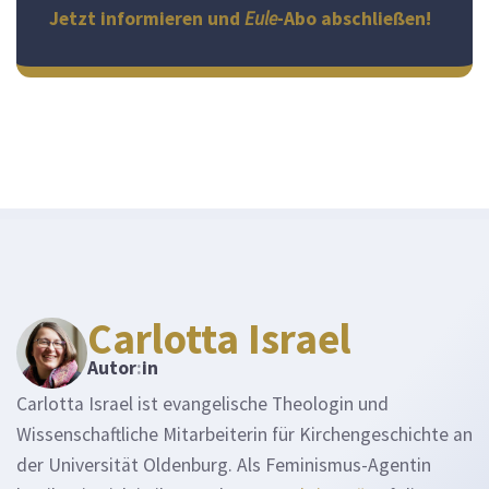
Jetzt informieren und
Eule
-Abo abschließen!
Carlotta Israel
Autor
:
in
Carlotta Israel ist evangelische Theologin und
Wissenschaftliche Mitarbeiterin für Kirchengeschichte an
der Universität Oldenburg. Als Feminismus-Agentin