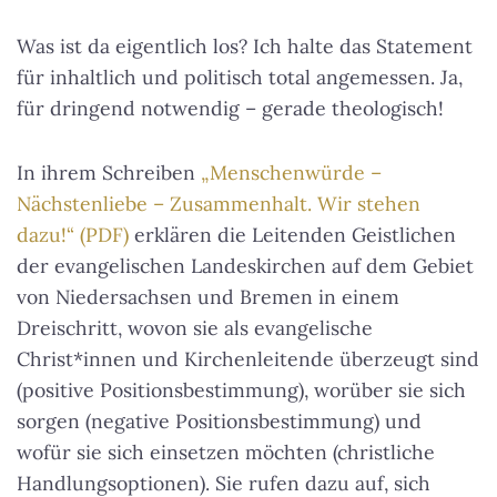
Was ist da eigentlich los? Ich halte das Statement
für inhaltlich und politisch total angemessen. Ja,
für dringend notwendig – gerade theologisch!
In ihrem Schreiben
„Menschenwürde –
Nächstenliebe – Zusammenhalt. Wir stehen
dazu!“ (PDF)
erklären die Leitenden Geistlichen
der evangelischen Landeskirchen auf dem Gebiet
von Niedersachsen und Bremen in einem
Dreischritt, wovon sie als evangelische
Christ*innen und Kirchenleitende überzeugt sind
(positive Positionsbestimmung), worüber sie sich
sorgen (negative Positionsbestimmung) und
wofür sie sich einsetzen möchten (christliche
Handlungsoptionen). Sie rufen dazu auf, sich