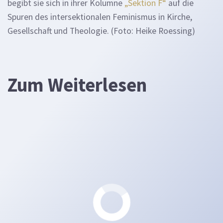
begibt sie sich in ihrer Kolumne
„Sektion F“
auf die
Spuren des intersektionalen Feminismus in Kirche,
Gesellschaft und Theologie. (Foto: Heike Roessing)
Zum Weiterlesen