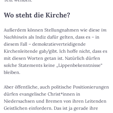
Wo steht die Kirche?
Außerdem können Stellungnahmen wie diese
im
Nachhinein
als Indiz dafür gelten, dass es – in
diesem Fall – demokratieverteidigende
Kirchenleitende gab/gibt. Ich hoffe nicht, dass es
mit diesen Worten getan ist. Natürlich dürfen
solche Statements keine „Lippenbekenntnisse“
bleiben.
Aber öffentliche, auch politische Positionierungen
dürfen evangelische Christ*innen in
Niedersachsen und Bremen von ihren Leitenden
Geistlichen einfordern. Das ist ja gerade ihre