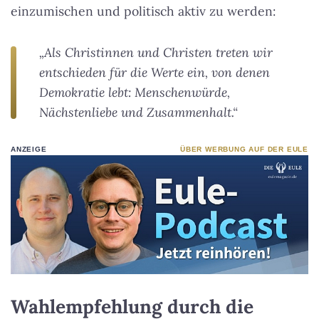
einzumischen und politisch aktiv zu werden:
„Als Christinnen und Christen treten wir
entschieden für die Werte ein, von denen
Demokratie lebt: Menschenwürde,
Nächstenliebe und Zusammenhalt.“
ANZEIGE
ÜBER WERBUNG AUF DER EULE
Wahlempfehlung durch die