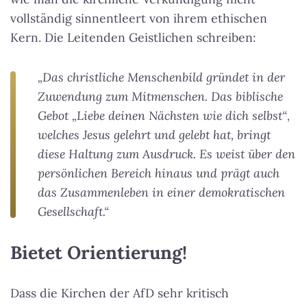
vollständig sinnentleert von ihrem ethischen
Kern. Die Leitenden Geistlichen schreiben:
„Das christliche Menschenbild gründet in der
Zuwendung zum Mitmen
schen. Das biblische
Gebot „Liebe deinen Nächsten wie dich selbst“,
welches Jesus gelehrt und gelebt hat, bringt
diese Haltung zum Ausdruck
. Es weist über den
persönlichen Bereich hinaus und prägt auch
das Zusammenleben in einer demokratischen
Gesellschaft.“
Bietet Orientierung!
Dass die Kirchen der AfD sehr kritisch