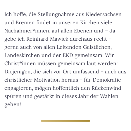
Ich hoffe, die Stellungnahme aus Niedersachsen
und Bremen findet in unseren Kirchen viele
Nachahmer*innen, auf allen Ebenen und – da
gebe ich Reinhard Mawick durchaus recht –
gerne auch von allen Leitenden Geistlichen,
Landeskirchen und der EKD gemeinsam. Wir
Christ*innen müssen gemeinsam laut werden!
Diejenigen, die sich vor Ort umfassend – auch aus
christlicher Motivation heraus – für Demokratie
engagieren, mögen hoffentlich den Rückenwind
spüren und gestärkt in dieses Jahr der Wahlen
gehen!