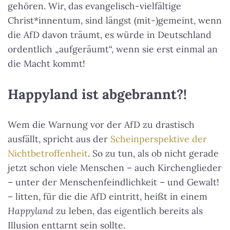
gehören. Wir, das evangelisch-vielfältige
Christ*innentum, sind längst (mit-)gemeint, wenn
die AfD davon träumt, es würde in Deutschland
ordentlich „aufgeräumt“, wenn sie erst einmal an
die Macht kommt!
Happyland ist abgebrannt?!
Wem die Warnung vor der AfD zu drastisch
ausfällt, spricht aus der
Scheinperspektive der
Nichtbetroffenheit
. So zu tun, als ob nicht gerade
jetzt schon viele Menschen – auch Kirchenglieder
– unter der Menschenfeindlichkeit – und Gewalt!
– litten, für die die AfD eintritt, heißt in einem
Happyland
zu leben, das eigentlich bereits als
Illusion enttarnt sein sollte.