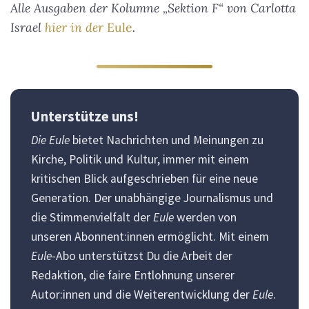
Alle Ausgaben der Kolumne „Sektion F“ von Carlotta
Israel
hier in der
Eule
.
Unterstütze uns!
Die Eule
bietet Nachrichten und Meinungen zu
Kirche, Politik und Kultur, immer mit einem
kritischen Blick aufgeschrieben für eine neue
Generation. Der unabhängige Journalismus und
die Stimmenvielfalt der
Eule
werden von
unseren Abonnent:innen ermöglicht. Mit einem
Eule
-Abo unterstützst Du die Arbeit der
Redaktion, die faire Entlohnung unserer
Autor:innen und die Weiterentwicklung der
Eule
.