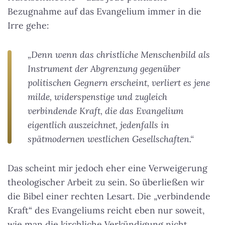
Bezugnahme auf das Evangelium immer in die
Irre gehe:
„Denn wenn das christliche Menschenbild als
Instrument der Abgrenzung gegenüber
politischen Gegnern erscheint, verliert es jene
milde, widerspenstige und zugleich
verbindende Kraft, die das Evangelium
eigentlich auszeichnet, jedenfalls in
spätmodernen westlichen Gesellschaften.“
Das scheint mir jedoch eher eine Verweigerung
theologischer Arbeit zu sein. So überließen wir
die Bibel einer rechten Lesart. Die „verbindende
Kraft“ des Evangeliums reicht eben nur soweit,
wie man die kirchliche Verkündigung nicht