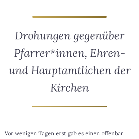
Drohungen gegenüber
Pfarrer*innen, Ehren-
und Hauptamtlichen der
Kirchen
Vor wenigen Tagen erst gab es einen offenbar