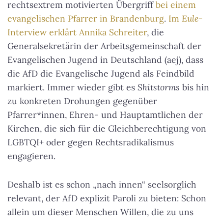
rechtsextrem motivierten Übergriff
bei einem
evangelischen Pfarrer in Brandenburg
.
Im
Eule
-
Interview erklärt Annika Schreiter
, die
Generalsekretärin der Arbeitsgemeinschaft der
Evangelischen Jugend in Deutschland (aej), dass
die AfD die Evangelische Jugend als Feindbild
markiert. Immer wieder gibt es
Shitstorms
bis hin
zu konkreten
Drohungen gegenüber
Pfarrer*innen, Ehren- und Hauptamtlichen der
Kirchen
, die sich für die Gleichberechtigung von
LGBTQI+ oder gegen Rechtsradikalismus
engagieren.
Deshalb ist es schon „nach innen“ seelsorglich
relevant, der AfD explizit Paroli zu bieten: Schon
allein um dieser Menschen Willen, die zu uns