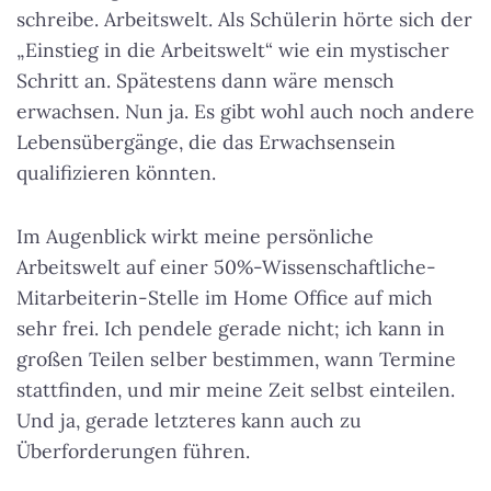
schreibe. Arbeitswelt. Als Schülerin hörte sich der
„Einstieg in die Arbeitswelt“ wie ein mystischer
Schritt an. Spätestens dann wäre mensch
erwachsen. Nun ja. Es gibt wohl auch noch andere
Lebensübergänge, die das Erwachsensein
qualifizieren könnten.
Im Augenblick wirkt meine persönliche
Arbeitswelt auf einer 50%-Wissenschaftliche-
Mitarbeiterin-Stelle im Home Office auf mich
sehr frei. Ich pendele gerade nicht; ich kann in
großen Teilen selber bestimmen, wann Termine
stattfinden, und mir meine Zeit selbst einteilen.
Und ja, gerade letzteres kann auch zu
Überforderungen führen.