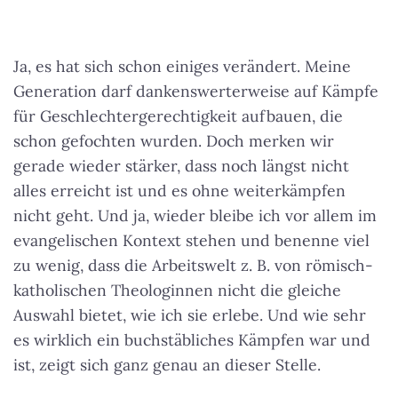
Ja, es hat sich schon einiges verändert. Meine
Generation darf dankenswerterweise auf Kämpfe
für Geschlechtergerechtigkeit aufbauen, die
schon gefochten wurden.
Doch merken wir
gerade wieder stärker, dass noch längst nicht
alles erreicht ist und es ohne weiterkämpfen
nicht geht
. Und ja, wieder bleibe ich vor allem im
evangelischen Kontext stehen und benenne viel
zu wenig, dass die Arbeitswelt z. B. von römisch-
katholischen Theologinnen nicht die gleiche
Auswahl bietet, wie ich sie erlebe. Und wie sehr
es wirklich ein buchstäbliches Kämpfen war und
ist, zeigt sich ganz genau an dieser Stelle.