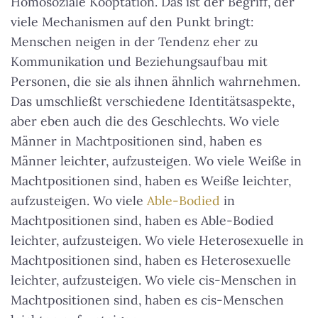
Homosoziale Kooptation. Das ist der Begriff, der
viele Mechanismen auf den Punkt bringt:
Menschen neigen in der Tendenz eher zu
Kommunikation und Beziehungsaufbau mit
Personen, die sie als ihnen ähnlich wahrnehmen.
Das umschließt verschiedene Identitätsaspekte,
aber eben auch die des Geschlechts. Wo viele
Männer in Machtpositionen sind, haben es
Männer leichter, aufzusteigen. Wo viele Weiße in
Machtpositionen sind, haben es Weiße leichter,
aufzusteigen. Wo viele
Able-Bodied
in
Machtpositionen sind, haben es Able-Bodied
leichter, aufzusteigen. Wo viele Heterosexuelle in
Machtpositionen sind, haben es Heterosexuelle
leichter, aufzusteigen. Wo viele cis-Menschen in
Machtpositionen sind, haben es cis-Menschen