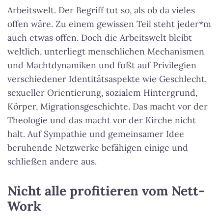
Arbeitswelt. Der Begriff tut so, als ob da vieles
offen wäre. Zu einem gewissen Teil steht jeder*m
auch etwas offen. Doch die Arbeitswelt bleibt
weltlich, unterliegt menschlichen Mechanismen
und Machtdynamiken und fußt auf Privilegien
verschiedener Identitätsaspekte wie Geschlecht,
sexueller Orientierung, sozialem Hintergrund,
Körper, Migrationsgeschichte. Das macht vor der
Theologie und das macht vor der Kirche nicht
halt. Auf Sympathie und gemeinsamer Idee
beruhende Netzwerke befähigen einige und
schließen andere aus.
Nicht alle profitieren vom Nett-
Work