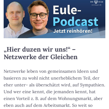
„Hier duzen wir uns!“ –
Netzwerke der Gleichen
Netzwerke leben von gemeinsamen Ideen und
basieren zu wohl nicht unerheblichem Teil, der
eher unter- als überschätzt wird, auf Sympathien.
Und wer eine kennt, die jemanden kennt, hat
einen Vorteil z. B. auf dem Wohnungsmarkt, aber
eben auch auf dem Arbeitsmarkt. So weit so