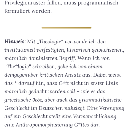
Privilegienraster fallen, muss programmatisch
formuliert werden.
Hinweis:
Mit „Theologie“ verwende ich den
institutionell verfestigten, historisch gewachsenen,
männlich dominierten Begriff. Wenn ich von
„The*logie“ schreiben, gehe ich von einem
demgegenüber kritischen Ansatz aus. Dabei weist
das * darauf hin, dass G*tt nicht in erster Linie
männlich gedacht werden soll – wie es das
griechische θεὀς, aber auch das grammatikalische
Geschlecht im Deutschen nahelegt. Eine Verengung
auf ein Geschlecht stellt eine Vermenschlichung,
eine Anthropomorphisierung G*ttes dar.