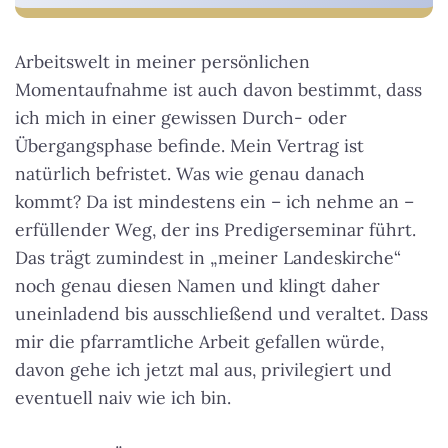
Arbeitswelt in meiner persönlichen
Momentaufnahme ist auch davon bestimmt, dass
ich mich in einer gewissen Durch- oder
Übergangsphase befinde. Mein Vertrag ist
natürlich befristet. Was wie genau danach
kommt? Da ist mindestens ein – ich nehme an –
erfüllender Weg, der ins Predigerseminar führt.
Das trägt zumindest in „meiner Landeskirche“
noch genau diesen Namen und klingt daher
uneinladend bis ausschließend und veraltet. Dass
mir die pfarramtliche Arbeit gefallen würde,
davon gehe ich jetzt mal aus, privilegiert und
eventuell naiv wie ich bin.