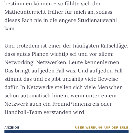
bestimmen können – so fühlte sich der
Matheunterricht früher für mich an, sodass
dieses Fach nie in die engere Studienauswahl
kam.
Und trotzdem ist einer der häufigsten Ratschläge,
dass gutes Planen wichtig sei und vor allem:
Networking! Netzwerken. Leute kennenlernen.
Das bringt auf jeden Fall was. Und auf jeden Fall
stimmt das und es gibt unzählig viele Beweise
dafür. In Netzwerke stellen sich viele Menschen
schon automatisch hinein, wenn unter einem
Netzwerk auch ein Freund*innenkreis oder
Handball-Team verstanden wird.
ANZEIGE
ÜBER WERBUNG AUF DER EULE