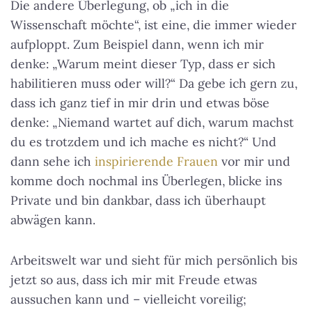
Die andere Überlegung, ob „ich in die
Wissenschaft möchte“, ist eine, die immer wieder
aufploppt. Zum Beispiel dann, wenn ich mir
denke: „Warum meint dieser Typ, dass er sich
habilitieren muss oder will?“ Da gebe ich gern zu,
dass ich ganz tief in mir drin und etwas böse
denke: „Niemand wartet auf dich, warum machst
du es trotzdem und ich mache es nicht?“ Und
dann sehe ich
inspirierende Frauen
vor mir und
komme doch nochmal ins Überlegen, blicke ins
Private und bin dankbar, dass ich überhaupt
abwägen kann.
Arbeitswelt war und sieht für mich persönlich bis
jetzt so aus, dass ich mir mit Freude etwas
aussuchen kann und – vielleicht voreilig;