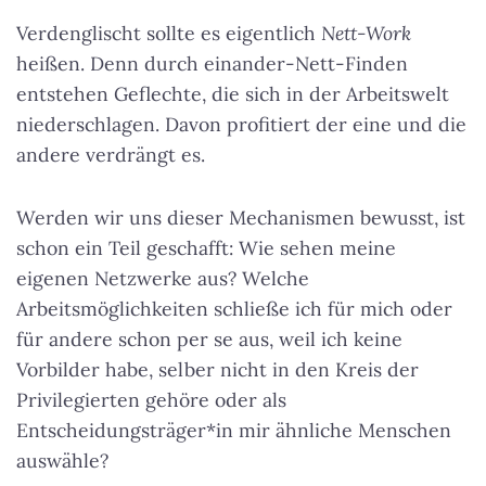
Verdenglischt sollte es eigentlich
Nett-Work
heißen. Denn durch einander-Nett-Finden
entstehen Geflechte, die sich in der Arbeitswelt
niederschlagen. Davon profitiert der eine und die
andere verdrängt es.
Werden wir uns dieser Mechanismen bewusst, ist
schon ein Teil geschafft: Wie sehen meine
eigenen Netzwerke aus? Welche
Arbeitsmöglichkeiten schließe ich für mich oder
für andere schon per se aus, weil ich keine
Vorbilder habe, selber nicht in den Kreis der
Privilegierten gehöre oder als
Entscheidungsträger*in mir ähnliche Menschen
auswähle?