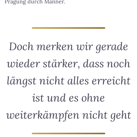
Prägung durch Männer.
Doch merken wir gerade
wieder stärker, dass noch
längst nicht alles erreicht
ist und es ohne
weiterkämpfen nicht geht