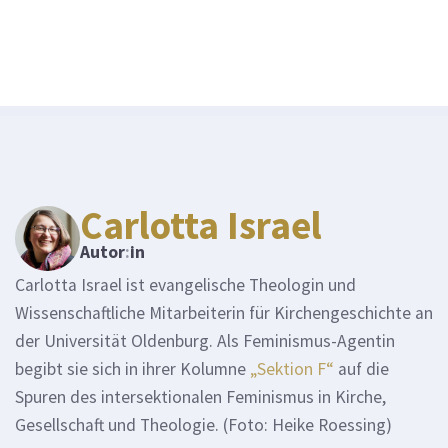
Carlotta Israel
Autor
:
in
Carlotta Israel ist evangelische Theologin und
Wissenschaftliche Mitarbeiterin für Kirchengeschichte an
der Universität Oldenburg. Als Feminismus-Agentin
begibt sie sich in ihrer Kolumne
„Sektion F“
auf die
Spuren des intersektionalen Feminismus in Kirche,
Gesellschaft und Theologie. (Foto: Heike Roessing)