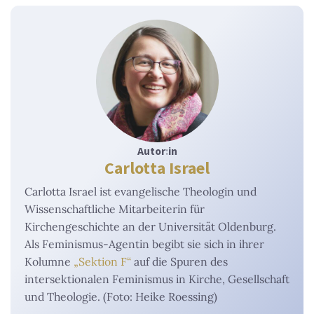
Autor
:
in
Carlotta Israel
Carlotta Israel ist evangelische Theologin und
Wissenschaftliche Mitarbeiterin für
Kirchengeschichte an der Universität Oldenburg.
Als Feminismus-Agentin begibt sie sich in ihrer
Kolumne
„Sektion F“
auf die Spuren des
intersektionalen Feminismus in Kirche, Gesellschaft
und Theologie. (Foto: Heike Roessing)