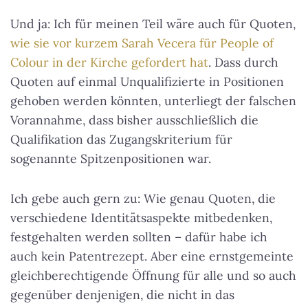
Und ja: Ich für meinen Teil wäre auch für Quoten,
wie sie vor kurzem Sarah Vecera für People of
Colour in der Kirche gefordert hat
. Dass durch
Quoten auf einmal Unqualifizierte in Positionen
gehoben werden könnten, unterliegt der falschen
Vorannahme, dass bisher ausschließlich die
Qualifikation das Zugangskriterium für
sogenannte Spitzenpositionen war.
Ich gebe auch gern zu: Wie genau Quoten, die
verschiedene Identitätsaspekte mitbedenken,
festgehalten werden sollten – dafür habe ich
auch kein Patentrezept. Aber eine ernstgemeinte
gleichberechtigende Öffnung für alle und so auch
gegenüber denjenigen, die nicht in das