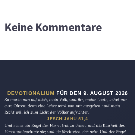
Keine Kommentare
DEVOTIONALIUM
FÜR DEN 9. AUGUST 2026
So merke nun auf mich, mein Volk, und ihr, meine Leute, leihet mir
eure Ohren; denn eine Lehre wird von mir ausgehen, und mein
Recht will ich zum Licht der Völker aufrichten.
JESCHIJAHU 51,4
Und siehe, ein Engel des Herrn trat zu ihnen, und die Klarheit des
Herrn umleuchtete sie; und sie fürchteten sich sehr. Und der Engel