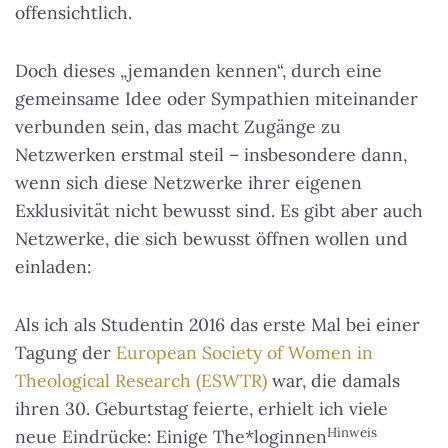
offensichtlich.
Doch dieses „jemanden kennen“, durch eine
gemeinsame Idee oder Sympathien miteinander
verbunden sein, das macht Zugänge zu
Netzwerken erstmal steil – insbesondere dann,
wenn sich diese Netzwerke ihrer eigenen
Exklusivität nicht bewusst sind. Es gibt aber auch
Netzwerke, die sich bewusst öffnen wollen und
einladen:
Als ich als Studentin 2016 das erste Mal bei einer
Tagung der
European Society of Women in
Theological Research (ESWTR)
war, die damals
ihren 30. Geburtstag feierte, erhielt ich viele
Hinweis
neue Eindrücke: Einige The*loginnen