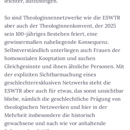
leichter, aufzusteigen.
So sind Theologinnennetzwerke wie die ESWTR
aber auch der Theologinnenkonvent, der 2025
sein 100-jähriges Bestehen feiert, eine
gewissermaßen naheliegende Konsequenz.
Selbstverständlich unterliegen auch Frauen der
homosozialen Kooptation und suchen
Gleichgesinnte und ihnen ähnliche Personen. Mit
der expliziten Sichtbarmachung eines
geschlechterexklusiven Netzwerks steht die
ESWTR aber auch für etwas, das sonst unsichtbar
bliebe, nämlich die geschlechtliche Prägung von
theologischen Netzwerken und hier in der
Mehrheit insbesondere die historisch
gewachsene und nach wie vor anhaltende