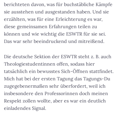
berichteten davon, was für buchstäbliche Kämpfe
sie ausstehen und ausgestanden haben. Und sie
erzählten, was für eine Erleichterung es war,
diese gemeinsamen Erfahrungen teilen zu
können und wie wichtig die ESWTR für sie sei.
Das war sehr beeindruckend und mitreißend.
Die deutsche Sektion der ESWTR steht z. B. auch
Theologiestudentinnen offen, sodass hier
tatsächlich ein bewusstes Sich-Öffnen stattfindet.
Mich hat bei der ersten Tagung das Tagungs-Du
zugegebenermaßen sehr überfordert, weil ich
insbesondere den Professorinnen doch meinen
Respekt zollen wollte, aber es war ein deutlich
einladendes Signal.