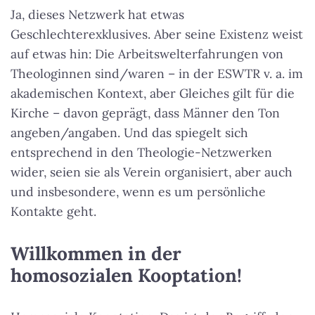
Ja, dieses Netzwerk hat etwas
Geschlechterexklusives. Aber seine Existenz weist
auf etwas hin: Die Arbeitswelterfahrungen von
Theologinnen sind/waren – in der ESWTR v. a. im
akademischen Kontext, aber Gleiches gilt für die
Kirche – davon geprägt, dass Männer den Ton
angeben/angaben. Und das spiegelt sich
entsprechend in den Theologie-Netzwerken
wider, seien sie als Verein organisiert, aber auch
und insbesondere, wenn es um persönliche
Kontakte geht.
Willkommen in der
homosozialen Kooptation!