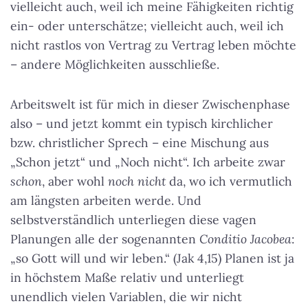
vielleicht auch, weil ich meine Fähigkeiten richtig
ein- oder unterschätze; vielleicht auch, weil ich
nicht rastlos von Vertrag zu Vertrag leben möchte
– andere Möglichkeiten ausschließe.
Arbeitswelt ist für mich in dieser Zwischenphase
also – und jetzt kommt ein typisch kirchlicher
bzw. christlicher Sprech – eine Mischung aus
„Schon jetzt“ und „Noch nicht“. Ich arbeite zwar
schon
, aber wohl
noch nicht
da, wo ich vermutlich
am längsten arbeiten werde. Und
selbstverständlich unterliegen diese vagen
Planungen alle der sogenannten
Conditio Jacobea
:
„so Gott will und wir leben.“ (Jak 4,15) Planen ist ja
in höchstem Maße relativ und unterliegt
unendlich vielen Variablen, die wir nicht