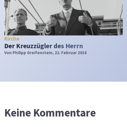
Kirche
Der Kreuzzügler des Herrn
Von
Philipp Greifenstein
, 22. Februar 2018
Keine Kommentare