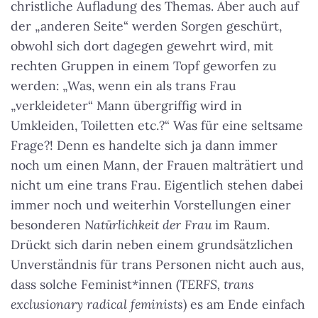
christliche Aufladung des Themas. Aber auch auf
der „anderen Seite“ werden Sorgen geschürt,
obwohl sich dort dagegen gewehrt wird, mit
rechten Gruppen in einem Topf geworfen zu
werden: „Was, wenn ein als trans Frau
„verkleideter“ Mann übergriffig wird in
Umkleiden, Toiletten etc.?“ Was für eine seltsame
Frage?! Denn es handelte sich ja dann immer
noch um einen Mann, der Frauen malträtiert und
nicht um eine trans Frau. Eigentlich stehen dabei
immer noch und weiterhin Vorstellungen einer
besonderen
Natürlichkeit der Frau
im Raum.
Drückt sich darin neben einem grundsätzlichen
Unverständnis für trans Personen nicht auch aus,
dass solche Feminist*innen (
TERFS, trans
exclusionary radical feminists
) es am Ende einfach