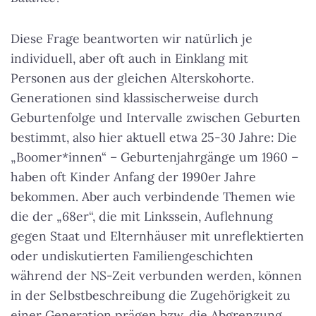
Diese Frage beantworten wir natürlich je
individuell, aber oft auch in Einklang mit
Personen aus der gleichen Alterskohorte.
Generationen sind klassischerweise durch
Geburtenfolge und Intervalle zwischen Geburten
bestimmt, also hier aktuell etwa 25-30 Jahre: Die
„Boomer*innen“ – Geburtenjahrgänge um 1960 –
haben oft Kinder Anfang der 1990er Jahre
bekommen. Aber auch verbindende Themen wie
die der „68er“, die mit Linkssein, Auflehnung
gegen Staat und Elternhäuser mit unreflektierten
oder undiskutierten Familiengeschichten
während der NS-Zeit verbunden werden, können
in der Selbstbeschreibung die Zugehörigkeit zu
einer Generation prägen bzw. die Abgrenzung