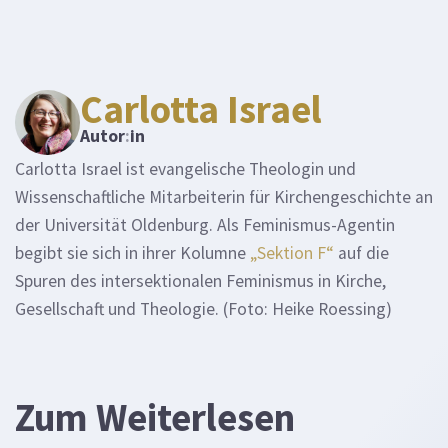
Carlotta Israel
Autor
:
in
Carlotta Israel ist evangelische Theologin und
Wissenschaftliche Mitarbeiterin für Kirchengeschichte an
der Universität Oldenburg. Als Feminismus-Agentin
begibt sie sich in ihrer Kolumne
„Sektion F“
auf die
Spuren des intersektionalen Feminismus in Kirche,
Gesellschaft und Theologie. (Foto: Heike Roessing)
Zum Weiterlesen