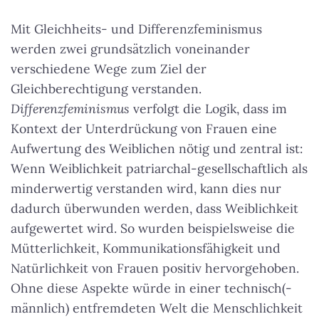
Mit Gleichheits- und Differenzfeminismus
werden zwei grundsätzlich voneinander
verschiedene Wege zum Ziel der
Gleichberechtigung verstanden.
Differenzfeminismus
verfolgt die Logik, dass im
Kontext der Unterdrückung von Frauen eine
Aufwertung des Weiblichen nötig und zentral ist:
Wenn Weiblichkeit patriarchal-gesellschaftlich als
minderwertig verstanden wird, kann dies nur
dadurch überwunden werden, dass Weiblichkeit
aufgewertet wird. So wurden beispielsweise die
Mütterlichkeit, Kommunikationsfähigkeit und
Natürlichkeit von Frauen positiv hervorgehoben.
Ohne diese Aspekte würde in einer technisch(-
männlich) entfremdeten Welt die Menschlichkeit