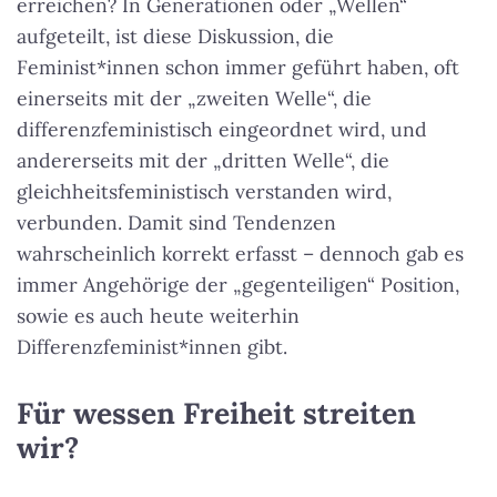
erreichen? In Generationen oder „Wellen“
aufgeteilt, ist diese Diskussion, die
Feminist*innen schon immer geführt haben, oft
einerseits mit der „zweiten Welle“, die
differenzfeministisch eingeordnet wird, und
andererseits mit der „dritten Welle“, die
gleichheitsfeministisch verstanden wird,
verbunden. Damit sind Tendenzen
wahrscheinlich korrekt erfasst – dennoch gab es
immer Angehörige der „gegenteiligen“ Position,
sowie es auch heute weiterhin
Differenzfeminist*innen gibt.
Für wessen Freiheit streiten
wir?