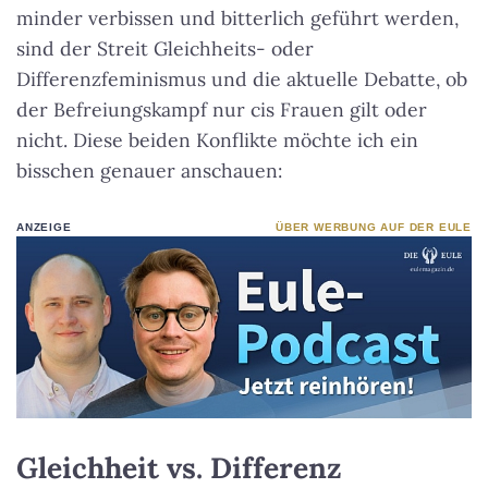
minder verbissen und bitterlich geführt werden,
sind der Streit Gleichheits- oder
Differenzfeminismus und die aktuelle Debatte, ob
der Befreiungskampf nur cis Frauen gilt oder
nicht. Diese beiden Konflikte möchte ich ein
bisschen genauer anschauen:
ANZEIGE
ÜBER WERBUNG AUF DER EULE
Gleichheit vs. Differenz