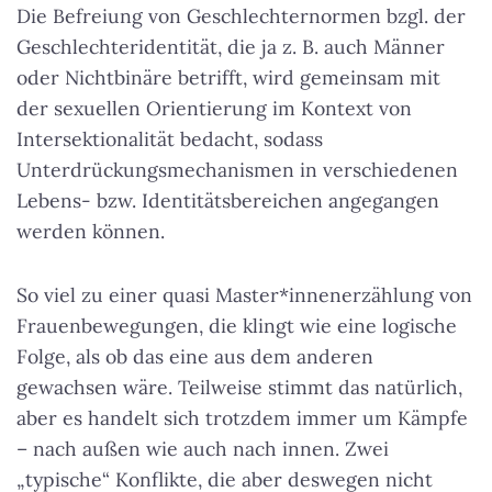
Die Befreiung von Geschlechternormen bzgl. der
Geschlechteridentität, die ja z. B. auch Männer
oder Nichtbinäre betrifft, wird gemeinsam mit
der sexuellen Orientierung im Kontext von
Intersektionalität bedacht, sodass
Unterdrückungsmechanismen in verschiedenen
Lebens- bzw. Identitätsbereichen angegangen
werden können.
So viel zu einer quasi Master*innenerzählung von
Frauenbewegungen, die klingt wie eine logische
Folge, als ob das eine aus dem anderen
gewachsen wäre. Teilweise stimmt das natürlich,
aber es handelt sich trotzdem immer um Kämpfe
– nach außen wie auch nach innen. Zwei
„typische“ Konflikte, die aber deswegen nicht