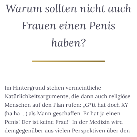
Warum sollten nicht auch
Frauen einen Penis
haben?
Im Hintergrund stehen vermeintliche
Natürlichkeitsargumente, die dann auch religiöse
Menschen auf den Plan rufen: „G*tt hat doch XY
(ha ha …) als Mann geschaffen. Er hat ja einen
Penis! Der ist keine Frau!“ In der Medizin wird
demgegenüber aus vielen Perspektiven über den