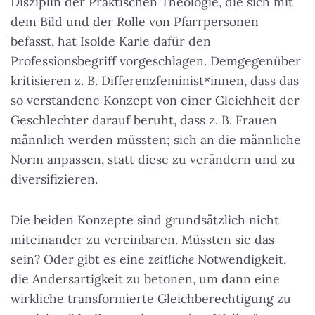
Disziplin der Praktischen Theologie, die sich mit
dem Bild und der Rolle von Pfarrpersonen
befasst, hat Isolde Karle dafür den
Professionsbegriff vorgeschlagen. Demgegenüber
kritisieren z. B. Differenzfeminist*innen, dass das
so verstandene Konzept von einer Gleichheit der
Geschlechter darauf beruht, dass z. B. Frauen
männlich werden müssten; sich an die männliche
Norm anpassen, statt diese zu verändern und zu
diversifizieren.
Die beiden Konzepte sind grundsätzlich nicht
miteinander zu vereinbaren. Müssten sie das
sein? Oder gibt es eine
zeitliche
Notwendigkeit,
die Andersartigkeit zu betonen, um dann eine
wirkliche transformierte Gleichberechtigung zu