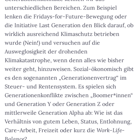
unterschiedlichen Bereichen. Zum Beispiel
lenken die Fridays-for-Future-Bewegung oder
die Initiative Last Generation den Blick darauf, ob
wirklich ausreichend Klimaschutz betrieben
wurde (Nein!) und versuchen auf die
Ausweglosigkeit der drohenden
Klimakatastrophe, wenn denn alles wie bisher
weiter geht, hinzuweisen. Sozial-ökonomisch gibt
es den sogenannten „Generationenvertrag“ im
Steuer- und Rentensystem. Es spielen sich
Generationenkonflikte zwischen „Boomer*innen“
und Generation Y oder Generation Z oder
mittlerweile Generation Alpha ab: Wie ist das
Verhältnis von gutem Leben, Status, Entlohnung,
Care-Arbeit, Freizeit oder kurz die
Work-Life-
Balance
?