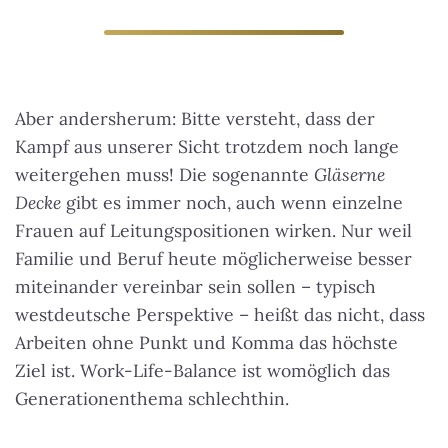
Aber andersherum: Bitte versteht, dass der
Kampf aus unserer Sicht trotzdem noch lange
weitergehen muss! Die sogenannte
Gläserne
Decke
gibt es immer noch, auch wenn einzelne
Frauen auf Leitungspositionen wirken. Nur weil
Familie und Beruf heute möglicherweise besser
miteinander vereinbar sein sollen – typisch
westdeutsche Perspektive – heißt das nicht, dass
Arbeiten ohne Punkt und Komma das höchste
Ziel ist.
Work-Life-Balance ist womöglich das
Generationenthema schlechthin
.