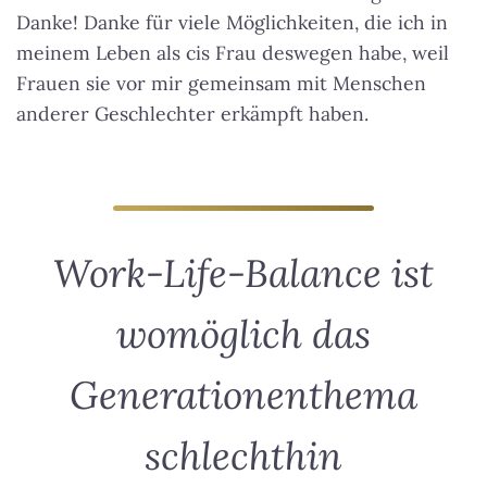
Danke! Danke für viele Möglichkeiten, die ich in
meinem Leben als cis Frau deswegen habe, weil
Frauen sie vor mir gemeinsam mit Menschen
anderer Geschlechter erkämpft haben.
Work-Life-Balance ist
womöglich das
Generationenthema
schlechthin