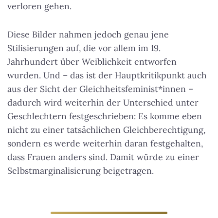
verloren gehen.
Diese Bilder nahmen jedoch genau jene
Stilisierungen auf, die vor allem im 19.
Jahrhundert über Weiblichkeit entworfen
wurden. Und – das ist der Hauptkritikpunkt auch
aus der Sicht der Gleichheitsfeminist*innen –
dadurch wird weiterhin der Unterschied unter
Geschlechtern festgeschrieben: Es komme eben
nicht zu einer tatsächlichen Gleichberechtigung,
sondern es werde weiterhin daran festgehalten,
dass Frauen anders sind. Damit würde zu einer
Selbstmarginalisierung beigetragen.