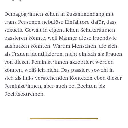
Demagog*innen sehen in Zusammenhang mit
trans Personen nebulöse Einfalltore dafür, dass
sexuelle Gewalt in eigentlichen Schutzräumen
passieren könnte, weil Männer diese irgendwie
ausnutzen könnten. Warum Menschen, die sich
als Frauen identifizieren, nicht einfach als Frauen
von diesen Feminist*innen akzeptiert werden
können, weiß ich nicht. Das passiert sowohl in
sich als links verstehenden Kontexen eben dieser
Feminist*innen, aber auch bei Rechten bis
Rechtsextremen.