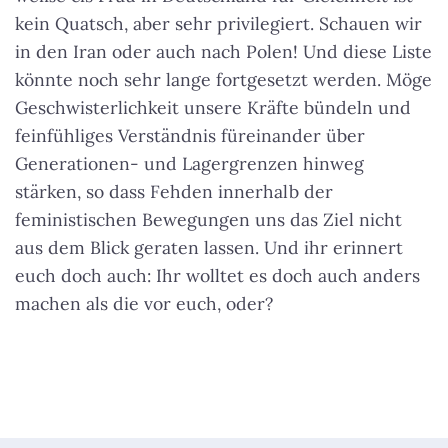
kein Quatsch, aber sehr privilegiert. Schauen wir
in den Iran oder auch nach Polen! Und diese Liste
könnte noch sehr lange fortgesetzt werden. Möge
Geschwisterlichkeit unsere Kräfte bündeln und
feinfühliges Verständnis füreinander über
Generationen- und Lagergrenzen hinweg
stärken, so dass Fehden innerhalb der
feministischen Bewegungen uns das Ziel nicht
aus dem Blick geraten lassen. Und ihr erinnert
euch doch auch: Ihr wolltet es doch auch anders
machen als die vor euch, oder?