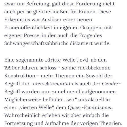
zwar um Befreiung, galt diese Forderung nicht
auch per se gleichermaßen für Frauen. Diese
Erkenntnis war Auslöser einer neuen
Frauenöffentlichkeit in eigenen Gruppen, mit
eigener Presse, in der auch die Frage des
Schwangerschaftsabbruchs diskutiert wurde.
Eine sogenannte „dritte Welle“, evtl. ab den
1990er Jahren, schloss – so die rückblickende
Konstruktion – mehr Themen ein: Sowohl der
Begriff der
Intersektionalität
als auch der
Gender
-
Begriff wurden nun zunehmend aufgenommen.
Möglicherweise befinden „wir“ uns aktuell in
einer „vierten Welle“, dem
Queer-Feminismus
.
Wahrscheinlich erleben wir aber einfach die
Fortsetzung und Aufnahme der vorigen Theorien.