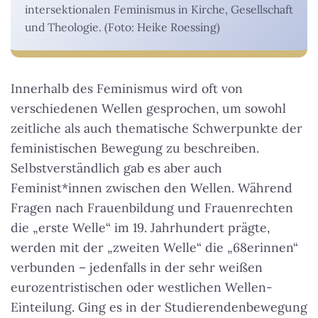
intersektionalen Feminismus in Kirche, Gesellschaft
und Theologie. (Foto: Heike Roessing)
Innerhalb des Feminismus wird oft von
verschiedenen Wellen gesprochen, um sowohl
zeitliche als auch thematische Schwerpunkte der
feministischen Bewegung zu beschreiben.
Selbstverständlich gab es aber auch
Feminist*innen zwischen den Wellen. Während
Fragen nach Frauenbildung und Frauenrechten
die „erste Welle“ im 19. Jahrhundert prägte,
werden mit der „zweiten Welle“ die „68erinnen“
verbunden – jedenfalls in der sehr weißen
eurozentristischen oder westlichen Wellen-
Einteilung. Ging es in der Studierendenbewegung