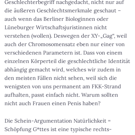
Geschlechterbegriff nachgedacht, nicht nur auf
die äußeren Geschlechtsmerkmale geschaut –
auch wenn das Berliner Biologinnen oder
Lüneburger Wirtschaftsjuristinnen nicht
verstehen (wollen). Deswegen der XY-„Gag“, weil
auch der Chromosomensatz eben nur einer von
verschiedenen Parametern ist. Dass von einem
einzelnen Körperteil die geschlechtliche Identität
abhängig gemacht wird, welches wir zudem in
den meisten Fällen nicht sehen, weil sich die
wenigsten von uns permanent am FKK-Strand
aufhalten, passt einfach nicht.
Warum sollten
nicht auch Frauen einen Penis haben?
Die Schein-Argumentation Natürlichkeit =
Schöpfung G*ttes ist eine typische rechts-