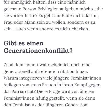
für unmöglich halten, dass eine männlich
gelesene Person Privilegien aufgeben möchte, die
sie vorher hatte? Es geht am Ende nicht darum,
Frau oder Mann sein zu wollen, sondern es zu
sein – auch wenn andere es nicht checken.
Gibt es einen
Generationenkonflikt?
Zu alldem kommt wahrscheinlich noch eine
generationell auftretende Irritation hinzu:
Warum integrieren viele jüngere Feminist*innen
Anliegen von trans Frauen in ihren Kampf gegen
das Patriarchat? Diese Frage wird von älteren
Feminist*innen häufig gestellt, wenn sie denn
den Feminismus der jüngeren Generation