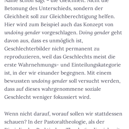
Name schon sagt – die Gleichheit. Nicht die
Betonung des Unterschieds, sondern der
Gleichheit soll zur Gleichberechtigung helfen.
Hier wird zum Beispiel auch das Konzept von
undoing gender
vorgeschlagen.
Doing gender
geht
davon aus, dass es unmöglich ist,
Geschlechterbilder nicht permanent zu
reproduzieren
, weil das Geschlechts meist die
erste Wahrnehmungs- und Einteilungskategorie
ist, in der wir einander begegnen. Mit einem
bewussten
undoing gender
soll versucht werden,
dass auf dieses wahrgenommene soziale
Geschlecht weniger fokussiert wird.
Wenn nicht darauf, worauf sollen wir stattdessen
schauen? In der Pastoraltheologie, als der