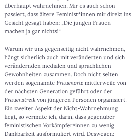
überhaupt wahrnehmen. Mir es auch schon
passiert, dass ältere Feminist*innen mir direkt ins
Gesicht gesagt haben: „Die jungen Frauen
machen ja gar nichts!“
Warum wir uns gegenseitig nicht wahrnehmen,
hängt sicherlich auch mit veränderten und sich
verändernden medialen und sprachlichen
Gewohnheiten zusammen. Doch nicht selten
werden sogenannte
Frauenorte
mittlerweile von
der nächsten Generation geführt oder der
Frauenstreik
von jüngeren Personen organisiert.
Ein zweiter Aspekt der Nicht-Wahrnehmung
liegt, so vermute ich, darin, dass gegenüber
feministischen Vorkämpfer*innen zu wenig
Dankbarkeit ausformuliert wird. Deswegen: