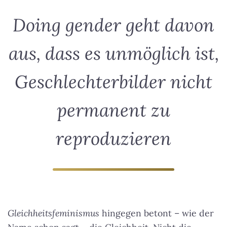
Doing gender geht davon
aus, dass es unmöglich ist,
Geschlechterbilder nicht
permanent zu
reproduzieren
Gleichheitsfeminismus
hingegen betont – wie der