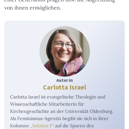
von ihnen ermöglichen.
Autor
:
in
Carlotta Israel
Carlotta Israel ist evangelische Theologin und
Wissenschaftliche Mitarbeiterin für
Kirchengeschichte an der Universität Oldenburg.
Als Feminismus-Agentin begibt sie sich in ihrer
Kolumne
„Sektion F“
auf die Spuren des