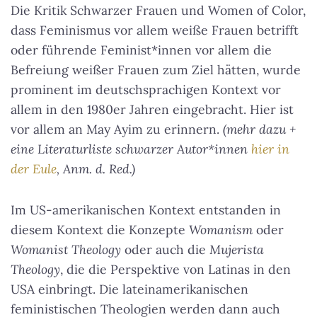
Die Kritik Schwarzer Frauen und Women of Color,
dass Feminismus vor allem weiße Frauen betrifft
oder führende Feminist*innen vor allem die
Befreiung weißer Frauen zum Ziel hätten, wurde
prominent im deutschsprachigen Kontext vor
allem in den 1980er Jahren eingebracht. Hier ist
vor allem an May Ayim zu erinnern.
(mehr dazu +
eine Literaturliste schwarzer Autor*innen
hier in
der Eule
, Anm. d. Red.)
Im US-amerikanischen Kontext entstanden in
diesem Kontext die Konzepte
Womanism
oder
Womanist Theology
oder auch die
Mujerista
Theology
, die die Perspektive von Latinas in den
USA einbringt. Die lateinamerikanischen
feministischen Theologien werden dann auch