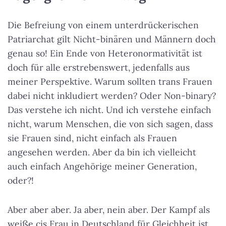
Die Befreiung von einem unterdrückerischen
Patriarchat gilt Nicht-binären und Männern doch
genau so! Ein Ende von Heteronormativität ist
doch für alle erstrebenswert, jedenfalls aus
meiner Perspektive. Warum sollten trans Frauen
dabei nicht inkludiert werden? Oder Non-binary?
Das verstehe ich nicht. Und ich verstehe einfach
nicht, warum Menschen, die von sich sagen, dass
sie Frauen sind, nicht einfach als Frauen
angesehen werden. Aber da bin ich vielleicht
auch einfach Angehörige meiner Generation,
oder?!
Aber aber aber. Ja aber, nein aber. Der Kampf als
weiße cis Frau in Deutschland für Gleichheit ist