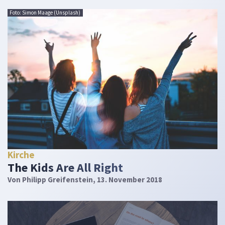
Foto: Simon Maage (Unsplash)
Kirche
The Kids Are All Right
Von
Philipp Greifenstein
, 13. November 2018