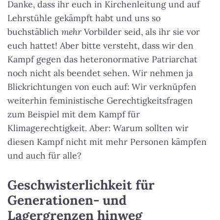
Danke, dass ihr euch in Kirchenleitung und auf
Lehrstühle gekämpft habt und uns so
buchstäblich
mehr
Vorbilder seid, als ihr sie vor
euch hattet! Aber bitte versteht, dass wir den
Kampf gegen das heteronormative Patriarchat
noch nicht als beendet sehen. Wir nehmen ja
Blickrichtungen von euch auf: Wir verknüpfen
weiterhin feministische Gerechtigkeitsfragen
zum Beispiel mit dem Kampf für
Klimagerechtigkeit. Aber: Warum sollten wir
diesen Kampf nicht mit mehr Personen kämpfen
und auch für alle?
Geschwisterlichkeit für
Generationen- und
Lagergrenzen hinweg