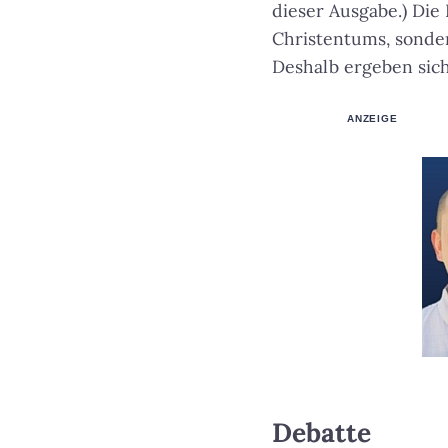
dieser Ausgabe.) Die 
Christentums, sonder
Deshalb ergeben sich
ANZEIGE
Debatte