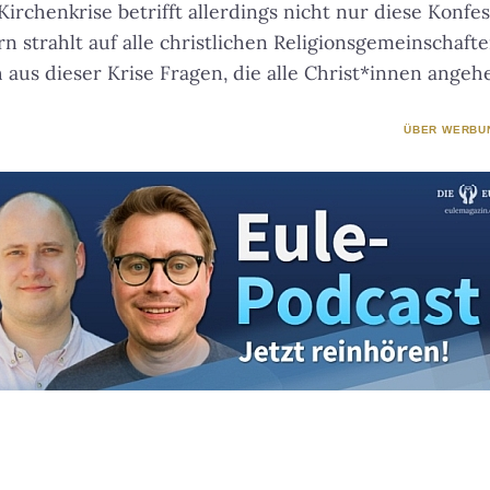
Kirchenkrise betrifft allerdings nicht nur diese Konfe
n strahlt auf alle christlichen Religionsgemeinschaft
 aus dieser Krise Fragen, die alle Christ*innen angeh
ÜBER WERBU