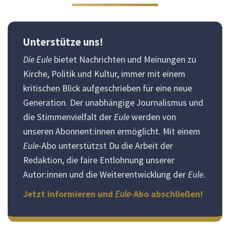
Unterstütze uns!
Die Eule
bietet Nachrichten und Meinungen zu
Kirche, Politik und Kultur, immer mit einem
kritischen Blick aufgeschrieben für eine neue
Generation. Der unabhängige Journalismus und
die Stimmenvielfalt der
Eule
werden von
unseren Abonnent:innen ermöglicht. Mit einem
Eule
-Abo unterstützst Du die Arbeit der
Redaktion, die faire Entlohnung unserer
Autor:innen und die Weiterentwicklung der
Eule
.
Jetzt informieren und
Eule
-Abo abschließen!