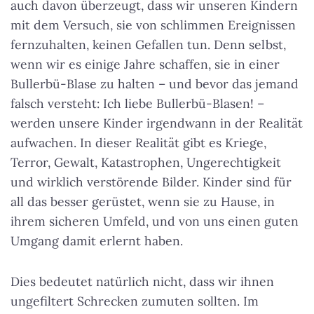
auch davon überzeugt, dass wir unseren Kindern
mit dem Versuch, sie von schlimmen Ereignissen
fernzuhalten, keinen Gefallen tun. Denn selbst,
wenn wir es einige Jahre schaffen, sie in einer
Bullerbü-Blase zu halten – und bevor das jemand
falsch versteht:
Ich liebe Bullerbü-Blasen!
–
werden unsere Kinder irgendwann in der Realität
aufwachen. In dieser Realität gibt es Kriege,
Terror, Gewalt, Katastrophen, Ungerechtigkeit
und wirklich verstörende Bilder. Kinder sind für
all das besser gerüstet, wenn sie zu Hause, in
ihrem sicheren Umfeld, und von uns einen guten
Umgang damit erlernt haben.
Dies bedeutet natürlich nicht, dass wir ihnen
ungefiltert Schrecken zumuten sollten. Im