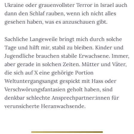
Ukraine oder grauenvollster Terror in Israel auch
dann den Schlaf rauben, wenn ich nicht alles
gesehen haben, was es anzuschauen gibt.
Sachliche Langeweile bringt mich durch solche
Tage und hilft mir, stabil zu bleiben. Kinder und
Jugendliche brauchen stabile Erwachsene. Immer,
aber gerade in solchen Zeiten. Mütter und Väter,
die sich auf X eine gehörige Portion
Weltuntergangsangst gespickt mit Hass oder
Verschwörungsfantasien geholt haben, sind
denkbar schlechte Ansprechpartner:innen für
verunsicherte Heranwachsende.