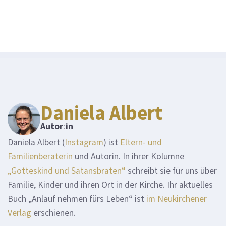
Daniela Albert
Autor
:
in
Daniela Albert (
Instagram
) ist
Eltern- und
Familienberaterin
und Autorin. In ihrer Kolumne
„Gotteskind und Satansbraten“
schreibt sie für uns über
Familie, Kinder und ihren Ort in der Kirche. Ihr aktuelles
Buch „Anlauf nehmen fürs Leben“ ist
im Neukirchener
Verlag
erschienen.