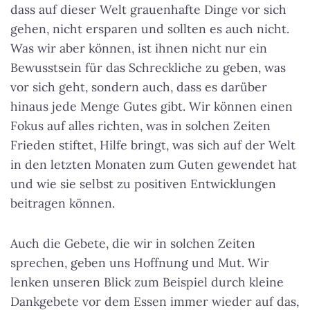
dass auf dieser Welt grauenhafte Dinge vor sich
gehen, nicht ersparen und sollten es auch nicht.
Was wir aber können, ist ihnen nicht nur ein
Bewusstsein für das Schreckliche zu geben, was
vor sich geht, sondern auch, dass es darüber
hinaus jede Menge Gutes gibt. Wir können einen
Fokus auf alles richten, was in solchen Zeiten
Frieden stiftet, Hilfe bringt, was sich auf der Welt
in den letzten Monaten zum Guten gewendet hat
und wie sie selbst zu positiven Entwicklungen
beitragen können.
Auch die Gebete, die wir in solchen Zeiten
sprechen, geben uns Hoffnung und Mut. Wir
lenken unseren Blick zum Beispiel durch kleine
Dankgebete vor dem Essen immer wieder auf das,