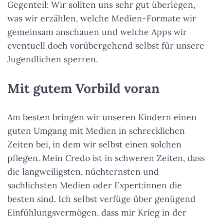
Gegenteil: Wir sollten uns sehr gut überlegen,
was wir erzählen, welche Medien-Formate wir
gemeinsam anschauen und welche Apps wir
eventuell doch vorübergehend selbst für unsere
Jugendlichen sperren.
Mit gutem Vorbild voran
Am besten bringen wir unseren Kindern einen
guten Umgang mit Medien in schrecklichen
Zeiten bei, in dem wir selbst einen solchen
pflegen. Mein Credo ist in schweren Zeiten, dass
die langweiligsten, nüchternsten und
sachlichsten Medien oder Expert:innen die
besten sind. Ich selbst verfüge über genügend
Einfühlungsvermögen, dass mir Krieg in der