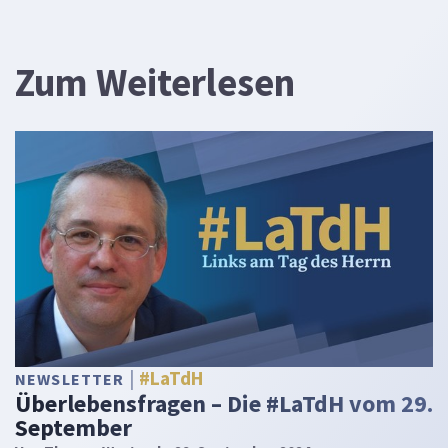
Zum Weiterlesen
#LaTdH
NEWSLETTER
Überlebensfragen – Die #LaTdH vom 29.
September