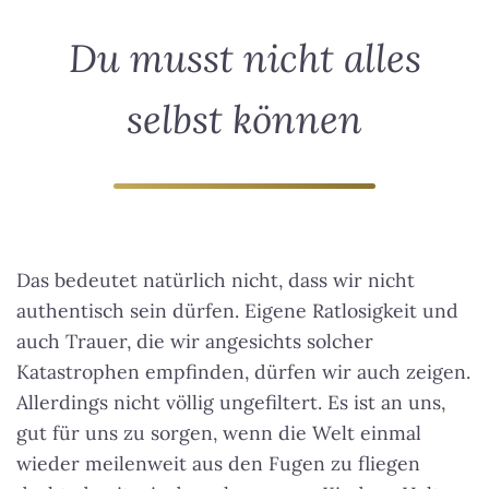
Du musst nicht alles
selbst können
Das bedeutet natürlich nicht, dass wir nicht
authentisch sein dürfen. Eigene Ratlosigkeit und
auch Trauer, die wir angesichts solcher
Katastrophen empfinden, dürfen wir auch zeigen.
Allerdings nicht völlig ungefiltert. Es ist an uns,
gut für uns zu sorgen, wenn die Welt einmal
wieder meilenweit aus den Fugen zu fliegen