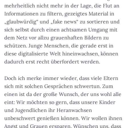
mehrheitlich nicht mehr in der Lage, die Flut an
Informationen zu filtern, gezeigtes Material in
„glaubwürdig“ und „fake news“ zu sortieren und
sich selbst durch einen achtsamen Umgang mit
dem Netz vor allzu grauenhaften Bildern zu
schützen. Junge Menschen, die gerade erst in
diese digitalisierte Welt hineinwachsen, können
dadurch erst recht überfordert werden.
Doch ich merke immer wieder, dass viele Eltern
sich mit solchen Gesprächen schwertun. Zum
einen ist da der große Wunsch, der uns wohl alle
eint: Wir möchten so gern, dass unsere Kinder
und Jugendlichen ihr Heranwachsen
unbeschwert genießen können. Wir wollen ihnen
Angst und Grauen ersparen. Wünschen uns, dass