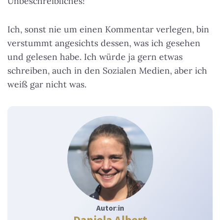
Unbeschreibliches!
Ich, sonst nie um einen Kommentar verlegen, bin
verstummt angesichts dessen, was ich gesehen
und gelesen habe. Ich würde ja gern etwas
schreiben, auch in den Sozialen Medien, aber ich
weiß gar nicht was.
Autor
:
in
Daniela Albert