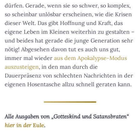
dürfen. Gerade, wenn sie so schwer, so komplex,
so scheinbar unlösbar erscheinen, wie die Krisen
dieser Welt. Das gibt Hoffnung und Kraft, das
eigene Leben im Kleinen weiterhin zu gestalten –
und beides hat gerade die junge Generation sehr
nötig! Abgesehen davon tut es auch uns gut,
immer mal wieder
aus dem Apokalypse-Modus
auszusteigen
, in den man durch die
Dauerpräsenz von schlechten Nachrichten in der
eigenen Hosentasche allzu schnell geraten kann.
Alle Ausgaben von „Gotteskind und Satansbraten“
hier in der
Eule
.