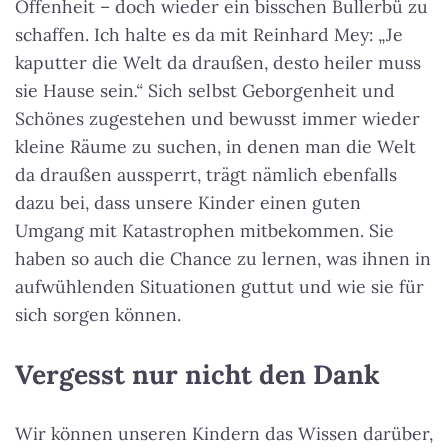
Offenheit – doch wieder ein bisschen Bullerbü zu
schaffen. Ich halte es da mit Reinhard Mey: „Je
kaputter die Welt da draußen, desto heiler muss
sie Hause sein
.“
Sich selbst Geborgenheit und
Schönes zugestehen und bewusst immer wieder
kleine Räume zu suchen, in denen man die Welt
da draußen aussperrt, trägt nämlich ebenfalls
dazu bei, dass unsere Kinder einen guten
Umgang mit Katastrophen mitbekommen. Sie
haben so auch die Chance zu lernen, was ihnen in
aufwühlenden Situationen guttut und wie sie für
sich sorgen können.
Vergesst nur nicht den Dank
Wir können unseren Kindern das Wissen darüber,