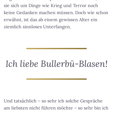
sie sich um Dinge wie Krieg und Terror noch
keine Gedanken machen müssen. Doch wie schon
erwähnt, ist das ab einem gewissen Alter ein
ziemlich sinnloses Unterfangen.
Ich liebe Bullerbü-Blasen!
Und tatsächlich – so sehr ich solche Gespräche
am liebsten nicht führen möchte – so sehr bin ich