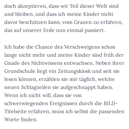
doch akzeptieren, dass wir Teil dieser Welt sind
und bleiben, und dass ich meine Kinder nicht
davor beschützen kann, vom Grauen zu erfahren,
das auf unserer Erde nun einmal passiert.
Ich habe die Chance des Verschweigens schon
lange nicht mehr und meine Kinder sind früh der
Gnade des Nichtwissens entwachsen. Neben ihrer
Grundschule liegt ein Zeitungskiosk und seit sie
lesen können, erzählen sie mir täglich, welche
neuen Schlagzeilen sie aufgeschnappt haben.
Wenn ich nicht will, dass sie von
schwerwiegenden Ereignissen durch die
BILD
-
Titelseite erfahren, muss ich selbst die passenden
Worte finden.