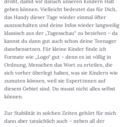
droht, damit wir danach unseren Kindern Halt
geben können. Vielleicht bedeutet das für Dich,
das Handy dieser Tage wieder einmal öfter
auszuschalten und deine Infos wieder langweilig
klassisch aus der „Tagesschau“ zu beziehen – da
kannst du dann gut auch schon deine Teenager
danebensetzen. Für kleine Kinder finde ich
Formate wie „Logo“ gut – denn es ist völlig in
Ordnung, Menschen das Wort zu erteilen, die
sich vorher überlegt haben, was sie Kindern wie
zumuten können, weil sie Expert:innen auf
diesem Gebiet sind.
Du musst nicht alles selbst
können
.
Zur Stabilität in solchen Zeiten gehört für mich
dann aber tatsächlich auch – neben all der