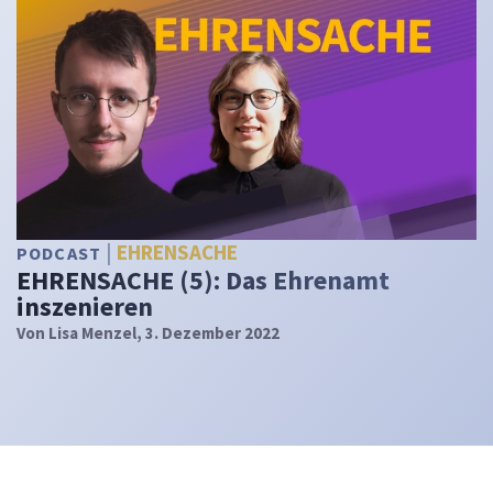
EHRENSACHE
PODCAST
EHRENSACHE (5): Das Ehrenamt
inszenieren
Von
Lisa Menzel
, 3. Dezember 2022