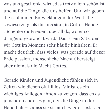
was uns geschenkt wird, das trotz allem schön ist
und auf die Dinge, die uns helfen. Und wir geben
die schlimmen Entwicklungen der Welt, die
sowieso zu groß für uns sind, in Gottes Hände.
„Schenke du Frieden, überall da, wo er so
dringend gebraucht wird.“ Das ist ein Satz, den
wir Gott im Moment sehr häufig hinhalten. Er
macht deutlich, dass vieles, was gerade auf dieser
Erde passiert, menschliche Macht übersteigt –
aber niemals die Macht Gottes.
Gerade Kinder und Jugendliche fühlen sich in
Zeiten wie diesen oft hilflos. Mir ist es ein
wichtiges Anliegen, ihnen zu zeigen, dass es da
jemanden anderes gibt, der die Dinge in der
Hand hält – sodass sie sie auch wieder loslassen