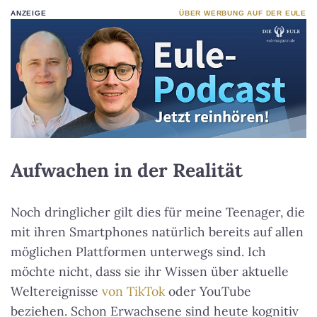
ANZEIGE
ÜBER WERBUNG AUF DER EULE
Aufwachen in der Realität
Noch dringlicher gilt dies für meine Teenager, die
mit ihren Smartphones natürlich bereits auf allen
möglichen Plattformen unterwegs sind. Ich
möchte nicht, dass sie ihr Wissen über aktuelle
Weltereignisse
von TikTok
oder YouTube
beziehen. Schon Erwachsene sind heute kognitiv