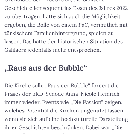
Geschichte konsequent ins Essen des Jahres 2022
zu übertragen, hätte sich auch die Möglichkeit
ergeben, die Rolle von einem
PoC
, vermutlich mit
türkischem Familienhintergrund, spielen zu
lassen. Das hätte der historischen Situation des
Galiläers jedenfalls mehr entsprochen.
„Raus aus der Bubble“
Die Kirche solle „Raus der Bubble“ fordert die
Präses der EKD-Synode Anna-Nicole Heinrich
immer wieder. Events wie „Die Passion“ zeigen,
welches Potential die Kirchen ungenutzt lassen,
wenn sie sich auf eine hochkulturelle Darstellung
ihrer Geschichten beschränken. Dabei war „Die