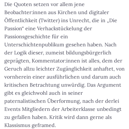
Die Quoten setzen vor allem jene
Beobachter:innen aus Kirchen und digitaler
Öffentlichkeit (Twitter) ins Unrecht, die in „Die
Passion“ eine Verhackstückelung der
Passionsgeschichte für ein
Unterschichtenpublikum gesehen haben. Nach
der Logik dieser, zumeist bildungsbürgerlich
geprägten, Kommentator:innen ist alles, dem der
Geruch allzu leichter Zugänglichkeit anhaftet, von
vornherein einer ausführlichen und darum auch
kritischen Betrachtung unwürdig. Das Argument
gibt es gleichwohl auch in seiner
paternalistischen Überformung, nach der derlei
Events Mitgliedern der Arbeiterklasse unbedingt
zu gefallen haben. Kritik wird dann gerne als
Klassismus geframed.