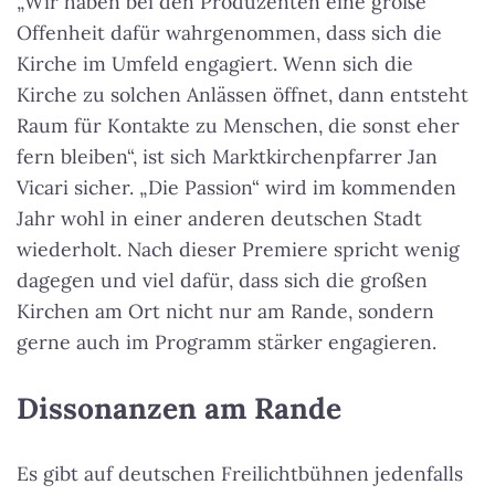
„Wir haben bei den Produzenten eine große
Offenheit dafür wahrgenommen, dass sich die
Kirche im Umfeld engagiert. Wenn sich die
Kirche zu solchen Anlässen öffnet, dann entsteht
Raum für Kontakte zu Menschen, die sonst eher
fern bleiben“, ist sich Marktkirchenpfarrer Jan
Vicari sicher. „Die Passion“ wird im kommenden
Jahr wohl in einer anderen deutschen Stadt
wiederholt. Nach dieser Premiere spricht wenig
dagegen und viel dafür, dass sich die großen
Kirchen am Ort nicht nur am Rande, sondern
gerne auch im Programm stärker engagieren.
Dissonanzen am Rande
Es gibt auf deutschen Freilichtbühnen jedenfalls