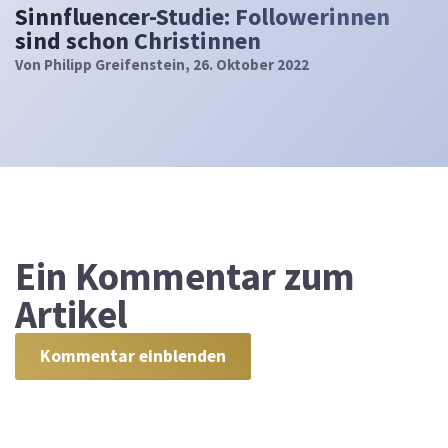
Sinnfluencer-Studie: Followerinnen
sind schon Christinnen
Von
Philipp Greifenstein
, 26. Oktober 2022
Ein
Kommentar zum
Artikel
Kommentar einblenden