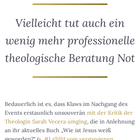
Vielleicht tut auch ein
wenig mehr professionelle
theologische Beratung Not
Bedauerlich ist es, dass Klaws im Nachgang des
Events erstaunlich unsouverän
mit der Kritik der
Theologin Sarah Vecera umging
, die in Anlehnung
an ihr aktuelles Buch „Wie ist Jesus weiß
geworden?“ (
s. #LaTdH vom vergangenen