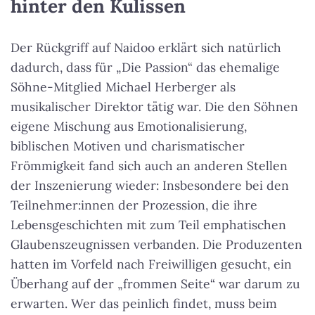
hinter den Kulissen
Der Rückgriff auf Naidoo erklärt sich natürlich
dadurch, dass für „Die Passion“ das ehemalige
Söhne-Mitglied Michael Herberger als
musikalischer Direktor tätig war. Die den Söhnen
eigene Mischung aus Emotionalisierung,
biblischen Motiven und charismatischer
Frömmigkeit fand sich auch an anderen Stellen
der Inszenierung wieder: Insbesondere bei den
Teilnehmer:innen der Prozession, die ihre
Lebensgeschichten mit zum Teil emphatischen
Glaubenszeugnissen verbanden. Die Produzenten
hatten im Vorfeld nach Freiwilligen gesucht, ein
Überhang auf der „frommen Seite“ war darum zu
erwarten. Wer das peinlich findet, muss beim