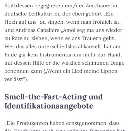
Stattdessen begegnete dem/der Zuschauer:in
deutsche Leitkultur, zu der eben gehört „Ein
Hoch auf uns“ zu singen, wenn man fröhlich ist,
und Andreas Gabaliers „Amoi seg ma uns wieder“
zu Rate zu ziehen, wenn es ans Trauern geht.
Wer das alles unterschiedslos abkanzelt, hat am
Ende gar kein Instrumentarium mehr zur Hand,
mit dessen Hilfe er die wirklich schlimmen Dinge
benennen kann („Wenn ein Lied meine Lippen
verlässt“).
Smell-the-Fart-Acting und
Identifikationsangebote
„Die Produzenten haben ernstgenommen, dass