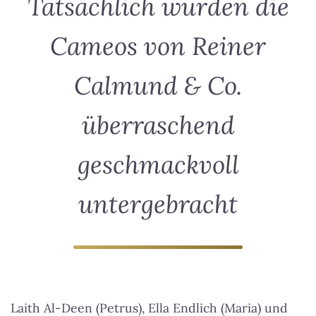
Tatsächlich wurden die
Cameos von Reiner
Calmund & Co.
überraschend
geschmackvoll
untergebracht
Laith Al-Deen (Petrus), Ella Endlich (Maria) und