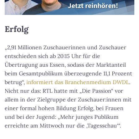
Erfolg
„2,91 Millionen Zuschauerinnen und Zuschauer
entschieden sich ab 20:15 Uhr für die
Übertragung aus Essen, sodass der Marktanteil
beim Gesamtpublikum überzeugende 11,1 Prozent
betrug“,
informiert das Branchenmedium
DWDL
.
Nicht nur das: RTL hatte mit „Die Passion“ vor
allem in der Zielgruppe der Zuschauer:innen mit
einer formal hohen Bildung Erfolg, bei Frauen
und bei der Jugend: „Mehr junges Publikum
erreichte am Mittwoch nur die ‚Tagesschau‘“.