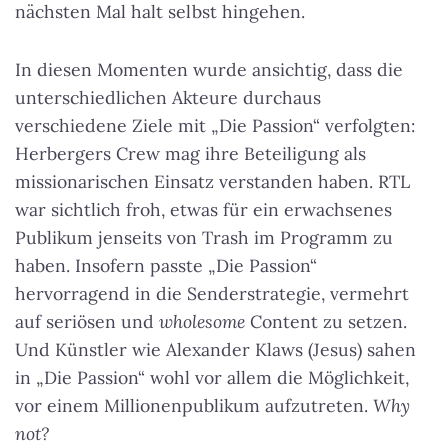
nächsten Mal halt selbst hingehen.
In diesen Momenten wurde ansichtig, dass die
unterschiedlichen Akteure durchaus
verschiedene Ziele mit „Die Passion“ verfolgten:
Herbergers Crew mag ihre Beteiligung als
missionarischen Einsatz verstanden haben. RTL
war sichtlich froh, etwas für ein erwachsenes
Publikum jenseits von Trash im Programm zu
haben. Insofern passte „Die Passion“
hervorragend in die Senderstrategie, vermehrt
auf seriösen und
wholesome
Content zu setzen.
Und Künstler wie Alexander Klaws (Jesus) sahen
in „Die Passion“ wohl vor allem die Möglichkeit,
vor einem Millionenpublikum aufzutreten.
Why
not?