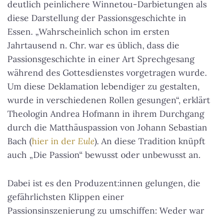
deutlich peinlichere Winnetou-Darbietungen als
diese Darstellung der Passionsgeschichte in
Essen. „Wahrscheinlich schon im ersten
Jahrtausend n. Chr. war es üblich, dass die
Passionsgeschichte in einer Art Sprechgesang
während des Gottesdienstes vorgetragen wurde.
Um diese Deklamation lebendiger zu gestalten,
wurde in verschiedenen Rollen gesungen“, erklärt
Theologin Andrea Hofmann in ihrem Durchgang
durch die Matthäuspassion von Johann Sebastian
Bach (
hier in der
Eule
). An diese Tradition knüpft
auch „Die Passion“ bewusst oder unbewusst an.
Dabei ist es den Produzent:innen gelungen, die
gefährlichsten Klippen einer
Passionsinszenierung zu umschiffen: Weder war