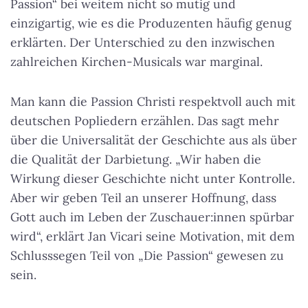
Passion“ bei weitem nicht so mutig und
einzigartig, wie es die Produzenten häufig genug
erklärten. Der Unterschied zu den inzwischen
zahlreichen Kirchen-Musicals war marginal.
Man kann die Passion Christi respektvoll auch mit
deutschen Popliedern erzählen. Das sagt mehr
über die Universalität der Geschichte aus als über
die Qualität der Darbietung. „Wir haben die
Wirkung dieser Geschichte nicht unter Kontrolle.
Aber wir geben Teil an unserer Hoffnung, dass
Gott auch im Leben der Zuschauer:innen spürbar
wird“, erklärt Jan Vicari seine Motivation, mit dem
Schlusssegen Teil von „Die Passion“ gewesen zu
sein.