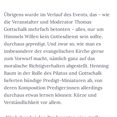
Übrigens wurde im Verlauf des Events, das – wie
die Veranstalter und Moderator Thomas
Gottschalk mehrfach betonten – alles, nur um
Himmels Willen kein Gottesdienst sein sollte,
durchaus
gepredigt
. Und zwar so, wie man es
insbesondere der evangelischen Kirche gerne
zum Vorwurf macht, nämlich ganz auf das
moralische Richtigverhalten abgestellt.
Henning
Baum in der Rolle des Pilatus und Gottschalk
lieferten bündige Predigt-Miniaturen ab
, von
deren Komposition Prediger:innen allerdings
durchaus etwas lernen können: Kürze und
Verständlichkeit vor allem.