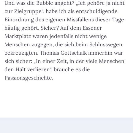
Und was die Bubble angeht? „Ich gehöre ja nicht
zur Zielgruppe“, habe ich als entschuldigende
Einordnung des eigenen Missfallens dieser Tage
häufig gehört. Sicher? Auf dem Essener
Marktplatz waren jedenfalls nicht wenige
Menschen zugegen, die sich beim Schlusssegen
bekreuzigten. Thomas Gottschalk immerhin war
sich sicher: „In einer Zeit, in der viele Menschen
den Halt verlieren“, brauche es die
Passionsgeschichte.