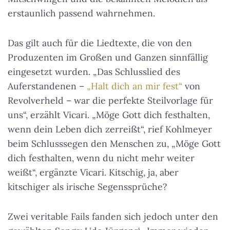
erstaunlich passend wahrnehmen.
Das gilt auch für die Liedtexte, die von den
Produzenten im Großen und Ganzen sinnfällig
eingesetzt wurden. „Das Schlusslied des
Auferstandenen –
„Halt dich an mir fest“
von
Revolverheld – war die perfekte Steilvorlage für
uns“, erzählt Vicari. „Möge Gott dich festhalten,
wenn dein Leben dich zerreißt“, rief Kohlmeyer
beim Schlusssegen den Menschen zu, „Möge Gott
dich festhalten, wenn du nicht mehr weiter
weißt“, ergänzte Vicari. Kitschig, ja, aber
kitschiger als irische Segenssprüche?
Zwei veritable Fails fanden sich jedoch unter den