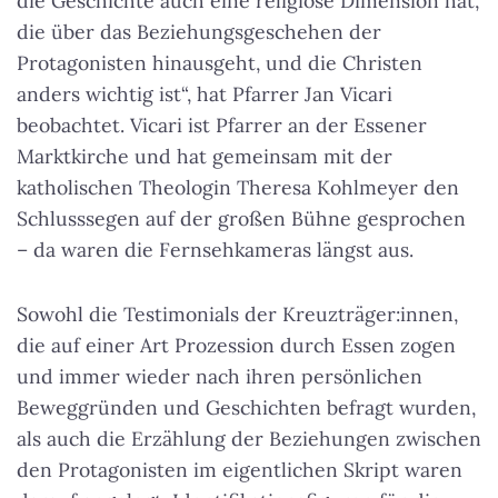
die Geschichte auch eine religiöse Dimension hat,
die über das Beziehungsgeschehen der
Protagonisten hinausgeht, und die Christen
anders wichtig ist“, hat Pfarrer Jan Vicari
beobachtet. Vicari ist Pfarrer an der Essener
Marktkirche und hat gemeinsam mit der
katholischen Theologin Theresa Kohlmeyer den
Schlusssegen auf der großen Bühne gesprochen
– da waren die Fernsehkameras längst aus.
Sowohl die Testimonials der Kreuzträger:innen,
die auf einer Art Prozession durch Essen zogen
und immer wieder nach ihren persönlichen
Beweggründen und Geschichten befragt wurden,
als auch die Erzählung der Beziehungen zwischen
den Protagonisten im eigentlichen Skript waren