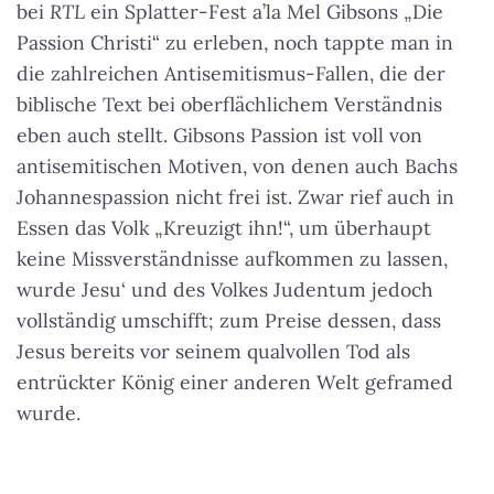
bei
RTL
ein Splatter-Fest a’la Mel Gibsons „Die
Passion Christi“ zu erleben, noch tappte man in
die zahlreichen Antisemitismus-Fallen, die der
biblische Text bei oberflächlichem Verständnis
eben auch stellt. Gibsons Passion ist voll von
antisemitischen Motiven, von denen auch Bachs
Johannespassion nicht frei ist. Zwar rief auch in
Essen das Volk „Kreuzigt ihn!“, um überhaupt
keine Missverständnisse aufkommen zu lassen,
wurde Jesu‘ und des Volkes Judentum jedoch
vollständig umschifft; zum Preise dessen, dass
Jesus bereits vor seinem qualvollen Tod als
entrückter König einer anderen Welt geframed
wurde.