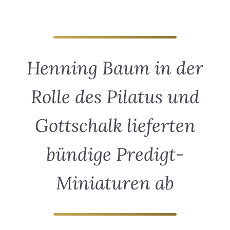
Henning Baum in der
Rolle des Pilatus und
Gottschalk lieferten
bündige Predigt-
Miniaturen ab