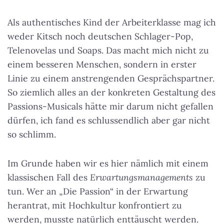
Als authentisches Kind der Arbeiterklasse mag ich
weder Kitsch noch deutschen Schlager-Pop,
Telenovelas und Soaps. Das macht mich nicht zu
einem besseren Menschen, sondern in erster
Linie zu einem anstrengenden Gesprächspartner.
So ziemlich alles an der konkreten Gestaltung des
Passions-Musicals hätte mir darum nicht gefallen
dürfen, ich fand es schlussendlich aber gar nicht
so schlimm.
Im Grunde haben wir es hier nämlich mit einem
klassischen Fall des
Erwartungsmanagements
zu
tun. Wer an „Die Passion“ in der Erwartung
herantrat, mit Hochkultur konfrontiert zu
werden, musste natürlich enttäuscht werden.