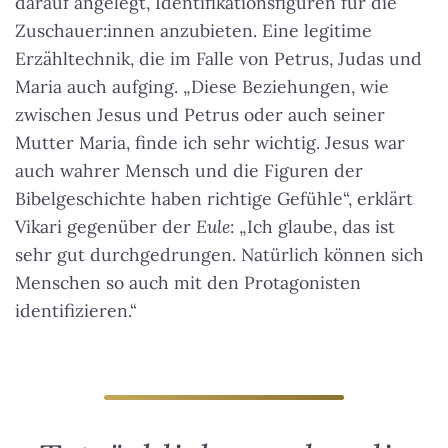
darauf angelegt, Identifikationsfiguren für die
Zuschauer:innen anzubieten. Eine legitime
Erzähltechnik, die im Falle von Petrus, Judas und
Maria auch aufging. „Diese Beziehungen, wie
zwischen Jesus und Petrus oder auch seiner
Mutter Maria, finde ich sehr wichtig. Jesus war
auch wahrer Mensch und die Figuren der
Bibelgeschichte haben richtige Gefühle“, erklärt
Vikari gegenüber der
Eule
: „Ich glaube, das ist
sehr gut durchgedrungen. Natürlich können sich
Menschen so auch mit den Protagonisten
identifizieren.“