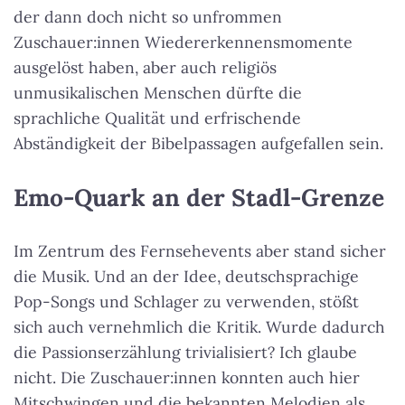
der dann doch nicht so unfrommen
Zuschauer:innen Wiedererkennensmomente
ausgelöst haben, aber auch religiös
unmusikalischen Menschen dürfte die
sprachliche Qualität und erfrischende
Abständigkeit der Bibelpassagen aufgefallen sein.
Emo-Quark an der Stadl-Grenze
Im Zentrum des Fernsehevents aber stand sicher
die Musik. Und an der Idee, deutschsprachige
Pop-Songs und Schlager zu verwenden, stößt
sich auch vernehmlich die Kritik. Wurde dadurch
die Passionserzählung trivialisiert? Ich glaube
nicht. Die Zuschauer:innen konnten auch hier
Mitschwingen und die bekannten Melodien als