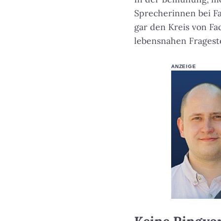
Sprecherinnen bei F
gar den Kreis von Fa
lebensnahen Fragest
ANZEIGE