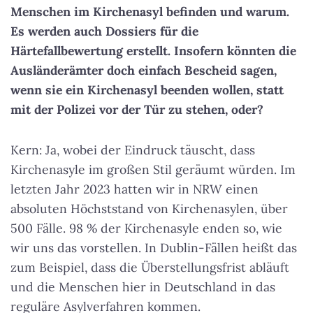
Menschen im Kirchenasyl befinden und warum.
Es werden auch Dossiers für die
Härtefallbewertung erstellt. Insofern könnten die
Ausländerämter doch einfach Bescheid sagen,
wenn sie ein Kirchenasyl beenden wollen, statt
mit der Polizei vor der Tür zu stehen, oder?
Kern: Ja, wobei der Eindruck täuscht, dass
Kirchenasyle im großen Stil geräumt würden. Im
letzten Jahr 2023 hatten wir in NRW einen
absoluten Höchststand von Kirchenasylen, über
500 Fälle. 98 % der Kirchenasyle enden so, wie
wir uns das vorstellen. In Dublin-Fällen heißt das
zum Beispiel, dass die Überstellungsfrist abläuft
und die Menschen hier in Deutschland in das
reguläre Asylverfahren kommen.