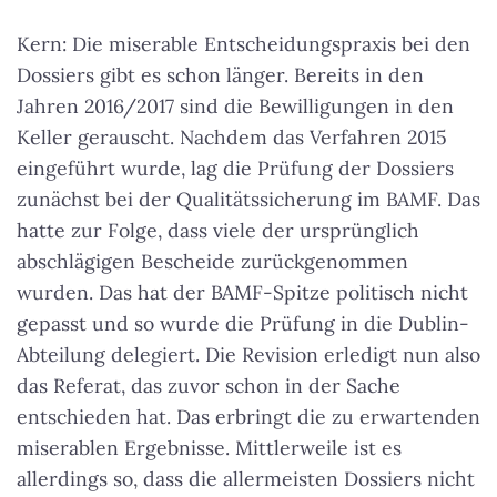
Kern: Die miserable Entscheidungspraxis bei den
Dossiers gibt es schon länger. Bereits in den
Jahren 2016/2017 sind die Bewilligungen in den
Keller gerauscht. Nachdem das Verfahren 2015
eingeführt wurde, lag die Prüfung der Dossiers
zunächst bei der Qualitätssicherung im BAMF. Das
hatte zur Folge, dass viele der ursprünglich
abschlägigen Bescheide zurückgenommen
wurden. Das hat der BAMF-Spitze politisch nicht
gepasst und so wurde die Prüfung in die Dublin-
Abteilung delegiert. Die Revision erledigt nun also
das Referat, das zuvor schon in der Sache
entschieden hat. Das erbringt die zu erwartenden
miserablen Ergebnisse. Mittlerweile ist es
allerdings so, dass die allermeisten Dossiers nicht