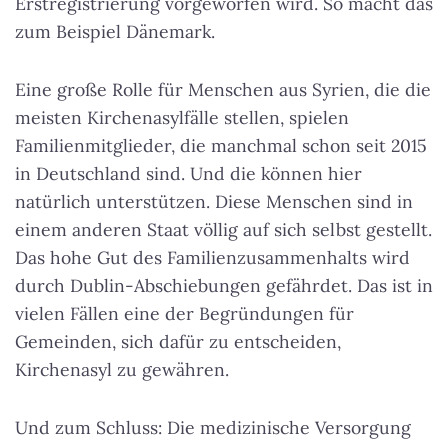
Erstregistrierung vorgeworfen wird. So macht das
zum Beispiel Dänemark.
Eine große Rolle für Menschen aus Syrien, die die
meisten Kirchenasylfälle stellen, spielen
Familienmitglieder, die manchmal schon seit 2015
in Deutschland sind. Und die können hier
natürlich unterstützen. Diese Menschen sind in
einem anderen Staat völlig auf sich selbst gestellt.
Das hohe Gut des Familienzusammenhalts wird
durch Dublin-Abschiebungen gefährdet. Das ist in
vielen Fällen eine der Begründungen für
Gemeinden, sich dafür zu entscheiden,
Kirchenasyl zu gewähren.
Und zum Schluss: Die medizinische Versorgung