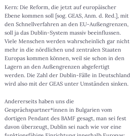
Kern: Die Reform, die jetzt auf europäischer
Ebene kommen soll [sog. GEAS, Anm. d. Red.], mit
den Schnellverfahren an den EU-Außengrenzen,
soll ja das Dublin-System massiv beeinflussen.
Viele Menschen werden wahrscheinlich gar nicht
mehr in die nördlichen und zentralen Staaten
Europas kommen können, weil sie schon in den
Lagern an den Außengrenzen abgefertigt
werden. Die Zahl der Dublin-Fälle in Deutschland
wird also mit der GEAS unter Umständen sinken.
Andererseits haben uns die
Gesprächspartner*innen in Bulgarien vom
dortigen Pendant des BAMF gesagt, man sei fest
davon überzeugt, Dublin sei nach wie vor eine
funktionsfähige Einrichtung innerhalb Europas: