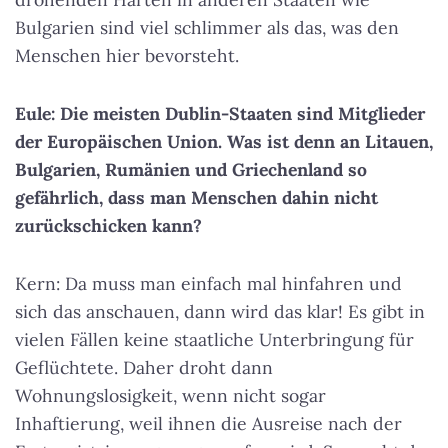
Bulgarien sind viel schlimmer als das, was den
Menschen hier bevorsteht.
Eule: Die meisten Dublin-Staaten sind Mitglieder
der Europäischen Union. Was ist denn an Litauen,
Bulgarien, Rumänien und Griechenland so
gefährlich, dass man Menschen dahin nicht
zurückschicken kann?
Kern: Da muss man einfach mal hinfahren und
sich das anschauen, dann wird das klar! Es gibt in
vielen Fällen keine staatliche Unterbringung für
Geflüchtete. Daher droht dann
Wohnungslosigkeit, wenn nicht sogar
Inhaftierung, weil ihnen die Ausreise nach der