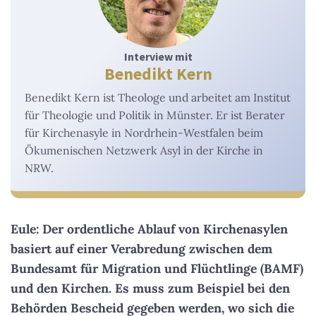
Interview mit
Benedikt Kern
Benedikt Kern ist Theologe und arbeitet am Institut
für Theologie und Politik in Münster. Er ist Berater
für Kirchenasyle in Nordrhein-Westfalen beim
Ökumenischen Netzwerk Asyl in der Kirche in
NRW.
Eule: Der ordentliche Ablauf von Kirchenasylen
basiert auf einer Verabredung zwischen dem
Bundesamt für Migration und Flüchtlinge (BAMF)
und den Kirchen. Es muss zum Beispiel bei den
Behörden Bescheid gegeben werden, wo sich die