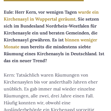
Eule: Herr Kern, vor wenigen Tagen
wurde ein
Kirchenasyl in Wuppertal geräumt
. Sie setzen
sich im Bundesland Nordrhein-Westfalen für
Kirchenasyle ein und beraten Gemeinden, die
Kirchenasyl gewähren. Es ist
binnen weniger
Monate
nun bereits die mindestens siebte
Räumung eines Kirchenasyls in Deutschland. Ist
das ein neuer Trend?
Kern: Tatsächlich waren Räumungen von
Kirchenasylen bis vor anderthalb Jahren eher
unüblich. Es gab immer mal wieder einzelne
Räumungen, alle zwei, drei Jahre einen Fall.
Häufig konnten wir, obwohl eine
Ausländerbehörde ein Kirchenasyl vorzeitig