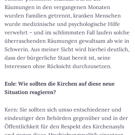
Räumungen in den vergangenen Monaten
wurden Familien getrennt, kranken Menschen
wurde medizinische und psychologische Hilfe
verwehrt – und im schlimmsten Fall laufen solche
überraschenden Räumungen gewaltsam ab wie in
Schwerin. Aus meiner Sicht wird hierbei deutlich,
dass der bürgerliche Staat bereit ist, seine
Interessen ohne Rücksicht durchzusetzen.
Eule: Wie sollten die Kirchen auf diese neue
Situation reagieren?
Kern: Sie sollten sich umso entschiedener und
eindeutiger den Behörden gegenüber und in der
Öffentlichkeit für den Respekt des Kirchenasyls
und gegen diese Abschiebungspolitik einsetzen.