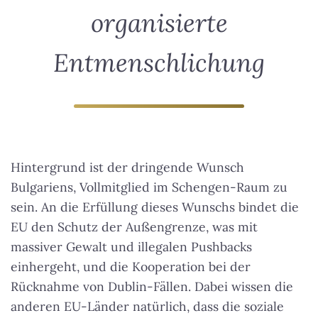
organisierte
Entmenschlichung
Hintergrund ist der dringende Wunsch
Bulgariens, Vollmitglied im Schengen-Raum zu
sein. An die Erfüllung dieses Wunschs bindet die
EU den Schutz der Außengrenze, was mit
massiver Gewalt und illegalen Pushbacks
einhergeht, und die Kooperation bei der
Rücknahme von Dublin-Fällen. Dabei wissen die
anderen EU-Länder natürlich, dass die soziale