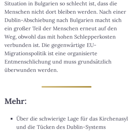
Situation in Bulgarien so schlecht ist, dass die
Menschen nicht dort bleiben werden. Nach einer
Dublin-Abschiebung nach Bulgarien macht sich
ein großer Teil der Menschen erneut auf den
Weg, obwohl das mit hohen Schlepperkosten
verbunden ist.
Die gegenwärtige EU-
Migrationspolitik ist eine organisierte
Entmenschlichung
und muss grundsätzlich
überwunden werden.
Mehr:
Über die schwierige Lage für das Kirchenasyl
und die Tücken des Dublin-Systems