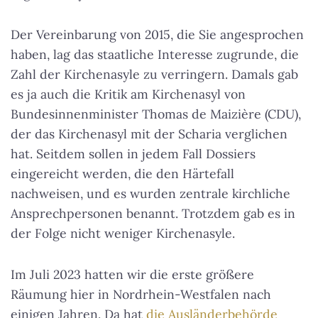
Der Vereinbarung von 2015, die Sie angesprochen
haben, lag das staatliche Interesse zugrunde, die
Zahl der Kirchenasyle zu verringern. Damals gab
es ja auch die Kritik am Kirchenasyl von
Bundesinnenminister Thomas de Maizière (CDU),
der das Kirchenasyl mit der Scharia verglichen
hat. Seitdem sollen in jedem Fall Dossiers
eingereicht werden, die den Härtefall
nachweisen, und es wurden zentrale kirchliche
Ansprechpersonen benannt. Trotzdem gab es in
der Folge nicht weniger Kirchenasyle.
Im Juli 2023 hatten wir die erste größere
Räumung hier in Nordrhein-Westfalen nach
einigen Jahren. Da hat
die Ausländerbehörde