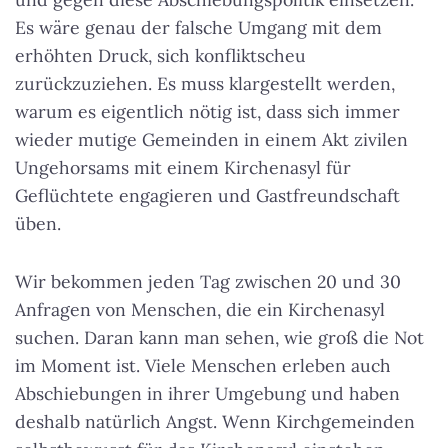
Es wäre genau der falsche Umgang mit dem
erhöhten Druck, sich konfliktscheu
zurückzuziehen. Es muss klargestellt werden,
warum es eigentlich nötig ist, dass sich immer
wieder mutige Gemeinden in einem Akt zivilen
Ungehorsams mit einem Kirchenasyl für
Geflüchtete engagieren und Gastfreundschaft
üben.
Wir bekommen jeden Tag zwischen 20 und 30
Anfragen von Menschen, die ein Kirchenasyl
suchen. Daran kann man sehen, wie groß die Not
im Moment ist. Viele Menschen erleben auch
Abschiebungen in ihrer Umgebung und haben
deshalb natürlich Angst. Wenn Kirchgemeinden