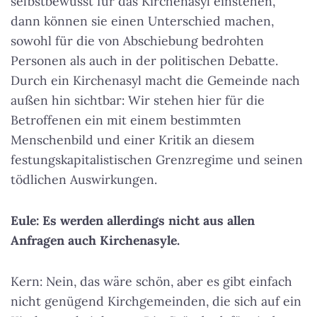
selbstbewusst für das Kirchenasyl einstehen,
dann können sie einen Unterschied machen,
sowohl für die von Abschiebung bedrohten
Personen als auch in der politischen Debatte.
Durch ein Kirchenasyl macht die Gemeinde nach
außen hin sichtbar: Wir stehen hier für die
Betroffenen ein mit einem bestimmten
Menschenbild und einer Kritik an diesem
festungskapitalistischen Grenzregime und seinen
tödlichen Auswirkungen.
Eule: Es werden allerdings nicht aus allen
Anfragen auch Kirchenasyle.
Kern: Nein, das wäre schön, aber es gibt einfach
nicht genügend Kirchgemeinden, die sich auf ein