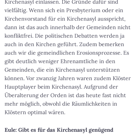
Kirchenasyl einlassen. Die Gründe dafür sind
vielfältig. Wenn sich ein Presbyterium oder ein
Kirchenvorstand für ein Kirchenasyl ausspricht,
dann ist das auch innerhalb der Gemeinden nicht
konfliktfrei. Die politischen Debatten werden ja
auch in den Kirchen geführt. Zudem bemerken
auch wir die gemeindlichen Erosionsprozesse. Es
gibt deutlich weniger Ehrenamtliche in den
Gemeinden, die ein Kirchenasyl unterstützen
können. Vor zwanzig Jahren waren zudem Klöster
Hauptplayer beim Kirchenasyl. Aufgrund der
Überalterung der Orden ist das heute fast nicht
mehr möglich, obwohl die Räumlichkeiten in
Klöstern optimal wären.
Eule: Gibt es für das Kirchenasyl genügend