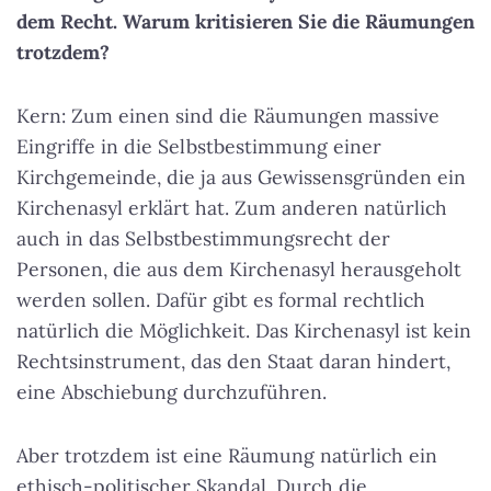
dem Recht. Warum kritisieren Sie die Räumungen
trotzdem?
Kern: Zum einen sind die Räumungen massive
Eingriffe in die Selbstbestimmung einer
Kirchgemeinde, die ja aus Gewissensgründen ein
Kirchenasyl erklärt hat. Zum anderen natürlich
auch in das Selbstbestimmungsrecht der
Personen, die aus dem Kirchenasyl herausgeholt
werden sollen. Dafür gibt es formal rechtlich
natürlich die Möglichkeit. Das Kirchenasyl ist kein
Rechtsinstrument, das den Staat daran hindert,
eine Abschiebung durchzuführen.
Aber trotzdem ist eine Räumung natürlich ein
ethisch-politischer Skandal. Durch die