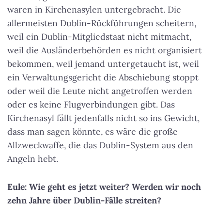
waren in Kirchenasylen untergebracht. Die
allermeisten Dublin-Rückführungen scheitern,
weil ein Dublin-Mitgliedstaat nicht mitmacht,
weil die Ausländerbehörden es nicht organisiert
bekommen, weil jemand untergetaucht ist, weil
ein Verwaltungsgericht die Abschiebung stoppt
oder weil die Leute nicht angetroffen werden
oder es keine Flugverbindungen gibt. Das
Kirchenasyl fällt jedenfalls nicht so ins Gewicht,
dass man sagen könnte, es wäre die große
Allzweckwaffe, die das Dublin-System aus den
Angeln hebt.
Eule: Wie geht es jetzt weiter? Werden wir noch
zehn Jahre über Dublin-Fälle streiten?