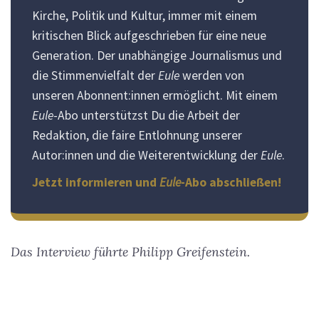
Kirche, Politik und Kultur, immer mit einem
kritischen Blick aufgeschrieben für eine neue
Generation. Der unabhängige Journalismus und
die Stimmenvielfalt der
Eule
werden von
unseren Abonnent:innen ermöglicht. Mit einem
Eule
-Abo unterstützst Du die Arbeit der
Redaktion, die faire Entlohnung unserer
Autor:innen und die Weiterentwicklung der
Eule
.
Jetzt informieren und
Eule
-Abo abschließen!
Das Interview führte Philipp Greifenstein.