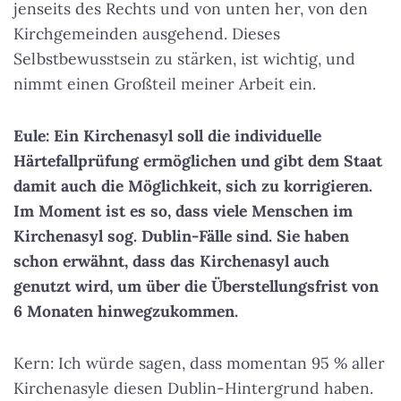
jenseits des Rechts und von unten her, von den
Kirchgemeinden ausgehend. Dieses
Selbstbewusstsein zu stärken, ist wichtig, und
nimmt einen Großteil meiner Arbeit ein.
Eule: Ein Kirchenasyl soll die individuelle
Härtefallprüfung ermöglichen und gibt dem Staat
damit auch die Möglichkeit, sich zu korrigieren.
Im Moment ist es so, dass viele Menschen im
Kirchenasyl sog. Dublin-Fälle sind. Sie haben
schon erwähnt, dass das Kirchenasyl auch
genutzt wird, um über die Überstellungsfrist von
6 Monaten hinwegzukommen.
Kern: Ich würde sagen, dass momentan 95 % aller
Kirchenasyle diesen Dublin-Hintergrund haben.