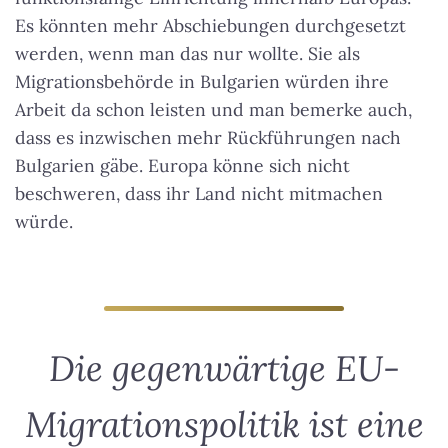
Es könnten mehr Abschiebungen durchgesetzt
werden, wenn man das nur wollte. Sie als
Migrationsbehörde in Bulgarien würden ihre
Arbeit da schon leisten und man bemerke auch,
dass es inzwischen mehr Rückführungen nach
Bulgarien gäbe. Europa könne sich nicht
beschweren, dass ihr Land nicht mitmachen
würde.
Die gegenwärtige EU-
Migrationspolitik ist eine