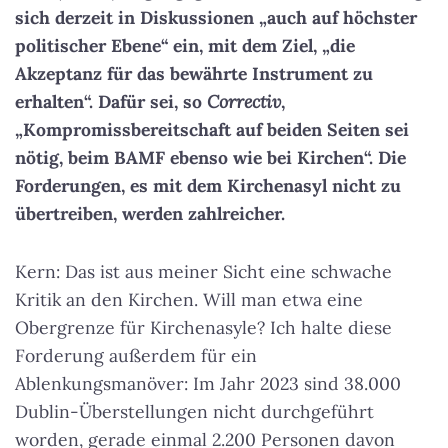
sich derzeit in Diskussionen „auch auf höchster
politischer Ebene“ ein, mit dem Ziel, „die
Akzeptanz für das bewährte Instrument zu
erhalten“. Dafür sei, so
Correctiv
,
„Kompromissbereitschaft auf beiden Seiten sei
nötig, beim BAMF ebenso wie bei Kirchen“. Die
Forderungen, es mit dem Kirchenasyl nicht zu
übertreiben, werden zahlreicher.
Kern: Das ist aus meiner Sicht eine schwache
Kritik an den Kirchen. Will man etwa eine
Obergrenze für Kirchenasyle? Ich halte diese
Forderung außerdem für ein
Ablenkungsmanöver: Im Jahr 2023 sind 38.000
Dublin-Überstellungen nicht durchgeführt
worden, gerade einmal 2.200 Personen davon