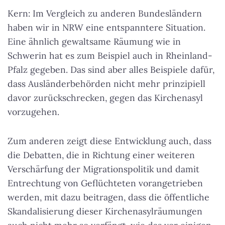
Kern: Im Vergleich zu anderen Bundesländern
haben wir in NRW eine entspanntere Situation.
Eine ähnlich gewaltsame Räumung wie in
Schwerin hat es zum Beispiel auch in Rheinland-
Pfalz gegeben. Das sind aber alles Beispiele dafür,
dass Ausländerbehörden nicht mehr prinzipiell
davor zurückschrecken, gegen das Kirchenasyl
vorzugehen.
Zum anderen zeigt diese Entwicklung auch, dass
die Debatten, die in Richtung einer weiteren
Verschärfung der Migrationspolitik und damit
Entrechtung von Geflüchteten vorangetrieben
werden, mit dazu beitragen, dass die öffentliche
Skandalisierung dieser Kirchenasylräumungen