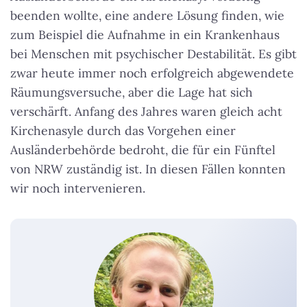
beenden wollte, eine andere Lösung finden, wie
zum Beispiel die Aufnahme in ein Krankenhaus
bei Menschen mit psychischer Destabilität. Es gibt
zwar heute immer noch erfolgreich abgewendete
Räumungsversuche, aber die Lage hat sich
verschärft. Anfang des Jahres waren gleich acht
Kirchenasyle durch das Vorgehen einer
Ausländerbehörde bedroht, die für ein Fünftel
von NRW zuständig ist. In diesen Fällen konnten
wir noch intervenieren.