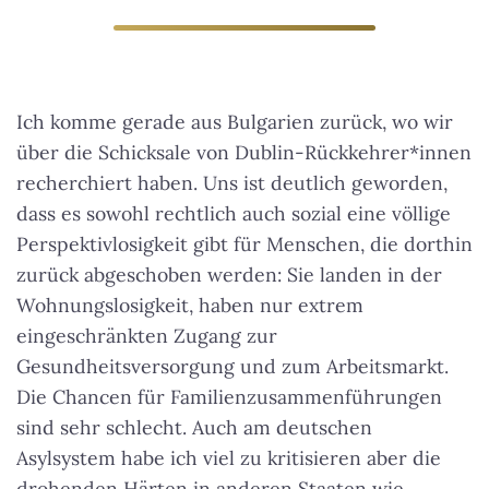
Ich komme gerade aus Bulgarien zurück, wo wir
über die Schicksale von Dublin-Rückkehrer*innen
recherchiert haben. Uns ist deutlich geworden,
dass es sowohl rechtlich auch sozial eine völlige
Perspektivlosigkeit gibt für Menschen, die dorthin
zurück abgeschoben werden: Sie landen in der
Wohnungslosigkeit, haben nur extrem
eingeschränkten Zugang zur
Gesundheitsversorgung und zum Arbeitsmarkt.
Die Chancen für Familienzusammenführungen
sind sehr schlecht
. Auch am deutschen
Asylsystem habe ich viel zu kritisieren aber die
drohenden Härten in anderen Staaten wie