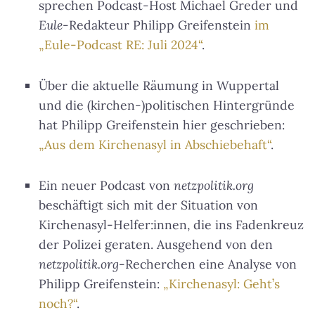
sprechen Podcast-Host Michael Greder und
Eule
-Redakteur Philipp Greifenstein
im
„Eule-Podcast RE: Juli 2024“
.
Über die aktuelle Räumung in Wuppertal
und die (kirchen-)politischen Hintergründe
hat Philipp Greifenstein hier geschrieben:
„Aus dem Kirchenasyl in Abschiebehaft“
.
Ein neuer Podcast von
netzpolitik.org
beschäftigt sich mit der Situation von
Kirchenasyl-Helfer:innen, die ins Fadenkreuz
der Polizei geraten. Ausgehend von den
netzpolitik.org
-Recherchen eine Analyse von
Philipp Greifenstein:
„Kirchenasyl: Geht’s
noch?“
.