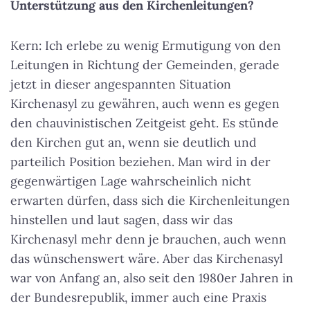
Unterstützung aus den Kirchenleitungen?
Kern: Ich erlebe zu wenig Ermutigung von den
Leitungen in Richtung der Gemeinden, gerade
jetzt in dieser angespannten Situation
Kirchenasyl zu gewähren, auch wenn es gegen
den chauvinistischen Zeitgeist geht. Es stünde
den Kirchen gut an, wenn sie deutlich und
parteilich Position beziehen. Man wird in der
gegenwärtigen Lage wahrscheinlich nicht
erwarten dürfen, dass sich die Kirchenleitungen
hinstellen und laut sagen, dass wir das
Kirchenasyl mehr denn je brauchen, auch wenn
das wünschenswert wäre. Aber das Kirchenasyl
war von Anfang an, also seit den 1980er Jahren in
der Bundesrepublik, immer auch eine Praxis