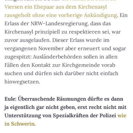
Viersen ein Ehepaar aus dem Kirchenasyl
rausgeholt ohne eine vorherige Ankündigung
. Ein
Erlass der NRW-Landesregierung, dass das
Kirchenasyl prinzipiell zu respektieren sei, war
zuvor ausgelaufen. Dieser Erlass wurde im
vergangenen November aber erneuert und sogar
zugespitzt: Ausländerbehörden sollen in allen
Fällen den Kontakt zur Kirchgemeinde vorab
suchen und dürfen sich darüber nicht einfach
hinwegsetzen.
Eule: Überraschende Räumungen dürfte es dann
ja eigentlich gar nicht geben, erst recht nicht mit
Unterstützung von Spezialkräften der Polizei
wie
in Schwerin
.