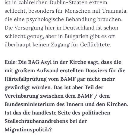
ist in zahlreichen Dublin-Staaten extrem
schlecht, besonders für Menschen mit Traumata,
die eine psychologische Behandlung brauchen.
Die Versorgung hier in Deutschland ist schon
schlecht genug, aber in Bulgarien gibt es oft
überhaupt keinen Zugang für Geflüchtete.
Eule: Die BAG Asyl in der Kirche sagt, dass die
mit großem Aufwand erstellten Dossiers für die
Härtefallprüfung vom BAMF gar nicht mehr
gewürdigt würden. Das ist aber Teil der
Vereinbarung zwischen dem BAMF / dem
Bundesministerium des Innern und den Kirchen.
Ist das die handfeste Seite des politischen
Stellschraubenandrehens bei der
Migrationspolitik?