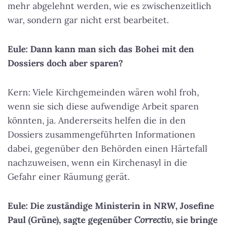
mehr abgelehnt werden, wie es zwischenzeitlich
war, sondern gar nicht erst bearbeitet.
Eule: Dann kann man sich das Bohei mit den
Dossiers doch aber sparen?
Kern: Viele Kirchgemeinden wären wohl froh,
wenn sie sich diese aufwendige Arbeit sparen
könnten, ja. Andererseits helfen die in den
Dossiers zusammengeführten Informationen
dabei, gegenüber den Behörden einen Härtefall
nachzuweisen, wenn ein Kirchenasyl in die
Gefahr einer Räumung gerät.
Eule: Die zuständige Ministerin in NRW, Josefine
Paul (Grüne), sagte gegenüber
Correctiv
, sie bringe