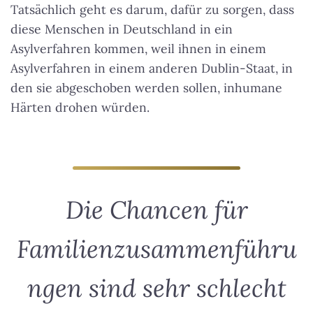
Tatsächlich geht es darum, dafür zu sorgen, dass
diese Menschen in Deutschland in ein
Asylverfahren kommen, weil ihnen in einem
Asylverfahren in einem anderen Dublin-Staat, in
den sie abgeschoben werden sollen, inhumane
Härten drohen würden.
Die Chancen für
Familienzusammenführu
ngen sind sehr schlecht