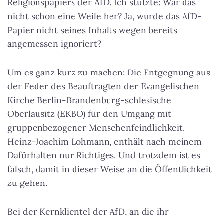
Religionspapiers der AfD. Ich stutzte: War das
nicht schon eine Weile her? Ja, wurde das AfD-
Papier nicht seines Inhalts wegen bereits
angemessen ignoriert?
Um es ganz kurz zu machen: Die Entgegnung aus
der Feder des Beauftragten der Evangelischen
Kirche Berlin-Brandenburg-schlesische
Oberlausitz (EKBO) für den Umgang mit
gruppenbezogener Menschenfeindlichkeit,
Heinz-Joachim Lohmann, enthält nach meinem
Dafürhalten nur Richtiges. Und trotzdem ist es
falsch, damit in dieser Weise an die Öffentlichkeit
zu gehen.
Bei der Kernklientel der AfD, an die ihr