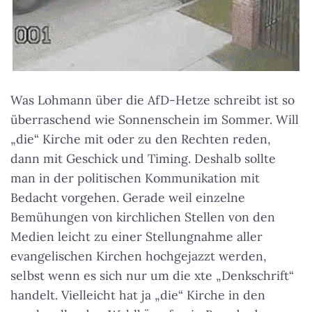
Was Lohmann über die AfD-Hetze schreibt ist so
überraschend wie Sonnenschein im Sommer. Will
„die“ Kirche mit oder zu den Rechten reden,
dann mit Geschick und Timing. Deshalb sollte
man in der politischen Kommunikation mit
Bedacht vorgehen. Gerade weil einzelne
Bemühungen von kirchlichen Stellen von den
Medien leicht zu einer Stellungnahme aller
evangelischen Kirchen hochgejazzt werden,
selbst wenn es sich nur um die xte „Denkschrift“
handelt. Vielleicht hat ja „die“ Kirche in den