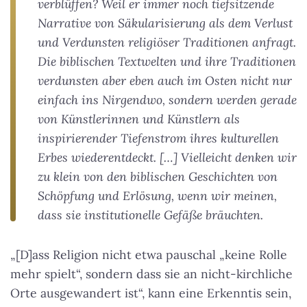
verblüffen? Weil er immer noch tiefsitzende
Narrative von Säkularisierung als dem Verlust
und Verdunsten religiöser Traditionen anfragt.
Die biblischen Textwelten und ihre Traditionen
verdunsten aber eben auch im Osten nicht nur
einfach ins Nirgendwo, sondern werden gerade
von Künstlerinnen und Künstlern als
inspirierender Tiefenstrom ihres kulturellen
Erbes wiederentdeckt. […] Vielleicht denken wir
zu klein von den biblischen Geschichten von
Schöpfung und Erlösung, wenn wir meinen,
dass sie institutionelle Gefäße bräuchten.
„[D]ass Religion nicht etwa pauschal „keine Rolle
mehr spielt“, sondern dass sie an nicht-kirchliche
Orte ausgewandert ist“, kann eine Erkenntis sein,