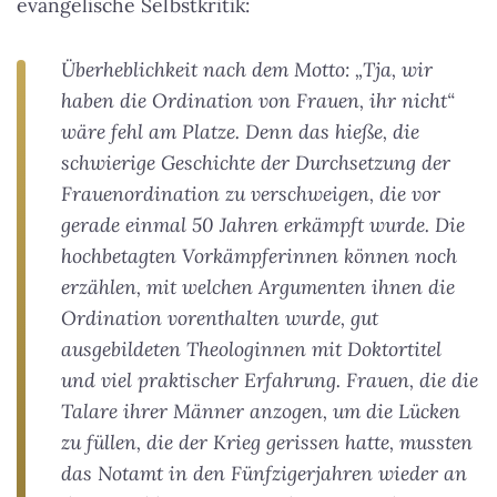
evangelische Selbstkritik:
Überheblichkeit nach dem Motto: „Tja, wir
haben die Ordination von Frauen, ihr nicht“
wäre fehl am Platze. Denn das hieße, die
schwierige Geschichte der Durchsetzung der
Frauenordination zu verschweigen, die vor
gerade einmal 50 Jahren erkämpft wurde. Die
hochbetagten Vorkämpferinnen können noch
erzählen, mit welchen Argumenten ihnen die
Ordination vorenthalten wurde, gut
ausgebildeten Theologinnen mit Doktortitel
und viel praktischer Erfahrung. Frauen, die die
Talare ihrer Männer anzogen, um die Lücken
zu füllen, die der Krieg gerissen hatte, mussten
das Notamt in den Fünfzigerjahren wieder an