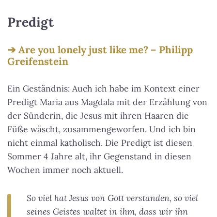
Predigt
Are you lonely just like me? – Philipp
Greifenstein
Ein Geständnis: Auch ich habe im Kontext einer
Predigt Maria aus Magdala mit der Erzählung von
der Sünderin, die Jesus mit ihren Haaren die
Füße wäscht, zusammengeworfen. Und ich bin
nicht einmal katholisch. Die Predigt ist diesen
Sommer 4 Jahre alt, ihr Gegenstand in diesen
Wochen immer noch aktuell.
So viel hat Jesus von Gott verstanden, so viel
seines Geistes waltet in ihm, dass wir ihn