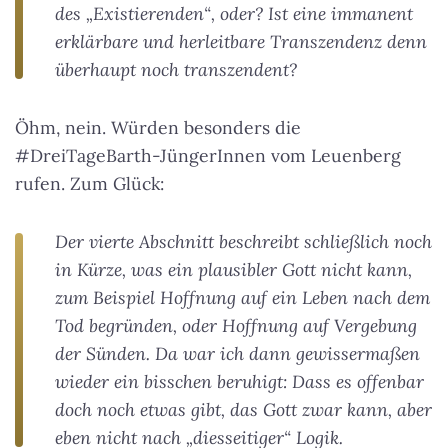
des „Existierenden“, oder? Ist eine immanent
erklärbare und herleitbare Transzendenz denn
überhaupt noch transzendent?
Öhm, nein. Würden besonders die
#DreiTageBarth-JüngerInnen vom Leuenberg
rufen. Zum Glück:
Der vierte Abschnitt beschreibt schließlich noch
in Kürze, was ein plausibler Gott nicht kann,
zum Beispiel Hoffnung auf ein Leben nach dem
Tod begründen, oder Hoffnung auf Vergebung
der Sünden. Da war ich dann gewissermaßen
wieder ein bisschen beruhigt: Dass es offenbar
doch noch etwas gibt, das Gott zwar kann, aber
eben nicht nach „diesseitiger“ Logik.