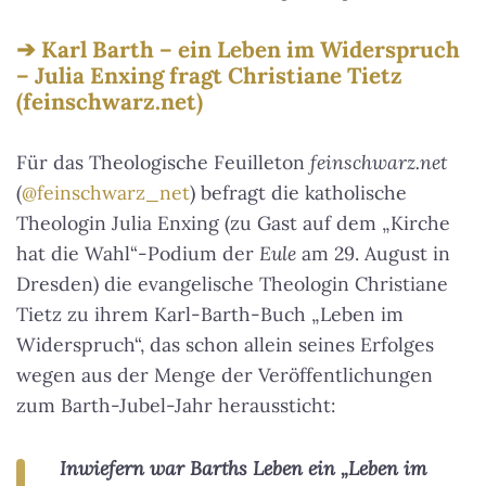
Karl Barth – ein Leben im Widerspruch
– Julia Enxing fragt Christiane Tietz
(feinschwarz.net)
Für das Theologische Feuilleton
feinschwarz.net
(
@feinschwarz_net
) befragt die katholische
Theologin Julia Enxing (zu Gast auf dem „Kirche
hat die Wahl“-Podium der
Eule
am 29. August in
Dresden) die evangelische Theologin Christiane
Tietz zu ihrem Karl-Barth-Buch „Leben im
Widerspruch“, das schon allein seines Erfolges
wegen aus der Menge der Veröffentlichungen
zum Barth-Jubel-Jahr heraussticht:
Inwiefern war Barths Leben ein „Leben im