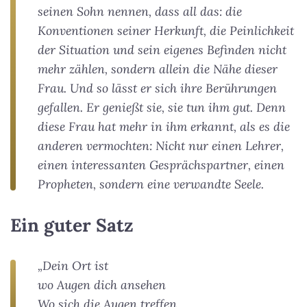
seinen Sohn nennen, dass all das: die
Konventionen seiner Herkunft, die Peinlichkeit
der Situation und sein eigenes Befinden nicht
mehr zählen, sondern allein die Nähe dieser
Frau. Und so lässt er sich ihre Berührungen
gefallen. Er genießt sie, sie tun ihm gut. Denn
diese Frau hat mehr in ihm erkannt, als es die
anderen vermochten: Nicht nur einen Lehrer,
einen interessanten Gesprächspartner, einen
Propheten, sondern eine verwandte Seele.
Ein guter Satz
„Dein Ort ist
wo Augen dich ansehen
Wo sich die Augen treffen