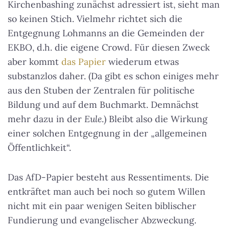
Kirchenbashing zunächst adressiert ist, sieht man
so keinen Stich. Vielmehr richtet sich die
Entgegnung Lohmanns an die Gemeinden der
EKBO, d.h. die eigene Crowd. Für diesen Zweck
aber kommt
das Papier
wiederum etwas
substanzlos daher. (Da gibt es schon einiges mehr
aus den Stuben der Zentralen für politische
Bildung und auf dem Buchmarkt. Demnächst
mehr dazu in der
Eule
.) Bleibt also die Wirkung
einer solchen Entgegnung in der „allgemeinen
Öffentlichkeit“.
Das AfD-Papier besteht aus Ressentiments. Die
entkräftet man auch bei noch so gutem Willen
nicht mit ein paar wenigen Seiten biblischer
Fundierung und evangelischer Abzweckung.