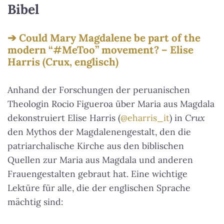
Bibel
Could Mary Magdalene be part of the
modern “#MeToo” movement? – Elise
Harris (Crux, englisch)
Anhand der Forschungen der peruanischen
Theologin Rocio Figueroa über Maria aus Magdala
dekonstruiert Elise Harris (
@eharris_it
) in
Crux
den Mythos der Magdalenengestalt, den die
patriarchalische Kirche aus den biblischen
Quellen zur Maria aus Magdala und anderen
Frauengestalten gebraut hat. Eine wichtige
Lektüre für alle, die der englischen Sprache
mächtig sind: