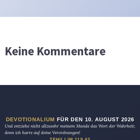
Keine Kommentare
DEVOTIONALIUM
FÜR DEN 10. AUGUST 2026
Und entziehe nicht allzusehr meinem Munde das Wort der Wahrheit;
denn ich harre auf deine Verordnungen!
TEHILLIM 119,43