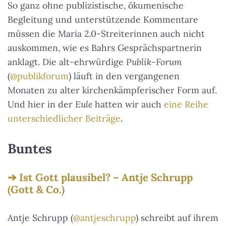
So ganz ohne publizistische, ökumenische
Begleitung und unterstützende Kommentare
müssen die Maria 2.0-Streiterinnen auch nicht
auskommen, wie es Bahrs Gesprächspartnerin
anklagt. Die alt-ehrwürdige
Publik-Forum
(
@publikforum
) läuft in den vergangenen
Monaten zu alter kirchenkämpferischer Form auf.
Und hier in der
Eule
hatten wir auch
eine
Reihe
unterschiedlicher
Beiträge
.
Buntes
Ist Gott plausibel? – Antje Schrupp
(Gott & Co.)
Antje Schrupp (
@antjeschrupp
) schreibt auf ihrem