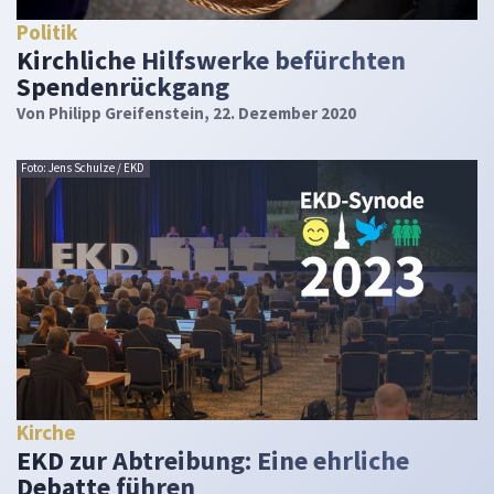
Politik
Kirchliche Hilfswerke befürchten
Spendenrückgang
Von
Philipp Greifenstein
, 22. Dezember 2020
Foto: Jens Schulze / EKD
Kirche
EKD zur Abtreibung: Eine ehrliche
Debatte führen