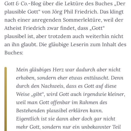
Gott & Co.
-Blog über die Lektüre des Buches „Der
plausible Gott“ von Jörg Phil Friedrich. Das klingt
nach einer anregenden Sommerlektüre, weil der
Atheist Friedrich zwar findet, dass „Gott“
plausibel ist, aber trotzdem auch weiterhin nicht
an ihn glaubt. Die gläubige Leserin zum Inhalt des
Buches:
Mein gläubiges Herz war dadurch aber nicht
erhoben, sondern eher etwas enttäuscht. Denn
durch den Nachweis, dass es Gott auf diese
Weise „gibt“, wird Gott auch irgendwie kleiner,
weil man Gott offenbar im Rahmen des
Bestehenden plausibel erklären kann.
Eigentlich ist sie dann aber doch gar nicht
mehr Gott, sondern nur ein unbekannter Teil