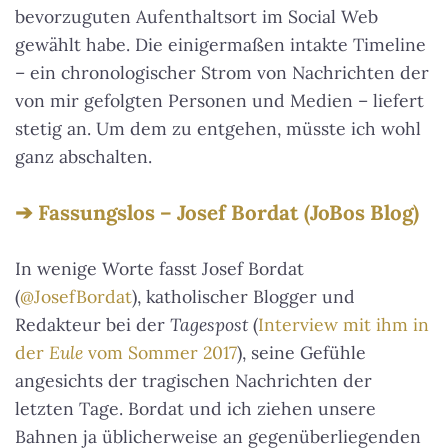
bevorzuguten Aufenthaltsort im Social Web
gewählt habe. Die einigermaßen intakte Timeline
– ein chronologischer Strom von Nachrichten der
von mir gefolgten Personen und Medien – liefert
stetig an. Um dem zu entgehen, müsste ich wohl
ganz abschalten.
Fassungslos – Josef Bordat (JoBos Blog)
In wenige Worte fasst Josef Bordat
(
@JosefBordat
), katholischer Blogger und
Redakteur bei der
Tagespost
(
Interview mit ihm in
der
Eule
vom Sommer 2017
), seine Gefühle
angesichts der tragischen Nachrichten der
letzten Tage. Bordat und ich ziehen unsere
Bahnen ja üblicherweise an gegenüberliegenden