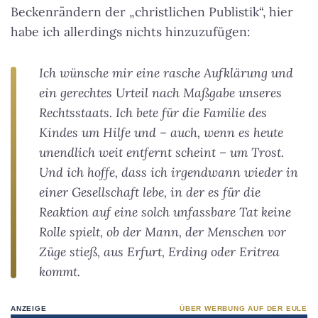
Beckenrändern der „christlichen Publistik“, hier
habe ich allerdings nichts hinzuzufügen:
Ich wünsche mir eine rasche Aufklärung und
ein gerechtes Urteil nach Maßgabe unseres
Rechtsstaats. Ich bete für die Familie des
Kindes um Hilfe und – auch, wenn es heute
unendlich weit entfernt scheint – um Trost.
Und ich hoffe, dass ich irgendwann wieder in
einer Gesellschaft lebe, in der es für die
Reaktion auf eine solch unfassbare Tat keine
Rolle spielt, ob der Mann, der Menschen vor
Züge stieß, aus Erfurt, Erding oder Eritrea
kommt.
ANZEIGE
ÜBER WERBUNG AUF DER EULE