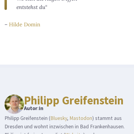
entstehst du“
–
Hilde Domin
Philipp Greifenstein
Autor
:
in
Philipp Greifenstein (
Bluesky
,
Mastodon
) stammt aus
Dresden und wohnt inzwischen in Bad Frankenhausen.