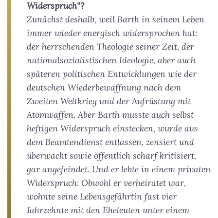
Widerspruch“?
Zunächst deshalb, weil Barth in seinem Leben
immer wieder energisch widersprochen hat:
der herrschenden Theologie seiner Zeit, der
nationalsozialistischen Ideologie, aber auch
späteren politischen Entwicklungen wie der
deutschen Wiederbewaffnung nach dem
Zweiten Weltkrieg und der Aufrüstung mit
Atomwaffen. Aber Barth musste auch selbst
heftigen Widerspruch einstecken, wurde aus
dem Beamtendienst entlassen, zensiert und
überwacht sowie öffentlich scharf kritisiert,
gar angefeindet. Und er lebte in einem privaten
Widerspruch: Obwohl er verheiratet war,
wohnte seine Lebensgefährtin fast vier
Jahrzehnte mit den Eheleuten unter einem