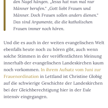
den Nagel hängen. „Jesus hat nun mal nur
Männer berufen.“ „Gott liebt Frauen und
Männer. Doch Frauen sollen anders dienen.“
Das sind Argumente, die die katholischen
Frauen immer noch hören.
Und die es auch in der weiten evangelischen Welt
ebenfalls heute noch zu hören gibt, auch wenn
solche Stimmen in der veröffentlichten Meinung
innerhalb der evangelischen Landeskirchen kaum
noch vorkommen.
In ihrem Aufsatz vom Juni zur
Frauenordination
in Lettland ist Christine Globig
auf die schwierige Geschichte der Landeskirchen
bei der Gleichberechtigung hier in der
Eule
intensiv eingegangen.