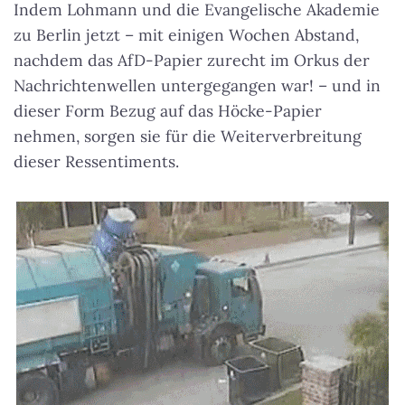
Indem Lohmann und die Evangelische Akademie
zu Berlin jetzt – mit einigen Wochen Abstand,
nachdem das AfD-Papier zurecht im Orkus der
Nachrichtenwellen untergegangen war! – und in
dieser Form Bezug auf das Höcke-Papier
nehmen, sorgen sie für die Weiterverbreitung
dieser Ressentiments.