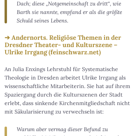
Dach; diese „Notgemeinschaft zu dritt“, wie
Barth sie nannte, empfand er als die größte
Schuld seines Lebens.
Andernorts. Religiöse Themen in der
Dresdner Theater- und Kulturszene –
Ulrike Irrgang (feinschwarz.net)
An Julia Enxings Lehrstuhl für Systematische
Theologie in Dresden arbeitet Ulrike Irrgang als
wissenschaftliche Mitarbeiterin. Sie hat auf ihrem
Spaziergang durch die Kulturszenen der Stadt
erlebt, dass sinkende Kirchenmitgliedschaft nicht
mit Säkularisierung zu verwechseln ist:
Warum aber vermag dieser Befund zu