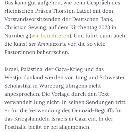
Das kann gut aufgehen, wie beim Gespräch des
rheinischen Präses Thorsten Latzel mit dem
Vorstandsvorsitzenden der Deutschen Bank,
Christian Sewing, auf dem Kirchentag 2023 in
Nürnberg (
wir berichteten
). Und führt dann auch
die
Kunst der
Ambidextrie
vor, die so viele
Pastor:innen beherrschen.
Israel, Palästina, der Gaza-Krieg und das
Westjordanland werden von Jung und Schwester
Scholastika in Würzburg übrigens nicht
angesprochen. Die Vorlage durch den Text
verwandelt Jung nicht. In seinen Sendungen tritt
er für die Verwendung des Genozid-Begriffs für
das Kriegshandeln Israels in Gaza ein. In der
Posthalle bleibt er bei allgemeinen