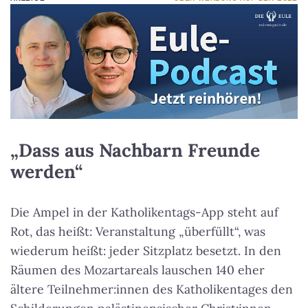
„Dass aus Nachbarn Freunde
werden“
Die Ampel in der Katholikentags-App steht auf
Rot, das heißt: Veranstaltung „überfüllt“, was
wiederum heißt: jeder Sitzplatz besetzt. In den
Räumen des Mozartareals lauschen 140 eher
ältere Teilnehmer:innen des Katholikentages den