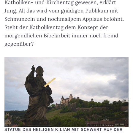
Katholiken- und Kirchentag gewesen, erklärt
Jung. All das wird vom gnädigen Publikum mit
Schmunzeln und nochmaligem Applaus belohnt.
Steht der Katholikentag dem Konzept der
morgendlichen Bibelarbeit immer noch fremd
gegenüber?
STATUE DES HEILIGEN KILIAN MIT SCHWERT AUF DER