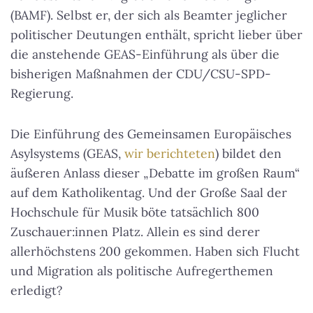
(BAMF). Selbst er, der sich als Beamter jeglicher
politischer Deutungen enthält, spricht lieber über
die anstehende GEAS-Einführung als über die
bisherigen Maßnahmen der CDU/CSU-SPD-
Regierung.
Die Einführung des Gemeinsamen Europäisches
Asylsystems (GEAS,
wir berichteten
) bildet den
äußeren Anlass dieser „Debatte im großen Raum“
auf dem Katholikentag. Und der Große Saal der
Hochschule für Musik böte tatsächlich 800
Zuschauer:innen Platz. Allein es sind derer
allerhöchstens 200 gekommen. Haben sich Flucht
und Migration als politische Aufregerthemen
erledigt?