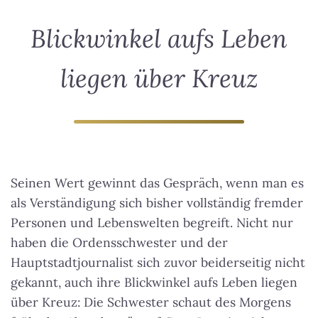
Blickwinkel aufs Leben
liegen über Kreuz
Seinen Wert gewinnt das Gespräch, wenn man es
als Verständigung sich bisher vollständig fremder
Personen und Lebenswelten begreift. Nicht nur
haben die Ordensschwester und der
Hauptstadtjournalist sich zuvor beiderseitig nicht
gekannt, auch ihre
Blickwinkel aufs Leben liegen
über Kreuz
: Die Schwester schaut des Morgens