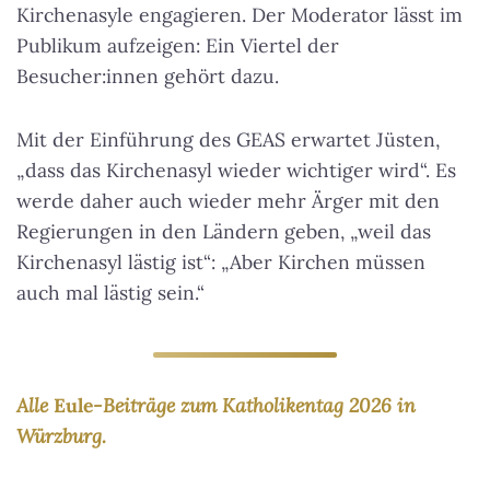
Kirchenasyle engagieren. Der Moderator lässt im
Publikum aufzeigen: Ein Viertel der
Besucher:innen gehört dazu.
Mit der Einführung des GEAS erwartet Jüsten,
„dass das Kirchenasyl wieder wichtiger wird“. Es
werde daher auch wieder mehr Ärger mit den
Regierungen in den Ländern geben, „weil das
Kirchenasyl lästig ist“: „Aber Kirchen müssen
auch mal lästig sein.“
Alle
Eule
-Beiträge zum Katholikentag 2026 in
Würzburg.