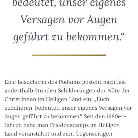
bedeutet, unser eigenes
Versagen vor Augen
geführt zu bekommen.“
Eine Besucherin des Podiums gesteht nach fast
anderthalb Stunden Schilderungen der Nöte der
Christ:innen im Heiligen Land ein:
„Euch
zuzuhören, bedeutet, unser eigenes Versagen vor
Augen geführt zu bekommen.“
Seit den 1980er-
Jahren habe man Friedenscamps im Heiligen
Land veranstaltet und zum Gegenseitigen