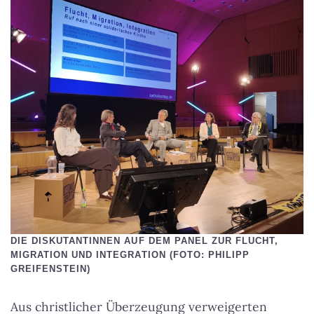
DIE DISKUTANTINNEN AUF DEM PANEL ZUR FLUCHT,
MIGRATION UND INTEGRATION (FOTO: PHILIPP
GREIFENSTEIN)
Aus christlicher Überzeugung verweigerten