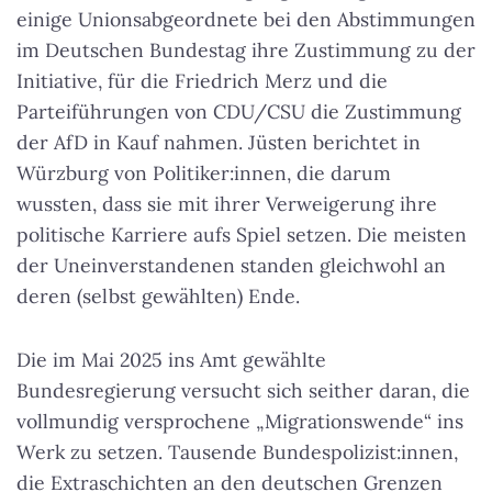
einige Unionsabgeordnete bei den Abstimmungen
im Deutschen Bundestag ihre Zustimmung zu der
Initiative, für die Friedrich Merz und die
Parteiführungen von CDU/CSU die Zustimmung
der AfD in Kauf nahmen. Jüsten berichtet in
Würzburg von Politiker:innen, die darum
wussten, dass sie mit ihrer Verweigerung ihre
politische Karriere aufs Spiel setzen. Die meisten
der Uneinverstandenen standen gleichwohl an
deren (selbst gewählten) Ende.
Die im Mai 2025 ins Amt gewählte
Bundesregierung versucht sich seither daran, die
vollmundig versprochene „Migrationswende“ ins
Werk zu setzen. Tausende Bundespolizist:innen,
die Extraschichten an den deutschen Grenzen