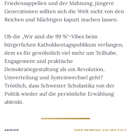
Friedensappellen und der Mahnung, jüngere
Generationen sollten sich die Welt nicht von den
Reichen und Mächtigen kaputt machen lassen.
Ob die „Wir sind die 99 %“-Vibes beim
bürgerlichen Katholikentagspublikum verfangen,
dem es für gewöhnlich viel mehr um Teilhabe,
Engagement und praktische
Demokratiegestaltung als um Revolution,
Umverteilung und Systemwechsel geht?
Tröstlich, dass Schwester Scholastika von der
Politik wieder auf die persönliche Erwählung
ablenkt.
ANZEIGE
ÜBER WERBUNG AUF DER EULE