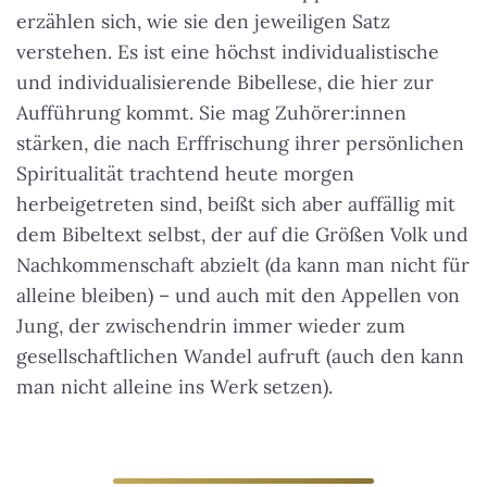
erzählen sich, wie sie den jeweiligen Satz
verstehen. Es ist eine höchst individualistische
und individualisierende Bibellese, die hier zur
Aufführung kommt. Sie mag Zuhörer:innen
stärken, die nach Erffrischung ihrer persönlichen
Spiritualität trachtend heute morgen
herbeigetreten sind, beißt sich aber auffällig mit
dem Bibeltext selbst, der auf die Größen Volk und
Nachkommenschaft abzielt (da kann man nicht für
alleine bleiben) – und auch mit den Appellen von
Jung, der zwischendrin immer wieder zum
gesellschaftlichen Wandel aufruft (auch den kann
man nicht alleine ins Werk setzen).