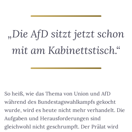
„Die AfD sitzt jetzt schon
mit am Kabinettstisch.“
So heiß, wie das Thema von Union und AfD
während des Bundestagswahlkampfs gekocht
wurde, wird es heute nicht mehr verhandelt. Die
Aufgaben und Herausforderungen sind
gleichwohl nicht geschrumpft. Der Prälat wird