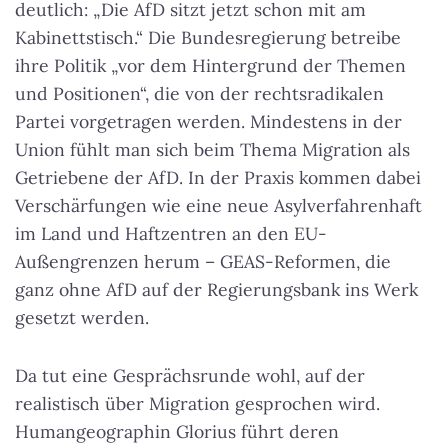
deutlich:
„Die AfD sitzt jetzt schon mit am
Kabinettstisch.“
Die Bundesregierung betreibe
ihre Politik „vor dem Hintergrund der Themen
und Positionen“, die von der rechtsradikalen
Partei vorgetragen werden. Mindestens in der
Union fühlt man sich beim Thema Migration als
Getriebene der AfD. In der Praxis kommen dabei
Verschärfungen wie eine neue Asylverfahrenhaft
im Land und Haftzentren an den EU-
Außengrenzen herum – GEAS-Reformen, die
ganz ohne AfD auf der Regierungsbank ins Werk
gesetzt werden.
Da tut eine Gesprächsrunde wohl, auf der
realistisch über Migration gesprochen wird.
Humangeographin Glorius führt deren