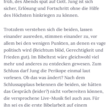
früh, des Abends spät auf Gott. Jung ist sich
sicher, Erlösung und Fortschritt ohne die Hilfe
des Höchsten hinkriegen zu können.
Trotzdem verstehen sich die beiden, lassen
einander ausreden, stimmen einander zu, vor
allem bei den wenigen Punkten, an denen es vage
politisch wird (Reichtum blöd, Gerechtigkeit und
Frieden gut). Im Bibeltext wäre gleichwohl viel
mehr und anderes zu entdecken gewesen. Zum
Schluss darf Jung die Perikope einmal laut
vorlesen. Ob das was ändert? Nach dem
Schlussapplaus bekennen die beiden, sie hätten
das Gespräch (leider?) nicht vorbereiten können,
die versprochene Live-Musik fiel auch aus. Für
ihn sei es die erste Bibelarbeit auf einem