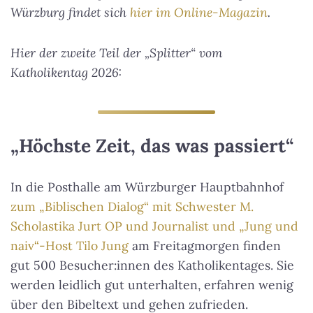
Würzburg findet sich
hier im Online-Magazin
.
Hier der zweite Teil der „Splitter“ vom
Katholikentag 2026:
„Höchste Zeit, das was passiert“
In die Posthalle am Würzburger Hauptbahnhof
zum „Biblischen Dialog“ mit Schwester M.
Scholastika Jurt OP und Journalist und „Jung und
naiv“-Host Tilo Jung
am Freitagmorgen finden
gut 500 Besucher:innen des Katholikentages. Sie
werden leidlich gut unterhalten, erfahren wenig
über den Bibeltext und gehen zufrieden.