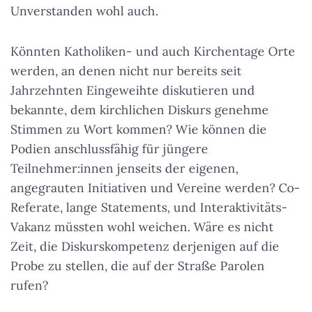
Unverstanden wohl auch.
Könnten Katholiken- und auch Kirchentage Orte
werden, an denen nicht nur bereits seit
Jahrzehnten Eingeweihte diskutieren und
bekannte, dem kirchlichen Diskurs genehme
Stimmen zu Wort kommen? Wie können die
Podien anschlussfähig für jüngere
Teilnehmer:innen jenseits der eigenen,
angegrauten Initiativen und Vereine werden? Co-
Referate, lange Statements, und Interaktivitäts-
Vakanz müssten wohl weichen. Wäre es nicht
Zeit, die Diskurskompetenz derjenigen auf die
Probe zu stellen, die auf der Straße Parolen
rufen?