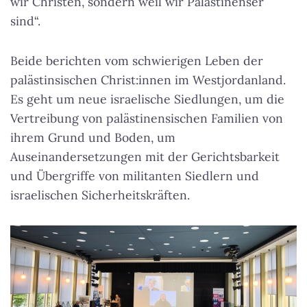
wir Christen, sondern weil wir Palästinenser
sind“.
Beide berichten vom schwierigen Leben der
palästinsischen Christ:innen im Westjordanland.
Es geht um neue israelische Siedlungen, um die
Vertreibung von palästinensischen Familien von
ihrem Grund und Boden, um
Auseinandersetzungen mit der Gerichtsbarkeit
und Übergriffe von militanten Siedlern und
israelischen Sicherheitskräften.