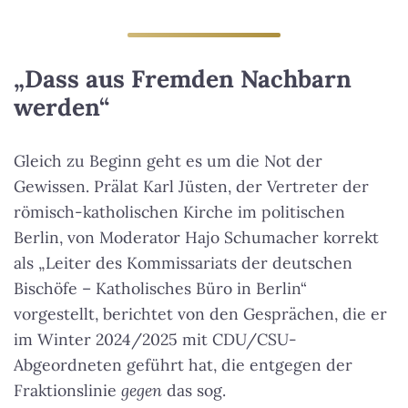
„Dass aus Fremden Nachbarn
werden“
Gleich zu Beginn geht es um die Not der
Gewissen. Prälat Karl Jüsten, der Vertreter der
römisch-katholischen Kirche im politischen
Berlin, von Moderator Hajo Schumacher korrekt
als „Leiter des Kommissariats der deutschen
Bischöfe – Katholisches Büro in Berlin“
vorgestellt, berichtet von den Gesprächen, die er
im Winter 2024/2025 mit CDU/CSU-
Abgeordneten geführt hat, die entgegen der
Fraktionslinie
gegen
das sog.