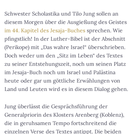
Schwester Scholastika und Tilo Jung sollen an
diesem Morgen über die Ausgießung des Geistes
im 44. Kapitel des Jesaja-Buches
sprechen. Wie
pfingstlich! In der Luther-Bibel ist der Abschnitt
(Perikope) mit „Das wahre Israel“ überschrieben.
Doch weder um den „Sitz im Leben“ des Textes
zu seiner Entstehungszeit, noch um seinen Platz
im Jesaja-Buch noch um Israel und Palästina
heute oder gar um göttliche Erwählungen von
Land und Leuten wird es in diesem Dialog gehen.
Jung überlässt die Gesprächsführung der
Generalpriorin des Klosters Arenberg (Koblenz),
die in geruhsamen Tempo fortschreitend die
einzelnen Verse des Textes antippt. Die beiden