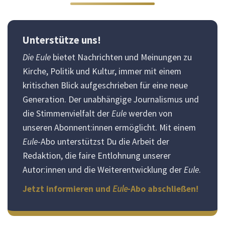
Unterstütze uns!
Die Eule
bietet Nachrichten und Meinungen zu
Kirche, Politik und Kultur, immer mit einem
kritischen Blick aufgeschrieben für eine neue
Generation. Der unabhängige Journalismus und
die Stimmenvielfalt der
Eule
werden von
unseren Abonnent:innen ermöglicht. Mit einem
Eule
-Abo unterstützst Du die Arbeit der
Redaktion, die faire Entlohnung unserer
Autor:innen und die Weiterentwicklung der
Eule
.
Jetzt informieren und
Eule
-Abo abschließen!