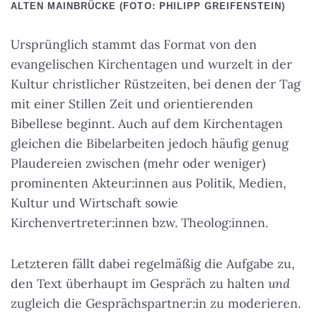
ALTEN MAINBRÜCKE (FOTO: PHILIPP GREIFENSTEIN)
Ursprünglich stammt das Format von den
evangelischen Kirchentagen und wurzelt in der
Kultur christlicher Rüstzeiten, bei denen der Tag
mit einer Stillen Zeit und orientierenden
Bibellese beginnt. Auch auf dem Kirchentagen
gleichen die Bibelarbeiten jedoch häufig genug
Plaudereien zwischen (mehr oder weniger)
prominenten Akteur:innen aus Politik, Medien,
Kultur und Wirtschaft sowie
Kirchenvertreter:innen bzw. Theolog:innen.
Letzteren fällt dabei regelmäßig die Aufgabe zu,
den Text überhaupt im Gespräch zu halten
und
zugleich die Gesprächspartner:in zu moderieren.