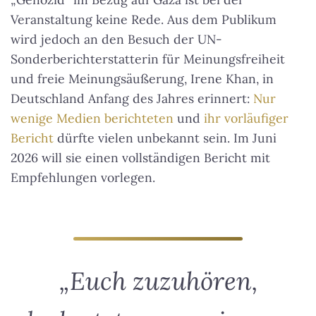
Veranstaltung keine Rede. Aus dem Publikum
wird jedoch an den Besuch der UN-
Sonderberichterstatterin für Meinungsfreiheit
und freie Meinungsäußerung, Irene Khan, in
Deutschland Anfang des Jahres erinnert:
Nur
wenige Medien berichteten
und
ihr vorläufiger
Bericht
dürfte vielen unbekannt sein. Im Juni
2026 will sie einen vollständigen Bericht mit
Empfehlungen vorlegen.
„Euch zuzuhören,