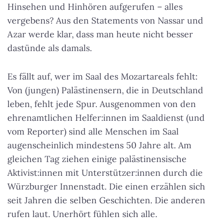
Hinsehen und Hinhören aufgerufen – alles
vergebens? Aus den Statements von Nassar und
Azar werde klar, dass man heute nicht besser
dastünde als damals.
Es fällt auf, wer im Saal des Mozartareals fehlt:
Von (jungen) Palästinensern, die in Deutschland
leben, fehlt jede Spur. Ausgenommen von den
ehrenamtlichen Helfer:innen im Saaldienst (und
vom Reporter) sind alle Menschen im Saal
augenscheinlich mindestens 50 Jahre alt. Am
gleichen Tag ziehen einige palästinensische
Aktivist:innen mit Unterstützer:innen durch die
Würzburger Innenstadt. Die einen erzählen sich
seit Jahren die selben Geschichten. Die anderen
rufen laut. Unerhört fühlen sich alle.