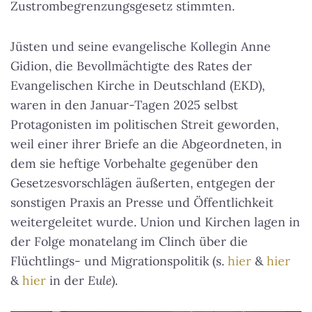
Zustrombegrenzungsgesetz stimmten.
Jüsten und seine evangelische Kollegin Anne
Gidion, die Bevollmächtigte des Rates der
Evangelischen Kirche in Deutschland (EKD),
waren in den Januar-Tagen 2025 selbst
Protagonisten im politischen Streit geworden,
weil einer ihrer Briefe an die Abgeordneten, in
dem sie heftige Vorbehalte gegenüber den
Gesetzesvorschlägen äußerten, entgegen der
sonstigen Praxis an Presse und Öffentlichkeit
weitergeleitet wurde. Union und Kirchen lagen in
der Folge monatelang im Clinch über die
Flüchtlings- und Migrationspolitik (s.
hier
&
hier
&
hier
in der
Eule
).