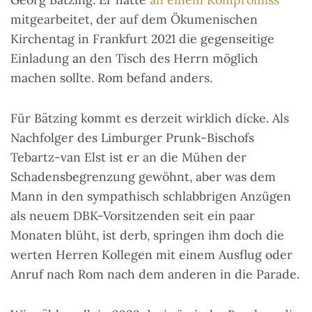
mitgearbeitet, der auf dem Ökumenischen
Kirchentag in Frankfurt 2021 die gegenseitige
Einladung an den Tisch des Herrn möglich
machen sollte. Rom befand anders.
Für Bätzing kommt es derzeit wirklich dicke. Als
Nachfolger des Limburger Prunk-Bischofs
Tebartz-van Elst ist er an die Mühen der
Schadensbegrenzung gewöhnt, aber was dem
Mann in den sympathisch schlabbrigen Anzügen
als neuem DBK-Vorsitzenden seit ein paar
Monaten blüht, ist derb, springen ihm doch die
werten Herren Kollegen mit einem Ausflug oder
Anruf nach Rom nach dem anderen in die Parade.