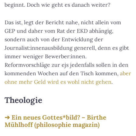
beginnt. Doch wie geht es danach weiter?
Das ist, legt der Bericht nahe, nicht allein vom
GEP und daher vom Rat der EKD abhängig,
sondern auch von der Entwicklung der
Journalist:innenausbildung generell, denn es gibt
immer weniger Bewerber:innen.
Reformvorschläge zur ejs jedenfalls sollen in den
kommenden Wochen auf den Tisch kommen,
aber
ohne mehr Geld wird es wohl nicht gehen
.
Theologie
Ein neues Gottes*bild? – Birthe
Mühlhoff (philosophie magazin)