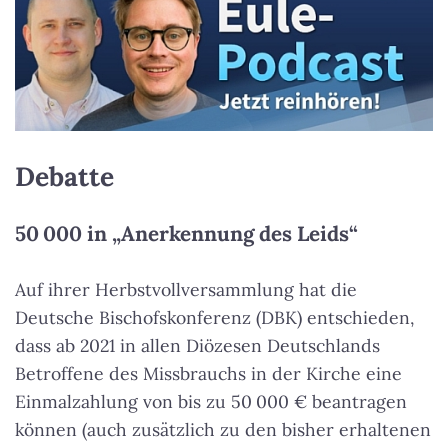
Debatte
50 000 in „Anerkennung des Leids“
Auf ihrer Herbstvollversammlung hat die
Deutsche Bischofskonferenz (DBK) entschieden,
dass ab 2021 in allen Diözesen Deutschlands
Betroffene des Missbrauchs in der Kirche eine
Einmalzahlung von bis zu 50 000 € beantragen
können (auch zusätzlich zu den bisher erhaltenen