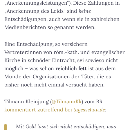
„Anerkennungsleistungen“). Diese Zahlungen in
„Anerkennung des Leids“ sind
keine
Entschädigungen, auch wenn sie in zahlreichen
Medienberichten so genannt werden.
Eine Entschädigung, so versichern
Vertreter:innen von röm.-kath. und evangelischer
Kirche in schnöder Eintracht, sei sowieso nicht
möglich – was schon
reichlich fett
ist aus dem
Munde der Organisationen der Täter, die es
bisher noch nicht einmal versucht haben.
Tilmann Kleinjung (
@TilmannKk
) vom
BR
kommentiert zutreffend bei
tagesschau.de
:
Mit Geld lässt sich nicht entschädigen, was