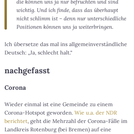
die können uns ja nur befruchten und sind
wichtig. Und ich finde, dass das überhaupt
nicht schlimm ist – denn nur unterschiedliche
Positionen können uns ja weiterbringen.
Ich übersetze das mal ins allgemeinverständliche
Deutsch: „Ja, schlecht halt.“
nachgefasst
Corona
Wieder einmal ist eine Gemeinde zu einem
Corona-Hotspot geworden.
Wie u.a. der
NDR
berichtet
, geht die Mehrzahl der Corona-Fälle im
Landkreis Rotenburg (bei Bremen) auf eine