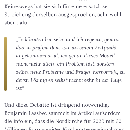
Keineswegs hat sie sich für eine ersatzlose
Streichung derselben ausgesprochen, sehr wohl
aber dafür:
„Es könnte aber sein, und ich rege an, genau
das zu prüfen, dass wir an einem Zeitpunkt
angekommen sind, wo genau dieses Modell
nicht mehr allein ein Problem löst, sondern
selbst neue Probleme und Fragen hervorruft, zu
deren Lösung es selbst nicht mehr in der Lage
ist“
Und diese Debatte ist dringend notwendig.
Benjamin Lassiwe sammelt im Artikel außerdem
die Info ein, dass die Nordkirche für 2020 mit 60
Millionen Euro weniger Kirchensteuereinnahmen