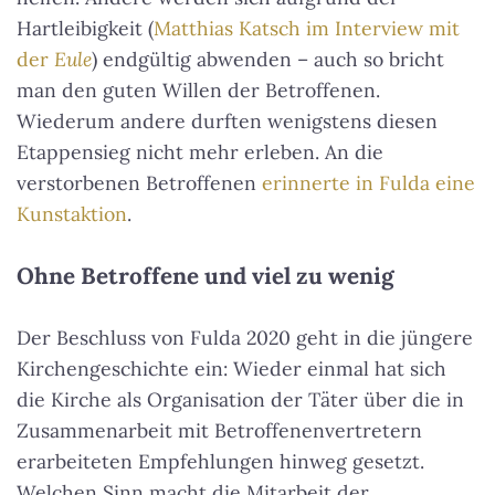
Hartleibigkeit (
Matthias Katsch im Interview mit
der
Eule
) endgültig abwenden – auch so bricht
man den guten Willen der Betroffenen.
Wiederum andere durften wenigstens diesen
Etappensieg nicht mehr erleben. An die
verstorbenen Betroffenen
erinnerte in Fulda eine
Kunstaktion
.
Ohne Betroffene und viel zu wenig
Der Beschluss von Fulda 2020 geht in die jüngere
Kirchengeschichte ein: Wieder einmal hat sich
die Kirche als Organisation der Täter über die in
Zusammenarbeit mit Betroffenenvertretern
erarbeiteten Empfehlungen hinweg gesetzt.
Welchen Sinn macht die Mitarbeit der