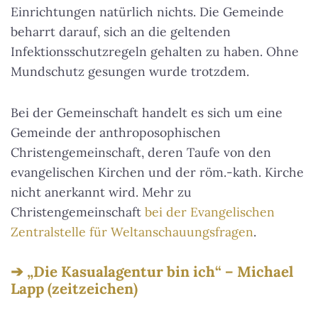
Einrichtungen natürlich nichts. Die Gemeinde
beharrt darauf, sich an die geltenden
Infektionsschutzregeln gehalten zu haben. Ohne
Mundschutz gesungen wurde trotzdem.
Bei der Gemeinschaft handelt es sich um eine
Gemeinde der anthroposophischen
Christengemeinschaft, deren Taufe von den
evangelischen Kirchen und der röm.-kath. Kirche
nicht anerkannt wird. Mehr zu
Christengemeinschaft
bei der Evangelischen
Zentralstelle für Weltanschauungsfragen
.
„Die Kasualagentur bin ich“ – Michael
Lapp (zeitzeichen)