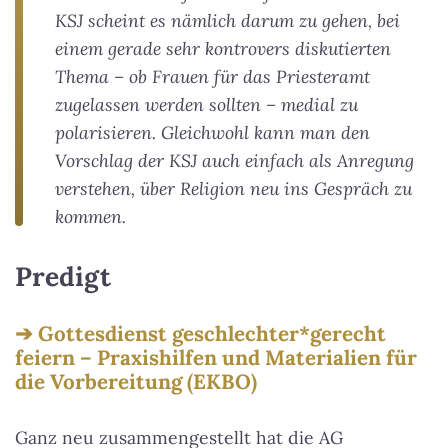
KSJ scheint es nämlich darum zu gehen, bei
einem gerade sehr kontrovers diskutierten
Thema – ob Frauen für das Priesteramt
zugelassen werden sollten – medial zu
polarisieren. Gleichwohl kann man den
Vorschlag der KSJ auch einfach als Anregung
verstehen, über Religion neu ins Gespräch zu
kommen.
Predigt
Gottesdienst geschlechter*gerecht
feiern – Praxishilfen und Materialien für
die Vorbereitung (EKBO)
Ganz neu zusammengestellt hat die AG