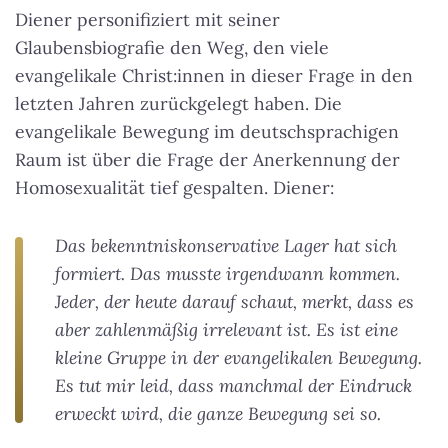
Diener personifiziert mit seiner
Glaubensbiografie den Weg, den viele
evangelikale Christ:innen in dieser Frage in den
letzten Jahren zurückgelegt haben. Die
evangelikale Bewegung im deutschsprachigen
Raum ist über die Frage der Anerkennung der
Homosexualität tief gespalten. Diener:
Das bekenntniskonservative Lager hat sich
formiert. Das musste irgendwann kommen.
Jeder, der heute darauf schaut, merkt, dass es
aber zahlenmäßig irrelevant ist. Es ist eine
kleine Gruppe in der evangelikalen Bewegung.
Es tut mir leid, dass manchmal der Eindruck
erweckt wird, die ganze Bewegung sei so.