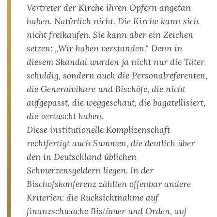
Vertreter der Kirche ihren Opfern angetan
haben. Natürlich nicht. Die Kirche kann sich
nicht freikaufen. Sie kann aber ein Zeichen
setzen: „Wir haben verstanden.“ Denn in
diesem Skandal wurden ja nicht nur die Täter
schuldig, sondern auch die Personalreferenten,
die Generalvikare und Bischöfe, die nicht
aufgepasst, die weggeschaut, die bagatellisiert,
die vertuscht haben.
Diese institutionelle Komplizenschaft
rechtfertigt auch Summen, die deutlich über
den in Deutschland üblichen
Schmerzensgeldern liegen. In der
Bischofskonferenz zählten offenbar andere
Kriterien: die Rücksichtnahme auf
finanzschwache Bistümer und Orden, auf