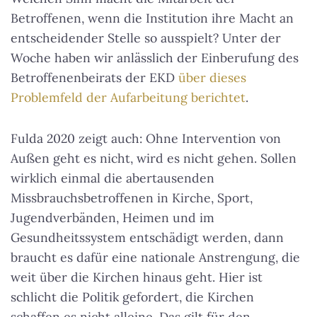
Betroffenen, wenn die Institution ihre Macht an
entscheidender Stelle so ausspielt? Unter der
Woche haben wir anlässlich der Einberufung des
Betroffenenbeirats der EKD
über dieses
Problemfeld der Aufarbeitung berichtet
.
Fulda 2020 zeigt auch: Ohne Intervention von
Außen geht es nicht, wird es nicht gehen. Sollen
wirklich einmal die abertausenden
Missbrauchsbetroffenen in Kirche, Sport,
Jugendverbänden, Heimen und im
Gesundheitssystem entschädigt werden, dann
braucht es dafür eine nationale Anstrengung, die
weit über die Kirchen hinaus geht. Hier ist
schlicht die Politik gefordert, die Kirchen
schaffen es nicht alleine. Das gilt für den