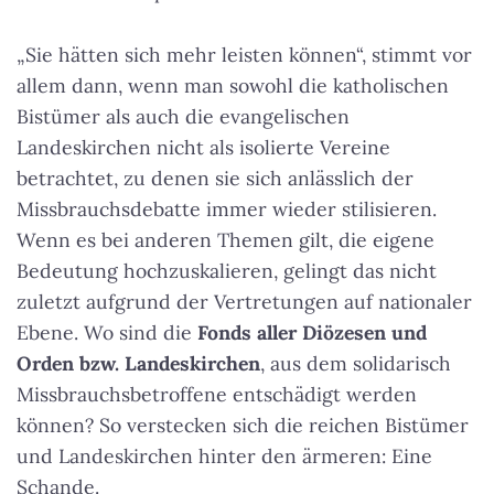
„Sie hätten sich mehr leisten können“, stimmt vor
allem dann, wenn man sowohl die katholischen
Bistümer als auch die evangelischen
Landeskirchen nicht als isolierte Vereine
betrachtet, zu denen sie sich anlässlich der
Missbrauchsdebatte immer wieder stilisieren.
Wenn es bei anderen Themen gilt, die eigene
Bedeutung hochzuskalieren, gelingt das nicht
zuletzt aufgrund der Vertretungen auf nationaler
Ebene. Wo sind die
Fonds aller Diözesen und
Orden bzw. Landeskirchen
, aus dem solidarisch
Missbrauchsbetroffene entschädigt werden
können? So verstecken sich die reichen Bistümer
und Landeskirchen hinter den ärmeren: Eine
Schande.