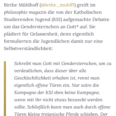
Birthe Mühlhoff (
@brthe_muhlff
) greift im
philosophie magazin
die von der Katholischen
Studierenden Jugend (KSJ) aufgemachte Debatte
um das Gendersternchen an Gott* auf. Sie
plädiert für Gelassenheit, denn eigentlich
formulierten die Jugendlichen damit nur eine
Selbstverständlichkeit:
Schreibt man Gott mit Gendersternchen, um zu
verdeutlichen, dass dieser über alle
Geschlechtlichkeit erhaben ist, rennt man
eigentlich offene Türen ein. Nur wäre die
Kampagne der KSJ eben keine Kampagne,
wenn mit ihr nicht etwas bezweckt werden
sollte. Schließlich kann man auch durch offene
Türen kleine trojanische Pferde schieben. Der