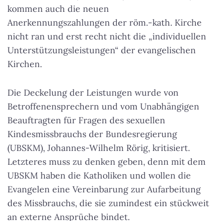
kommen auch die neuen
Anerkennungszahlungen der röm.-kath. Kirche
nicht ran und erst recht nicht die „individuellen
Unterstützungsleistungen“ der evangelischen
Kirchen.
Die Deckelung der Leistungen wurde von
Betroffenensprechern und vom Unabhängigen
Beauftragten für Fragen des sexuellen
Kindesmissbrauchs der Bundesregierung
(UBSKM), Johannes-Wilhelm Rörig, kritisiert.
Letzteres muss zu denken geben, denn mit dem
UBSKM haben die Katholiken und wollen die
Evangelen eine Vereinbarung zur Aufarbeitung
des Missbrauchs, die sie zumindest ein stückweit
an externe Ansprüche bindet.