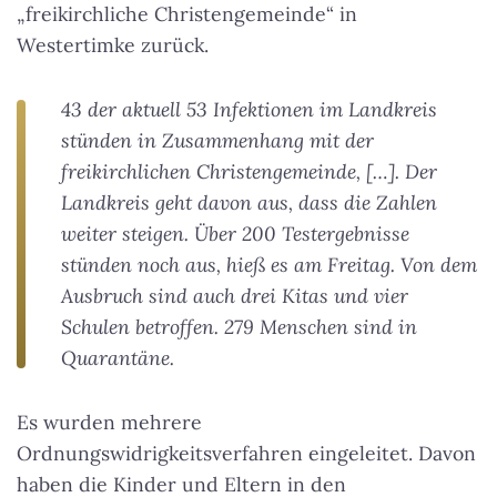
„freikirchliche Christengemeinde“ in
Westertimke zurück.
43 der aktuell 53 Infektionen im Landkreis
stünden in Zusammenhang mit der
freikirchlichen Christengemeinde, […]. Der
Landkreis geht davon aus, dass die Zahlen
weiter steigen. Über 200 Testergebnisse
stünden noch aus, hieß es am Freitag. Von dem
Ausbruch sind auch drei Kitas und vier
Schulen betroffen. 279 Menschen sind in
Quarantäne.
Es wurden mehrere
Ordnungswidrigkeitsverfahren eingeleitet. Davon
haben die Kinder und Eltern in den