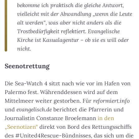
bekomme ich praktisch die gleiche Antwort,
vielleicht mit der Abwandlung „wenn die Leute
alt werden“, was aber nicht anders als die
Trostbedürfigkeit reflektiert. Evangelische
Kirche ist Kasualagentur – ob sie es will oder
nicht.
Seenotrettung
Die Sea-Watch 4 sitzt nach wie vor im Hafen von
Palermo fest. Währenddessen wird auf dem
Mittelmeer weiter gestorben. Für
reformiert.info
und
evangelisch.de
berichtet die Pfarrerin und
Journalistin Constanze Broelemann
in den
„Seenotizen“
direkt von Bord des Rettungsschiffs
des #United4Rescue-Bündnisses, das sich um die