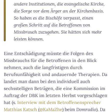
andere Institutionen, die evangelische Kirche,
die Sorge vor dem Ärger an der Kirchenbasis.
So haben es die Bischöfe verpasst, einen
großen Schritt auf die Betroffenen von
Missbrauch zuzugehen. Sie hätten sich mehr
leisten können.
Eine Entschädigung müsste die Folgen des
Missbrauchs für die Betroffenen in den Blick
nehmen, auch die langfristigen durch
Berufsunfähigkeit und andauernde Therapien. Da
landet man dann bei den individuell auch
sechsstelligen Beträgen, die eine Kommission im
Auftrag der DBK im letzten Herbst vorgeschlagen
hat (s.
Interview mit dem Betroffenensprecher
Matthias Katsch
(
@KaMaZhe
) beim
Domradio
). Da