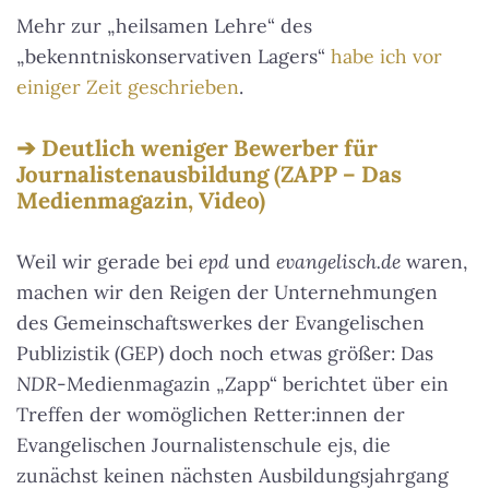
Mehr zur „heilsamen Lehre“ des
„bekenntniskonservativen Lagers“
habe ich vor
einiger Zeit geschrieben
.
Deutlich weniger Bewerber für
Journalistenausbildung (ZAPP – Das
Medienmagazin, Video)
Weil wir gerade bei
epd
und
evangelisch.de
waren,
machen wir den Reigen der Unternehmungen
des Gemeinschaftswerkes der Evangelischen
Publizistik (GEP) doch noch etwas größer: Das
NDR
-Medienmagazin „Zapp“ berichtet über ein
Treffen der womöglichen Retter:innen der
Evangelischen Journalistenschule ejs, die
zunächst keinen nächsten Ausbildungsjahrgang