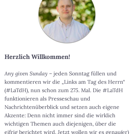
Herzlich Willkommen!
Any given Sunday
– jeden Sonntag füllen und
kommentieren wir die „Links am Tag des Herrn“
(#LaTdH), nun schon zum 275. Mal. Die #LaTdH
funktionieren als Presseschau und
Nachrichtenüberblick und setzen auch eigene
Akzente: Denn nicht immer sind die wirklich
wichtigen Themen auch diejenigen, über die
eifrig berichtet wird. Jetzt wollen wir es genau(er)