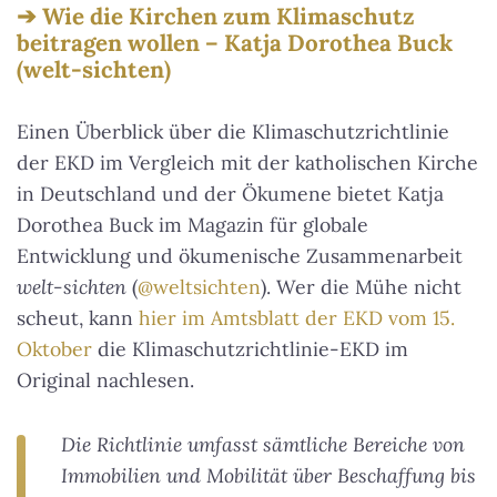
Wie die Kirchen zum Klimaschutz
beitragen wollen – Katja Dorothea Buck
(welt-sichten)
Einen Überblick über die Klimaschutzrichtlinie
der EKD im Vergleich mit der katholischen Kirche
in Deutschland und der Ökumene bietet Katja
Dorothea Buck im Magazin für globale
Entwicklung und ökumenische Zusammenarbeit
welt-sichten
(
@weltsichten
). Wer die Mühe nicht
scheut, kann
hier im Amtsblatt der EKD vom 15.
Oktober
die Klimaschutzrichtlinie-EKD im
Original nachlesen.
Die Richtlinie umfasst sämtliche Bereiche von
Immobilien und Mobilität über Beschaffung bis