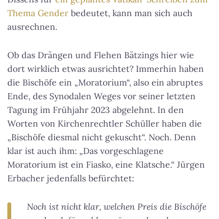
Thema Gender
bedeutet, kann man sich auch
ausrechnen.
Ob das Drängen und Flehen Bätzings hier wie
dort wirklich etwas ausrichtet? Immerhin haben
die Bischöfe ein „Moratorium“, also ein abruptes
Ende, des Synodalen Weges vor seiner letzten
Tagung im Frühjahr 2023 abgelehnt. In den
Worten von Kirchenrechtler Schüller haben die
„Bischöfe diesmal nicht gekuscht“. Noch. Denn
klar ist auch ihm: „Das vorgeschlagene
Moratorium ist ein Fiasko, eine Klatsche.“ Jürgen
Erbacher jedenfalls befürchtet:
Noch ist nicht klar, welchen Preis die Bischöfe