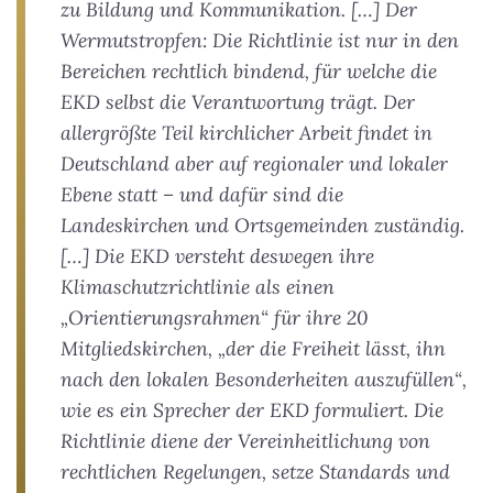
zu Bildung und Kommunikation. […] Der
Wermutstropfen: Die Richtlinie ist nur in den
Bereichen rechtlich bindend, für welche die
EKD selbst die Verantwortung trägt. Der
allergrößte Teil kirchlicher Arbeit findet in
Deutschland aber auf regionaler und lokaler
Ebene statt – und dafür sind die
Landeskirchen und Ortsgemeinden zuständig.
[…] Die EKD versteht deswegen ihre
Klimaschutzrichtlinie als einen
„Orientierungsrahmen“ für ihre 20
Mitgliedskirchen, „der die Freiheit lässt, ihn
nach den lokalen Besonderheiten auszufüllen“,
wie es ein Sprecher der EKD formuliert. Die
Richtlinie diene der Vereinheitlichung von
rechtlichen Regelungen, setze Standards und