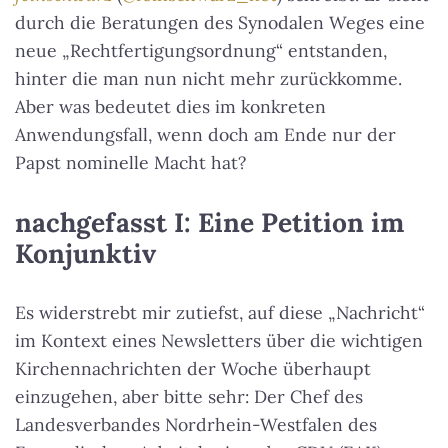
durch die Beratungen des Synodalen Weges eine
neue „Rechtfertigungsordnung“ entstanden,
hinter die man nun nicht mehr zurückkomme.
Aber was bedeutet dies im konkreten
Anwendungsfall, wenn doch am Ende nur der
Papst nominelle Macht hat?
nachgefasst I: Eine Petition im
Konjunktiv
Es widerstrebt mir zutiefst, auf diese „Nachricht“
im Kontext eines Newsletters über die wichtigen
Kirchennachrichten der Woche überhaupt
einzugehen, aber bitte sehr: Der Chef des
Landesverbandes Nordrhein-Westfalen des