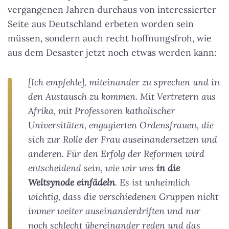
vergangenen Jahren durchaus von interessierter
Seite aus Deutschland erbeten worden sein
müssen, sondern auch recht hoffnungsfroh, wie
aus dem Desaster jetzt noch etwas werden kann:
[Ich empfehle], miteinander zu sprechen und in
den Austausch zu kommen. Mit Vertretern aus
Afrika, mit Professoren katholischer
Universitäten, engagierten Ordensfrauen, die
sich zur Rolle der Frau auseinandersetzen und
anderen. Für den Erfolg der Reformen wird
entscheidend sein, wie wir uns
in die
Weltsynode einfädeln
. Es ist unheimlich
wichtig, dass die verschiedenen Gruppen nicht
immer weiter auseinanderdriften und nur
noch schlecht übereinander reden und das