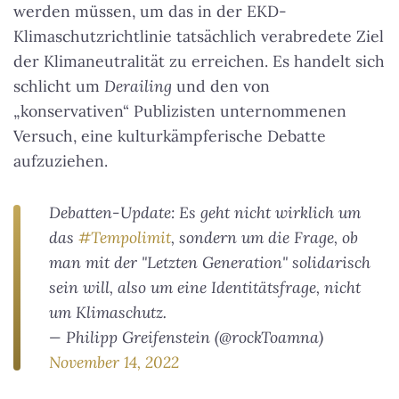
werden müssen, um das in der EKD-
Klimaschutzrichtlinie tatsächlich verabredete Ziel
der Klimaneutralität zu erreichen. Es handelt sich
schlicht um
Derailing
und den von
„konservativen“ Publizisten unternommenen
Versuch, eine kulturkämpferische Debatte
aufzuziehen.
Debatten-Update: Es geht nicht wirklich um
das
#Tempolimit
, sondern um die Frage, ob
man mit der "Letzten Generation" solidarisch
sein will, also um eine Identitätsfrage, nicht
um Klimaschutz.
— Philipp Greifenstein (@rockToamna)
November 14, 2022