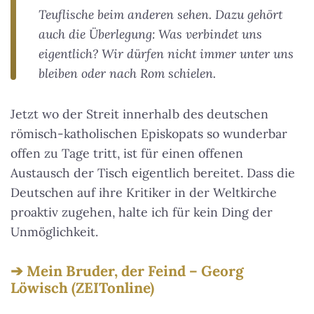
Teuflische beim anderen sehen. Dazu gehört
auch die Überlegung: Was verbindet uns
eigentlich? Wir dürfen nicht immer unter uns
bleiben oder nach Rom schielen.
Jetzt wo der Streit innerhalb des deutschen
römisch-katholischen Episkopats so wunderbar
offen zu Tage tritt, ist für einen offenen
Austausch der Tisch eigentlich bereitet. Dass die
Deutschen auf ihre Kritiker in der Weltkirche
proaktiv zugehen, halte ich für kein Ding der
Unmöglichkeit.
Mein Bruder, der Feind – Georg
Löwisch (ZEITonline)