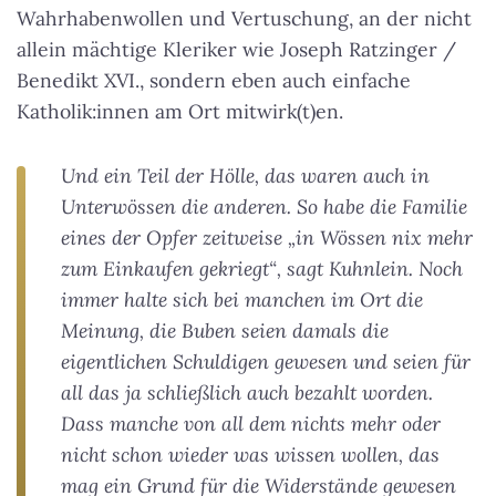
Wahrhabenwollen und Vertuschung, an der nicht
allein mächtige Kleriker wie Joseph Ratzinger /
Benedikt XVI., sondern eben auch einfache
Katholik:innen am Ort mitwirk(t)en.
Und ein Teil der Hölle, das waren auch in
Unterwössen die anderen. So habe die Familie
eines der Opfer zeitweise „in Wössen nix mehr
zum Einkaufen gekriegt“, sagt Kuhnlein. Noch
immer halte sich bei manchen im Ort die
Meinung, die Buben seien damals die
eigentlichen Schuldigen gewesen und seien für
all das ja schließlich auch bezahlt worden.
Dass manche von all dem nichts mehr oder
nicht schon wieder was wissen wollen, das
mag ein Grund für die Widerstände gewesen