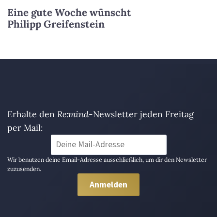
Eine gute Woche wünscht
Philipp Greifenstein
Erhalte den
Re:mind
-Newsletter jeden Freitag
per Mail:
Wir benutzen deine Email-Adresse ausschließlich, um dir den Newsletter
zuzusenden.