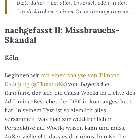
biete daher – bei allen Unterschieden in den
Landeskirchen – einen Orientierungsrahmen.
nachgefasst II: Missbrauchs-
Skandal
Köln
Beginnen wir
mit einer Analyse von Tilmann
Kleinjung
(
@TilmannKk
) vom
Bayerischen
Rundfunk
, der sich die Causa Woelki im Lichte des
Ad Limina-Besuches der DBK in Rom angeschaut
hat. In seinem Text ist so ziemlich alles
versammelt, was man zur weltkirchlichen
Perspektive auf Woelki wissen kann und muss.
Außer vielleicht, dass es der römischen Kirche