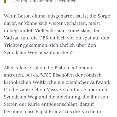
einmal wieder nur Zuschauer.
Wenn Beton einmal ausgehärtet ist, ist die Sorge
davor, er könne sich weiter verhärten, meist
unbegründet. Vielleicht sind Franziskus, der
Vatikan und die DBK einfach viel zu spät auf den
Trichter gekommen, sich ehrlich über den
Synodalen Weg auszutauschen?
Aller 5 Jahre sollen die Bishöfe
ad limina
antreten, bei ca. 5.700 Bischöfen der römisch-
katholischen Weltkirche ein ziemlicher Aufwand.
Ob die zahlreichen Missverständnisse über den
Synodalen Weg und die Ablehnung, die ihm von
Seiten der Kurie entgegenschlägt, darauf
beruhen, dass Papst Franziskus die Kirche in