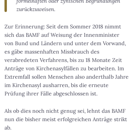
formelhaften oder zynischen Begründungen
zurückzuweisen.
Zur Erinnerung: Seit dem Sommer 2018 nimmt
sich das BAMF auf Weisung der Innenminister
von Bund und Ländern und unter dem Vorwand,
es gäbe massenhaften Missbrauch des
verabredeten Verfahrens, bis zu 18 Monate Zeit
Anträge von Kirchenasylfällen zu bearbeiten. Im
Extremfall sollen Menschen also anderthalb Jahre
im Kirchenasyl ausharren, bis die erneute
Prüfung ihrer Fälle abgeschlossen ist.
Als ob dies noch nicht genug sei, lehnt das BAMF
nun die bisher meist erfolgreichen Anträge strikt
ab.