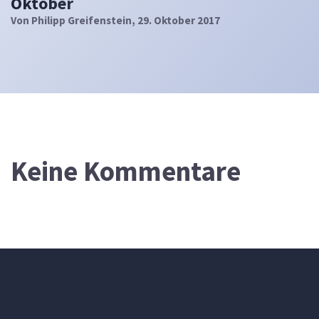
Oktober
Von
Philipp Greifenstein
, 29. Oktober 2017
Keine Kommentare