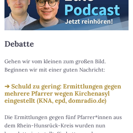
Debatte
Gehen wir vom kleinen zum großen Bild.
Beginnen wir mit einer guten Nachricht:
Schuld zu gering: Ermittlungen gegen
mehrere Pfarrer wegen Kirchenasyl
eingestellt (KNA, epd, domradio.de)
Die Ermittlungen gegen fünf Pfarrer*innen aus
dem Rhein-Hunsrück-Kreis wurden nun