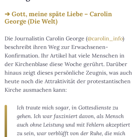
Gott, meine späte Liebe – Carolin
George (Die Welt)
Die Journalistin Carolin George (
@carolin_info
)
beschreibt ihren Weg zur Erwachsenen-
Konfirmation. Ihr Artikel hat viele Menschen in
der Kirchenblase diese Woche gerührt. Darüber
hinaus zeigt dieses persönliche Zeugnis, was auch
heute noch die Attraktivität der protestantischen
Kirche ausmachen kann:
Ich traute mich sogar, in Gottesdienste zu
gehen. Ich war fasziniert davon, als Mensch
auch ohne Leistung und mit Fehlern akzeptiert
zu sein, war verblüfft von der Ruhe, die mich