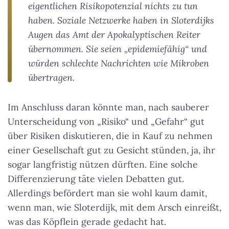
eigentlichen Risikopotenzial nichts zu tun
haben. Soziale Netzwerke haben in Sloterdijks
Augen das Amt der Apokalyptischen Reiter
übernommen. Sie seien „epidemiefähig“ und
würden schlechte Nachrichten wie Mikroben
übertragen.
Im Anschluss daran könnte man, nach sauberer
Unterscheidung von „Risiko“ und „Gefahr“ gut
über Risiken diskutieren, die in Kauf zu nehmen
einer Gesellschaft gut zu Gesicht stünden, ja, ihr
sogar langfristig nützen dürften. Eine solche
Differenzierung täte vielen Debatten gut.
Allerdings befördert man sie wohl kaum damit,
wenn man, wie Sloterdijk, mit dem Arsch einreißt,
was das Köpflein gerade gedacht hat.