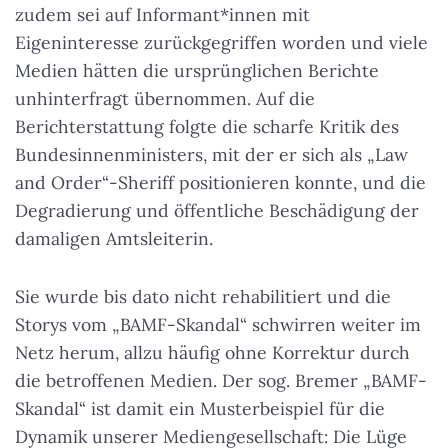
zudem sei auf Informant*innen mit
Eigeninteresse zurückgegriffen worden und viele
Medien hätten die ursprünglichen Berichte
unhinterfragt übernommen. Auf die
Berichterstattung folgte die scharfe Kritik des
Bundesinnenministers, mit der er sich als „Law
and Order“-Sheriff positionieren konnte, und die
Degradierung und öffentliche Beschädigung der
damaligen Amtsleiterin.
Sie wurde bis dato nicht rehabilitiert und die
Storys vom „BAMF-Skandal“ schwirren weiter im
Netz herum, allzu häufig ohne Korrektur durch
die betroffenen Medien. Der sog. Bremer „BAMF-
Skandal“ ist damit ein Musterbeispiel für die
Dynamik unserer Mediengesellschaft: Die Lüge