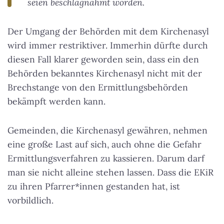
seien beschlagnahmt worden.
Der Umgang der Behörden mit dem Kirchenasyl
wird immer restriktiver. Immerhin dürfte durch
diesen Fall klarer geworden sein, dass ein den
Behörden bekanntes Kirchenasyl nicht mit der
Brechstange von den Ermittlungsbehörden
bekämpft werden kann.
Gemeinden, die Kirchenasyl gewähren, nehmen
eine große Last auf sich, auch ohne die Gefahr
Ermittlungsverfahren zu kassieren. Darum darf
man sie nicht alleine stehen lassen. Dass die EKiR
zu ihren Pfarrer*innen gestanden hat, ist
vorbildlich.