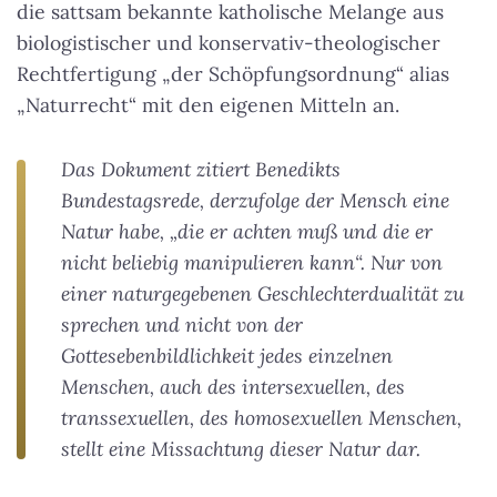
die sattsam bekannte katholische Melange aus
biologistischer und konservativ-theologischer
Rechtfertigung „der Schöpfungsordnung“ alias
„Naturrecht“ mit den eigenen Mitteln an.
Das Dokument zitiert Benedikts
Bundestagsrede, derzufolge der Mensch eine
Natur habe, „die er achten muß und die er
nicht beliebig manipulieren kann“. Nur von
einer naturgegebenen Geschlechterdualität zu
sprechen und nicht von der
Gottesebenbildlichkeit jedes einzelnen
Menschen, auch des intersexuellen, des
transsexuellen, des homosexuellen Menschen,
stellt eine Missachtung dieser Natur dar.