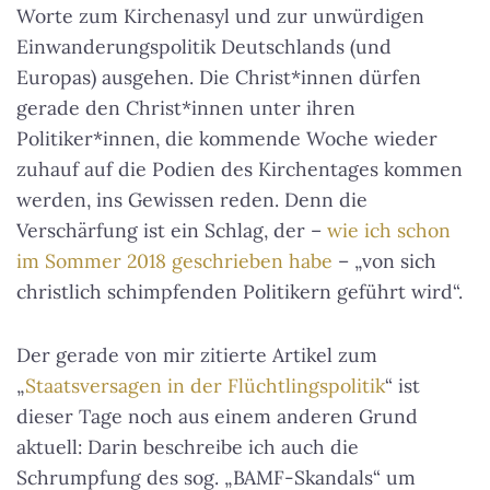
Worte zum Kirchenasyl und zur unwürdigen
Einwanderungspolitik Deutschlands (und
Europas) ausgehen. Die Christ*innen dürfen
gerade den Christ*innen unter ihren
Politiker*innen, die kommende Woche wieder
zuhauf auf die Podien des Kirchentages kommen
werden, ins Gewissen reden. Denn die
Verschärfung ist ein Schlag, der –
wie ich schon
im Sommer 2018 geschrieben habe
– „von sich
christlich schimpfenden Politikern geführt wird“.
Der gerade von mir zitierte Artikel zum
„
Staatsversagen in der Flüchtlingspolitik
“ ist
dieser Tage noch aus einem anderen Grund
aktuell: Darin beschreibe ich auch die
Schrumpfung des sog. „BAMF-Skandals“ um