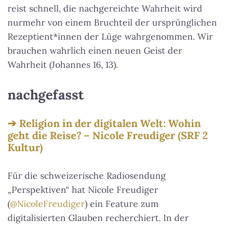
reist schnell, die nachgereichte Wahrheit wird
nurmehr von einem Bruchteil der ursprünglichen
Rezeptient*innen der Lüge wahrgenommen. Wir
brauchen wahrlich einen neuen Geist der
Wahrheit (Johannes 16, 13).
nachgefasst
Religion in der digitalen Welt: Wohin
geht die Reise? – Nicole Freudiger (SRF 2
Kultur)
Für die schweizerische Radiosendung
„Perspektiven“ hat Nicole Freudiger
(
@NicoleFreudiger
) ein Feature zum
digitalisierten Glauben recherchiert. In der