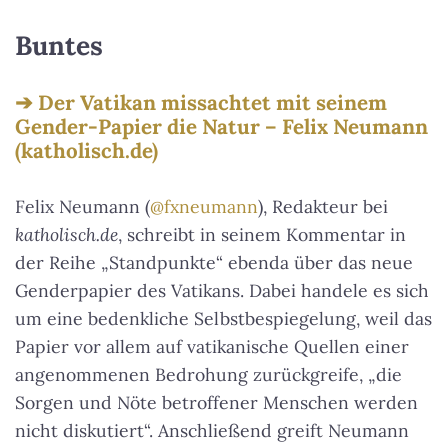
Buntes
Der Vatikan missachtet mit seinem
Gender-Papier die Natur – Felix Neumann
(katholisch.de)
Felix Neumann (
@fxneumann
), Redakteur bei
katholisch.de
, schreibt in seinem Kommentar in
der Reihe „Standpunkte“ ebenda über das neue
Genderpapier des Vatikans. Dabei handele es sich
um eine bedenkliche Selbstbespiegelung, weil das
Papier vor allem auf vatikanische Quellen einer
angenommenen Bedrohung zurückgreife, „die
Sorgen und Nöte betroffener Menschen werden
nicht diskutiert“. Anschließend greift Neumann