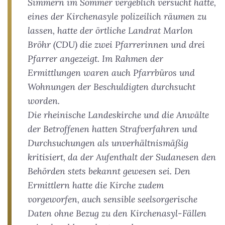
Simmern im Sommer vergeblich versucht hatte,
eines der Kirchenasyle polizeilich räumen zu
lassen, hatte der örtliche Landrat Marlon
Bröhr (CDU) die zwei Pfarrerinnen und drei
Pfarrer angezeigt. Im Rahmen der
Ermittlungen waren auch Pfarrbüros und
Wohnungen der Beschuldigten durchsucht
worden.
Die rheinische Landeskirche und die Anwälte
der Betroffenen hatten Strafverfahren und
Durchsuchungen als unverhältnismäßig
kritisiert, da der Aufenthalt der Sudanesen den
Behörden stets bekannt gewesen sei. Den
Ermittlern hatte die Kirche zudem
vorgeworfen, auch sensible seelsorgerische
Daten ohne Bezug zu den Kirchenasyl-Fällen