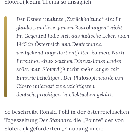
Sloterdijk zum Thema so unsäglich:
Der Denker mahnte „Zurückhaltung“ ein: Er
glaube „an diese ganzen Bedrohungen“ nicht.
Im Gegenteil habe sich das jüdische Leben nach
1945 in Österreich und Deutschland
weitgehend ungestört entfalten können. Nach
Erreichen eines solchen Diskussionsstandes
sollte man Sloterdijk nicht mehr länger mit
Empirie behelligen. Der Philosoph wurde von
Cicero unlängst zum wichtigsten
deutschsprachigen Intellektuellen gekürt.
So beschreibt Ronald Pohl in der österreichischen
Tageszeitung
Der Standard
die „Pointe“ der von
Sloterdijk geforderten „Einübung in die