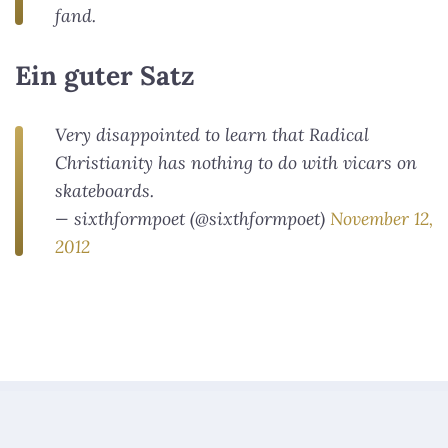
fand.
Ein guter Satz
Very disappointed to learn that Radical
Christianity has nothing to do with vicars on
skateboards.
— sixthformpoet (@sixthformpoet)
November 12,
2012