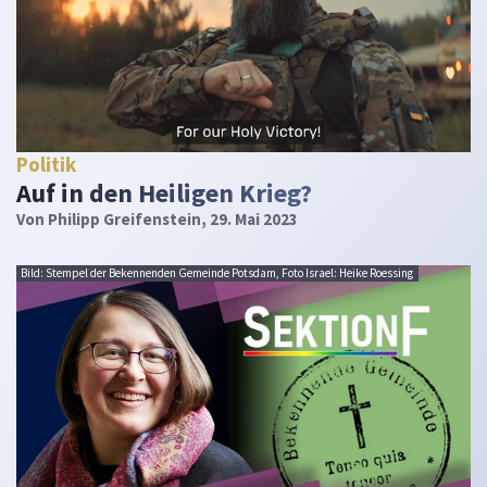
Politik
Auf in den Heiligen Krieg?
Von
Philipp Greifenstein
, 29. Mai 2023
Bild: Stempel der Bekennenden Gemeinde Potsdam, Foto Israel: Heike Roessing