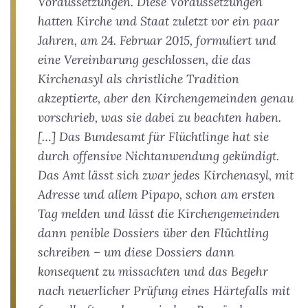
Voraussetzungen. Diese Voraussetzungen
hatten Kirche und Staat zuletzt vor ein paar
Jahren, am 24. Februar 2015, formuliert und
eine Vereinbarung geschlossen, die das
Kirchenasyl als christliche Tradition
akzeptierte, aber den Kirchengemeinden genau
vorschrieb, was sie dabei zu beachten haben.
[…] Das Bundesamt für Flüchtlinge hat sie
durch offensive Nichtanwendung gekündigt.
Das Amt lässt sich zwar jedes Kirchenasyl, mit
Adresse und allem Pipapo, schon am ersten
Tag melden und lässt die Kirchengemeinden
dann penible Dossiers über den Flüchtling
schreiben – um diese Dossiers dann
konsequent zu missachten und das Begehr
nach neuerlicher Prüfung eines Härtefalls mit