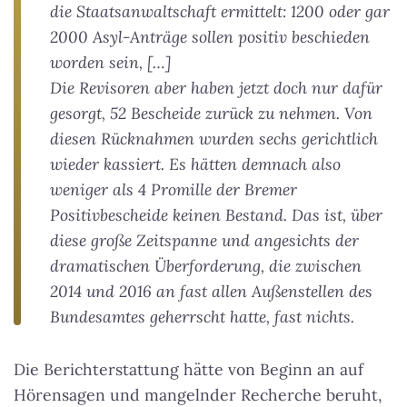
die Staatsanwaltschaft ermittelt: 1200 oder gar
2000 Asyl-Anträge sollen positiv beschieden
worden sein, […]
Die Revisoren aber haben jetzt doch nur dafür
gesorgt, 52 Bescheide zurück zu nehmen. Von
diesen Rücknahmen wurden sechs gerichtlich
wieder kassiert. Es hätten demnach also
weniger als 4 Promille der Bremer
Positivbescheide keinen Bestand. Das ist, über
diese große Zeitspanne und angesichts der
dramatischen Überforderung, die zwischen
2014 und 2016 an fast allen Außenstellen des
Bundesamtes geherrscht hatte, fast nichts.
Die Berichterstattung hätte von Beginn an auf
Hörensagen und mangelnder Recherche beruht,