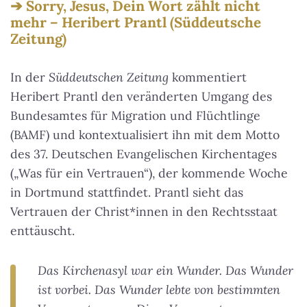
Sorry, Jesus, Dein Wort zählt nicht
mehr – Heribert Prantl (Süddeutsche
Zeitung)
In der
Süddeutschen Zeitung
kommentiert
Heribert Prantl den veränderten Umgang des
Bundesamtes für Migration und Flüchtlinge
(BAMF) und kontextualisiert ihn mit dem Motto
des 37. Deutschen Evangelischen Kirchentages
(„Was für ein Vertrauen“), der kommende Woche
in Dortmund stattfindet. Prantl sieht das
Vertrauen der Christ*innen in den Rechtsstaat
enttäuscht.
Das Kirchenasyl war ein Wunder. Das Wunder
ist vorbei. Das Wunder lebte von bestimmten