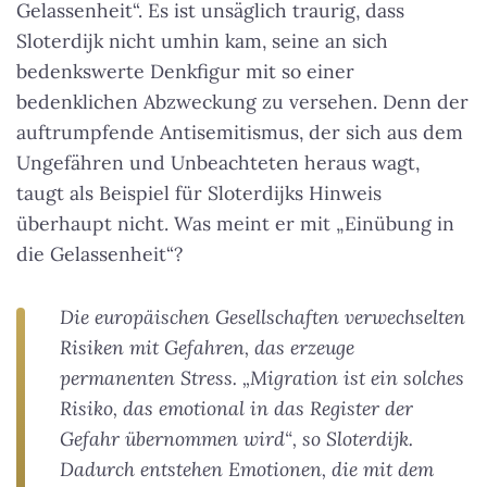
Gelassenheit“. Es ist unsäglich traurig, dass
Sloterdijk nicht umhin kam, seine an sich
bedenkswerte Denkfigur mit so einer
bedenklichen Abzweckung zu versehen. Denn der
auftrumpfende Antisemitismus, der sich aus dem
Ungefähren und Unbeachteten heraus wagt,
taugt als Beispiel für Sloterdijks Hinweis
überhaupt nicht. Was meint er mit „Einübung in
die Gelassenheit“?
Die europäischen Gesellschaften verwechselten
Risiken mit Gefahren, das erzeuge
permanenten Stress. „Migration ist ein solches
Risiko, das emotional in das Register der
Gefahr übernommen wird“, so Sloterdijk.
Dadurch entstehen Emotionen, die mit dem