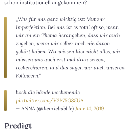
schon institutionell angekommen?
„Was für uns ganz wichtig ist: Mut zur
Imperfektion. Bei uns ist es total oft so, wenn
wir an ein Thema herangehen, dass wir auch
zugeben, wenn wir selber noch nie davon
gehört haben. Wir wissen hier nicht alles, wir
müssen uns auch erst mal dran setzen,
recherchieren, und das sagen wir auch unseren
Followern.“
hoch die hände wochenende
pic.twitter.com/V2P75G85UA
— ANNA (@theoriebubble)
June 14, 2019
Predigt