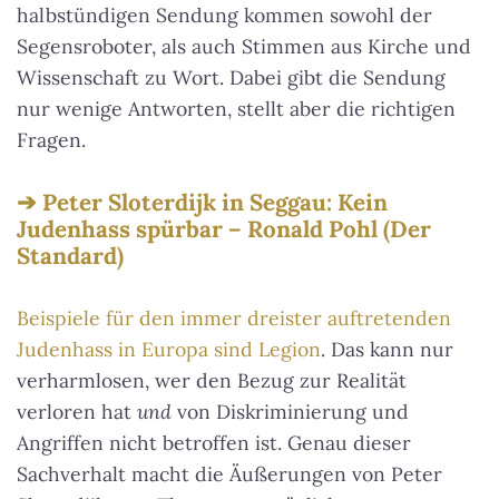
halbstündigen Sendung kommen sowohl der
Segensroboter, als auch Stimmen aus Kirche und
Wissenschaft zu Wort. Dabei gibt die Sendung
nur wenige Antworten, stellt aber die richtigen
Fragen.
Peter Sloterdijk in Seggau: Kein
Judenhass spürbar – Ronald Pohl (Der
Standard)
Beispiele für den immer dreister auftretenden
Judenhass in Europa sind Legion
. Das kann nur
verharmlosen, wer den Bezug zur Realität
verloren hat
und
von Diskriminierung und
Angriffen nicht betroffen ist. Genau dieser
Sachverhalt macht die Äußerungen von Peter