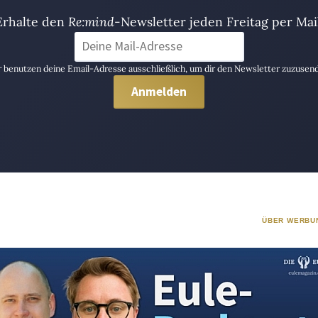
Erhalte den
Re:mind
-Newsletter jeden Freitag per Mail
 benutzen deine Email-Adresse ausschließlich, um dir den Newsletter zuzusen
ÜBER WERBU