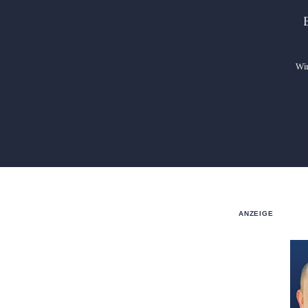
Wir
ANZEIGE