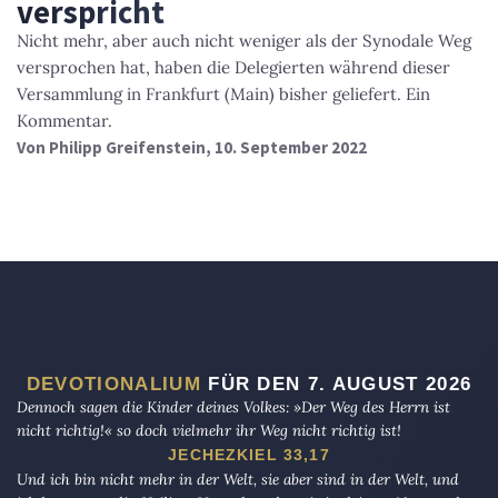
verspricht
Nicht mehr, aber auch nicht weniger als der Synodale Weg
versprochen hat, haben die Delegierten während dieser
Versammlung in Frankfurt (Main) bisher geliefert. Ein
Kommentar.
Von
Philipp Greifenstein
, 10. September 2022
DEVOTIONALIUM
FÜR DEN 7. AUGUST 2026
Dennoch sagen die Kinder deines Volkes: »Der Weg des Herrn ist
nicht richtig!« so doch vielmehr ihr Weg nicht richtig ist!
JECHEZKIEL 33,17
Und ich bin nicht mehr in der Welt, sie aber sind in der Welt, und