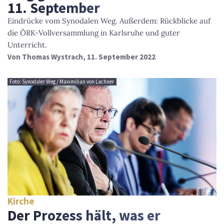
11. September
Eindrücke vom Synodalen Weg. Außerdem: Rückblicke auf
die ÖRK-Vollversammlung in Karlsruhe und guter
Unterricht.
Von
Thomas Wystrach
, 11. September 2022
Foto: Synodaler Weg / Maximilian von Lachner
Kirche
Der Prozess hält, was er