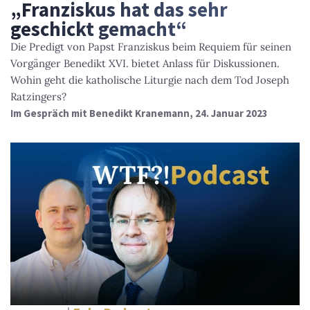
„Franziskus hat das sehr
geschickt gemacht“
Die Predigt von Papst Franziskus beim Requiem für seinen
Vorgänger Benedikt XVI. bietet Anlass für Diskussionen.
Wohin geht die katholische Liturgie nach dem Tod Joseph
Ratzingers?
Im Gespräch mit Benedikt Kranemann, 24. Januar 2023