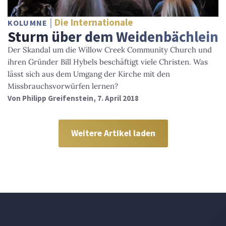
Die Internationale
KOLUMNE
Sturm über dem Weidenbächlein
Der Skandal um die Willow Creek Community Church und
ihren Gründer Bill Hybels beschäftigt viele Christen. Was
lässt sich aus dem Umgang der Kirche mit den
Missbrauchsvorwürfen lernen?
Von
Philipp Greifenstein
, 7. April 2018
Weitere Artikel laden