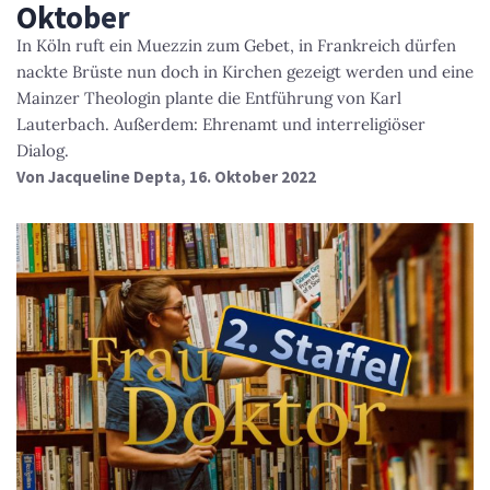
Oktober
In Köln ruft ein Muezzin zum Gebet, in Frankreich dürfen
nackte Brüste nun doch in Kirchen gezeigt werden und eine
Mainzer Theologin plante die Entführung von Karl
Lauterbach. Außerdem: Ehrenamt und interreligiöser
Dialog.
Von
Jacqueline Depta
, 16. Oktober 2022