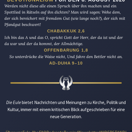
Werden nicht diese alle einen Spruch über ihn machen und ein
Spottlied in Rätseln auf ihn dichten? Man wird sagen: Wehe dem,
der sich bereichert mit fremdem Gut (wie lange noch?), der sich mit
Pfandgut beschwert!
CHABAKKUK 2,6
Ich bin das A und das O, spricht Gott der Herr, der da ist und der
da war und der da kommt, der Allmächtige.
OFFENBARUNG 1,8
So unterdrücke die Waise nicht, Und fahre den Bettler nicht an.
AD-DUHA 9–10
Die Eule
bietet Nachrichten und Meinungen zu Kirche, Politik und
Kultur, immer mit einem kritischen Blick aufgeschrieben für eine
neue Generation.