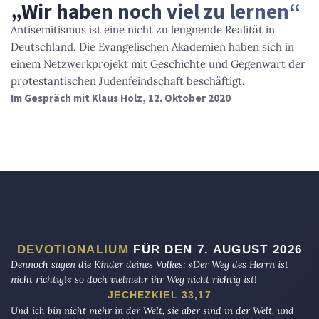
„Wir haben noch viel zu lernen“
Antisemitismus ist eine nicht zu leugnende Realität in
Deutschland. Die Evangelischen Akademien haben sich in
einem Netzwerkprojekt mit Geschichte und Gegenwart der
protestantischen Judenfeindschaft beschäftigt.
Im Gespräch mit Klaus Holz, 12. Oktober 2020
DEVOTIONALIUM
FÜR DEN 7. AUGUST 2026
Dennoch sagen die Kinder deines Volkes: »Der Weg des Herrn ist
nicht richtig!« so doch vielmehr ihr Weg nicht richtig ist!
JECHEZKIEL 33,17
Und ich bin nicht mehr in der Welt, sie aber sind in der Welt, und