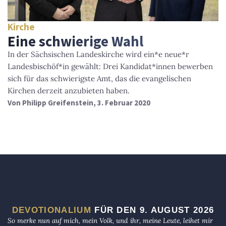
Kirche
Eine schwierige Wahl
In der Sächsischen Landeskirche wird ein*e neue*r
Landesbischöf*in gewählt: Drei Kandidat*innen bewerben
sich für das schwierigste Amt, das die evangelischen
Kirchen derzeit anzubieten haben.
Von
Philipp Greifenstein
, 3. Februar 2020
DEVOTIONALIUM
FÜR DEN 9. AUGUST 2026
So merke nun auf mich, mein Volk, und ihr, meine Leute, leihet mir