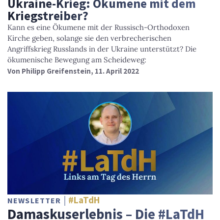
Ukraine-Krieg: Ökumene mit dem
Kriegstreiber?
Kann es eine Ökumene mit der Russisch-Orthodoxen
Kirche geben, solange sie den verbrecherischen
Angriffskrieg Russlands in der Ukraine unterstützt? Die
ökumenische Bewegung am Scheideweg:
Von
Philipp Greifenstein
, 11. April 2022
#LaTdH
NEWSLETTER
Damaskuserlebnis – Die #LaTdH