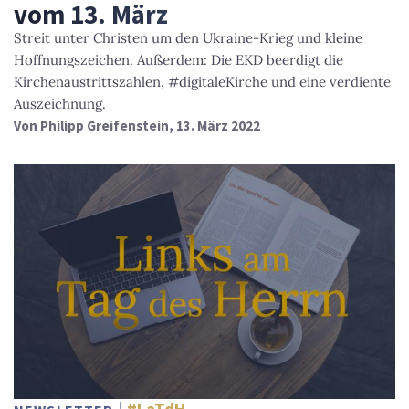
vom 13. März
Streit unter Christen um den Ukraine-Krieg und kleine
Hoffnungszeichen. Außerdem: Die EKD beerdigt die
Kirchenaustrittszahlen, #digitaleKirche und eine verdiente
Auszeichnung.
Von
Philipp Greifenstein
, 13. März 2022