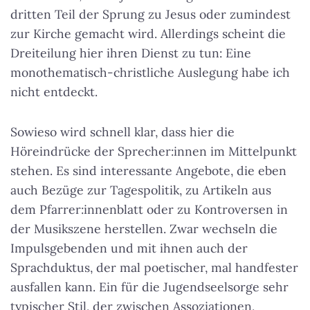
dritten Teil der Sprung zu Jesus oder zumindest
zur Kirche gemacht wird. Allerdings scheint die
Dreiteilung hier ihren Dienst zu tun: Eine
monothematisch-christliche Auslegung habe ich
nicht entdeckt.
Sowieso wird schnell klar, dass hier die
Höreindrücke der Sprecher:innen im Mittelpunkt
stehen. Es sind interessante Angebote, die eben
auch Bezüge zur Tagespolitik, zu Artikeln aus
dem Pfarrer:innenblatt oder zu Kontroversen in
der Musikszene herstellen. Zwar wechseln die
Impulsgebenden und mit ihnen auch der
Sprachduktus, der mal poetischer, mal handfester
ausfallen kann. Ein für die Jugendseelsorge sehr
typischer Stil, der zwischen Assoziationen,