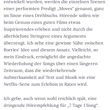
entwickelt wurden, werden die einzelnen Szenen
einer performten Predigt „Moves“ genannt, ganz
im Sinne eines Drehbuchs. Hörende sollen wie
beim Genuss eines guten Films etwas
Inspirierendes erleben und nicht durch die
allerhöchste Stringenz eines Arguments
überzeugt. Ich sehe eine gewisse Nähe zwischen
Borries‘ Idee und diesem Ansatz. Vielleicht, so
mein Eindruck, ermöglicht die angedachte
Wiederholung der Songs über einen längeren
Zeitraum, dass die wiederkehrende
Aufmerksamkeit auf Text und Musik wie eine
Netflix-Serie zum Erlebnis in Raten wird.
Ich gebe, auch wenn wohl reichlich spät, eine
dringende Hörempfehlung für „7 Tage 1 Song“.