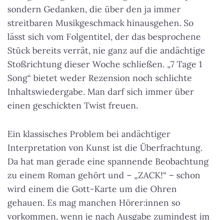
sondern Gedanken, die über den ja immer
streitbaren Musikgeschmack hinausgehen. So
lässt sich vom Folgentitel, der das besprochene
Stück bereits verrät, nie ganz auf die andächtige
Stoßrichtung dieser Woche schließen. „7 Tage 1
Song“ bietet weder Rezension noch schlichte
Inhaltswiedergabe. Man darf sich immer über
einen geschickten Twist freuen.
Ein klassisches Problem bei andächtiger
Interpretation von Kunst ist die Überfrachtung.
Da hat man gerade eine spannende Beobachtung
zu einem Roman gehört und – „ZACK!“ – schon
wird einem die Gott-Karte um die Ohren
gehauen. Es mag manchen Hörer:innen so
vorkommen, wenn je nach Ausgabe zumindest im