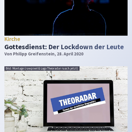
Kirche
Gottesdienst: Der Lockdown der Leute
Von
Philipp Greifenstein
, 28. April 2020
Bild: Montage (rawpixel & Logo Theoradar ruach.jetzt)