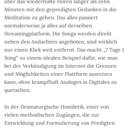
über das wiederholte Hören länger als zehn
Minuten mit den gepredigten Gedanken in die
Meditation zu gehen. Das alles passiert
normalerweise ja alles auf derselben
Streamingplatform. Die Songs werden direkt
neben den Andachten angeboten, sind wirklich
nur einen Klick weit entfernt. Das macht „7 Tage 1
Song“ zu einem idealen Beispiel dafür, wie man
bei der Verkündigung im Internet die Grenzen
und Möglichkeiten einer Plattform ausreizen
kann, ohne krampfhaft Analoges in Digitales zu
quetschen.
In der Dramaturgische Homiletik, einer von
vielen methodischen Zugängen, die zur
Entwicklung und Formulierung von Predigten