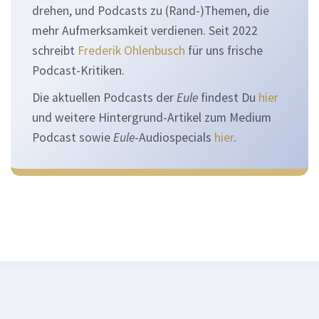
drehen, und Podcasts zu (Rand-)Themen, die
mehr Aufmerksamkeit verdienen. Seit 2022
schreibt
Frederik Ohlenbusch
für uns frische
Podcast-Kritiken.
Die aktuellen Podcasts der
Eule
findest Du
hier
und weitere Hintergrund-Artikel zum Medium
Podcast sowie
Eule
-Audiospecials
hier
.