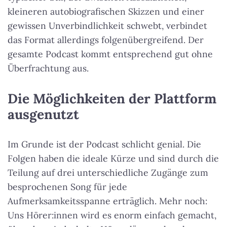
kleineren autobiografischen Skizzen und einer
gewissen Unverbindlichkeit schwebt, verbindet
das Format allerdings folgenübergreifend. Der
gesamte Podcast kommt entsprechend gut ohne
Überfrachtung aus.
Die Möglichkeiten der Plattform
ausgenutzt
Im Grunde ist der Podcast schlicht genial. Die
Folgen haben die ideale Kürze und sind durch die
Teilung auf drei unterschiedliche Zugänge zum
besprochenen Song für jede
Aufmerksamkeitsspanne erträglich. Mehr noch:
Uns Hörer:innen wird es enorm einfach gemacht,