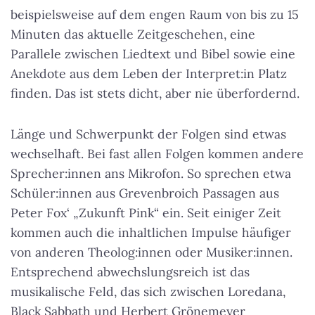
beispielsweise auf dem engen Raum von bis zu 15
Minuten das aktuelle Zeitgeschehen, eine
Parallele zwischen Liedtext und Bibel sowie eine
Anekdote aus dem Leben der Interpret:in Platz
finden. Das ist stets dicht, aber nie überfordernd.
Länge und Schwerpunkt der Folgen sind etwas
wechselhaft. Bei fast allen Folgen kommen andere
Sprecher:innen ans Mikrofon. So sprechen etwa
Schüler:innen aus Grevenbroich Passagen aus
Peter Fox‘ „Zukunft Pink“ ein. Seit einiger Zeit
kommen auch die inhaltlichen Impulse häufiger
von anderen Theolog:innen oder Musiker:innen.
Entsprechend abwechslungsreich ist das
musikalische Feld, das sich zwischen Loredana,
Black Sabbath und Herbert Grönemeyer