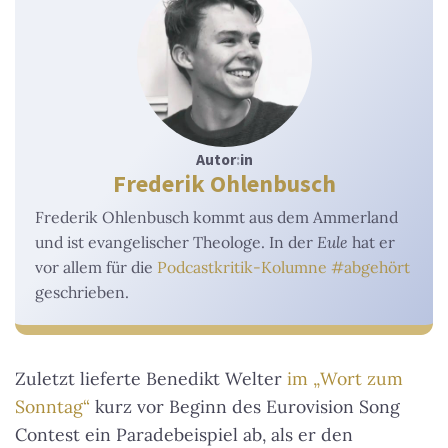
Autor
:
in
Frederik Ohlenbusch
Frederik Ohlenbusch kommt aus dem Ammerland
und ist evangelischer Theologe. In der
Eule
hat er
vor allem für die
Podcastkritik-Kolumne #abgehört
geschrieben.
Zuletzt lieferte Benedikt Welter
im „Wort zum
Sonntag“
kurz vor Beginn des Eurovision Song
Contest ein Paradebeispiel ab, als er den