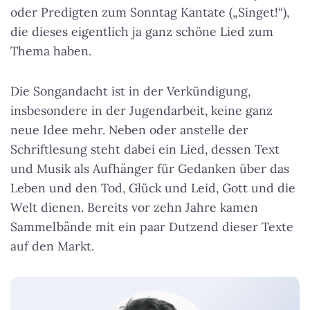
oder Predigten zum Sonntag Kantate („Singet!“),
die dieses eigentlich ja ganz schöne Lied zum
Thema haben.
Die Songandacht ist in der Verkündigung,
insbesondere in der Jugendarbeit, keine ganz
neue Idee mehr. Neben oder anstelle der
Schriftlesung steht dabei ein Lied, dessen Text
und Musik als Aufhänger für Gedanken über das
Leben und den Tod, Glück und Leid, Gott und die
Welt dienen. Bereits vor zehn Jahre kamen
Sammelbände mit ein paar Dutzend dieser Texte
auf den Markt.