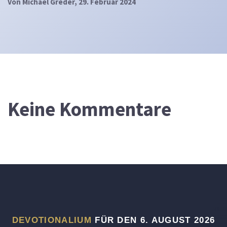
Von
Michael Greder
, 29. Februar 2024
Keine Kommentare
DEVOTIONALIUM
FÜR DEN 6. AUGUST 2026