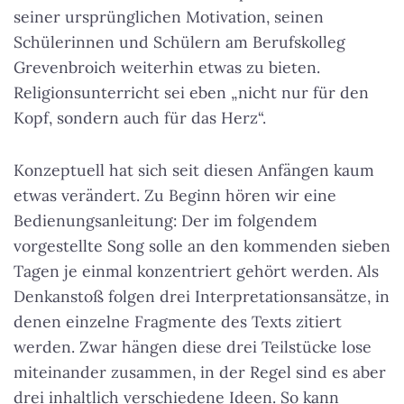
seiner ursprünglichen Motivation, seinen
Schülerinnen und Schülern am Berufskolleg
Grevenbroich weiterhin etwas zu bieten.
Religionsunterricht sei eben „nicht nur für den
Kopf, sondern auch für das Herz“.
Konzeptuell hat sich seit diesen Anfängen kaum
etwas verändert. Zu Beginn hören wir eine
Bedienungsanleitung: Der im folgendem
vorgestellte Song solle an den kommenden sieben
Tagen je einmal konzentriert gehört werden. Als
Denkanstoß folgen drei Interpretationsansätze, in
denen einzelne Fragmente des Texts zitiert
werden. Zwar hängen diese drei Teilstücke lose
miteinander zusammen, in der Regel sind es aber
drei inhaltlich verschiedene Ideen. So kann