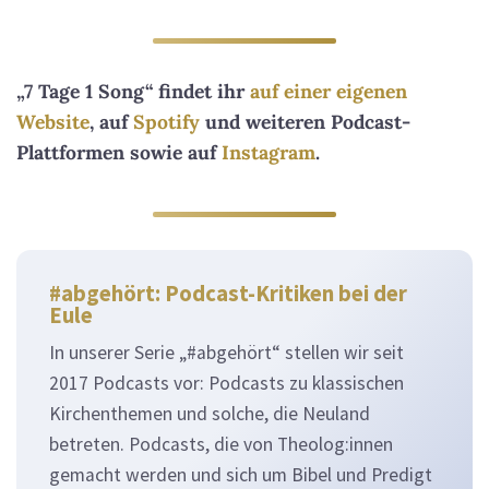
„7 Tage 1 Song“ findet ihr
auf einer eigenen
Website
, auf
Spotify
und weiteren Podcast-
Plattformen sowie auf
Instagram
.
#abgehört: Podcast-Kritiken bei der
Eule
In unserer Serie „#abgehört“ stellen wir seit
2017 Podcasts vor: Podcasts zu klassischen
Kirchenthemen und solche, die Neuland
betreten. Podcasts, die von Theolog:innen
gemacht werden und sich um Bibel und Predigt