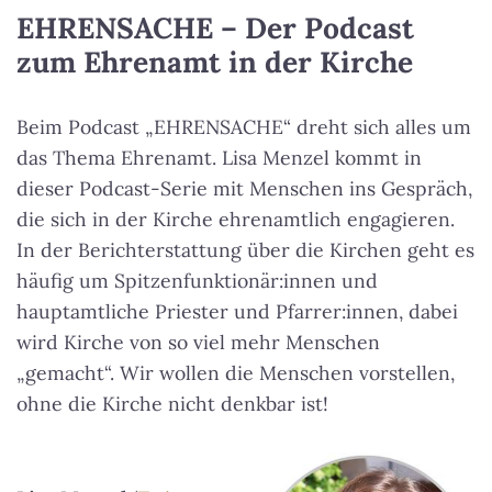
EHRENSACHE – Der Podcast
zum Ehrenamt in der Kirche
Beim Podcast „EHRENSACHE“ dreht sich alles um
das Thema Ehrenamt. Lisa Menzel kommt in
dieser Podcast-Serie mit Menschen ins Gespräch,
die sich in der Kirche ehrenamtlich engagieren.
In der Berichterstattung über die Kirchen geht es
häufig um Spitzenfunktionär:innen und
hauptamtliche Priester und Pfarrer:innen, dabei
wird Kirche von so viel mehr Menschen
„gemacht“. Wir wollen die Menschen vorstellen,
ohne die Kirche nicht denkbar ist!