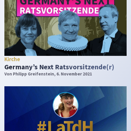
Kirche
Germany’s Next Ratsvorsitzende(r)
Von
Philipp Greifenstein
, 6. November 2021