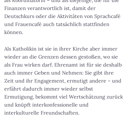
als Koordinatorin – und als diejenige, die für die
Finanzen verantwortlich ist, damit der
Deutschkurs oder die Aktivitäten von Sprachcafé
und Frauencafé auch tatsächlich stattfinden
können.
Als Katholikin ist sie in ihrer Kirche aber immer
wieder an die Grenzen dessen gestoßen, wo sie
als Frau wirken darf. Ehrenamt ist für sie deshalb
auch immer Geben und Nehmen: Sie gibt ihre
Zeit und ihr Engagement, ermutigt andere – und
erfährt dadurch immer wieder selbst
Ermutigung, bekommt viel Wertschätzung zurück
und knüpft interkonfessionelle und
interkulturelle Freundschaften.