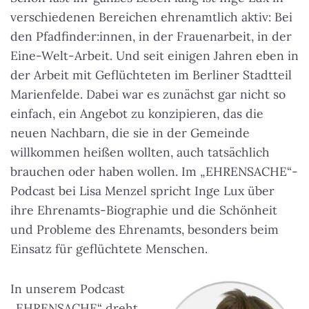
verschiedenen Bereichen ehrenamtlich aktiv: Bei
den Pfadfinder:innen, in der Frauenarbeit, in der
Eine-Welt-Arbeit. Und seit einigen Jahren eben in
der Arbeit mit Geflüchteten im Berliner Stadtteil
Marienfelde. Dabei war es zunächst gar nicht so
einfach, ein Angebot zu konzipieren, das die
neuen Nachbarn, die sie in der Gemeinde
willkommen heißen wollten, auch tatsächlich
brauchen oder haben wollen. Im „EHRENSACHE“-
Podcast bei Lisa Menzel spricht Inge Lux über
ihre Ehrenamts-Biographie und die Schönheit
und Probleme des Ehrenamts, besonders beim
Einsatz für geflüchtete Menschen.
In unserem Podcast
„EHRENSACHE“ dreht