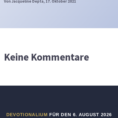
Von
Jacqueline Depta
, 17. Oktober 2021
Keine Kommentare
DEVOTIONALIUM
FÜR DEN 6. AUGUST 2026