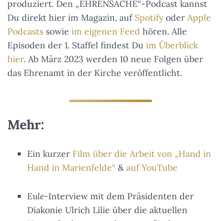
produziert. Den „EHRENSACHE“-Podcast kannst
Du direkt hier im Magazin, auf
Spotify
oder
Apple
Podcasts
sowie
im eigenen Feed
hören. Alle
Episoden der 1. Staffel findest Du
im Überblick
hier
. Ab März 2023 werden 10 neue Folgen über
das Ehrenamt in der Kirche veröffentlicht.
Mehr:
Ein kurzer
Film über die Arbeit von „Hand in
Hand in Marienfelde“
&
auf YouTube
Eule
-Interview mit dem Präsidenten der
Diakonie Ulrich Lilie über die aktuellen