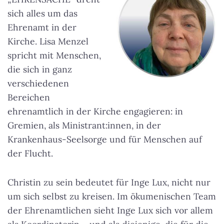
sich alles um das
Ehrenamt in der
Kirche. Lisa Menzel
spricht mit Menschen,
die sich in ganz
verschiedenen
Bereichen
ehrenamtlich in der Kirche engagieren: in
Gremien, als Ministrant:innen, in der
Krankenhaus-Seelsorge und für Menschen auf
der Flucht.
Christin zu sein bedeutet für Inge Lux, nicht nur
um sich selbst zu kreisen. Im ökumenischen Team
der Ehrenamtlichen sieht Inge Lux sich vor allem