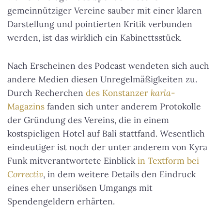
gemeinnütziger Vereine sauber mit einer klaren
Darstellung und pointierten Kritik verbunden
werden, ist das wirklich ein Kabinettsstück.
Nach Erscheinen des Podcast wendeten sich auch
andere Medien diesen Unregelmäßigkeiten zu.
Durch Recherchen
des Konstanzer
karla
-
Magazins
fanden sich unter anderem Protokolle
der Gründung des Vereins, die in einem
kostspieligen Hotel auf Bali stattfand. Wesentlich
eindeutiger ist noch der unter anderem von Kyra
Funk mitverantwortete Einblick
in Textform bei
Correctiv
, in dem weitere Details den Eindruck
eines eher unseriösen Umgangs mit
Spendengeldern erhärten.