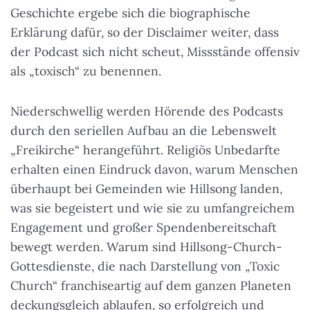
Geschichte ergebe sich die biographische
Erklärung dafür, so der Disclaimer weiter, dass
der Podcast sich nicht scheut, Missstände offensiv
als „toxisch“ zu benennen.
Niederschwellig werden Hörende des Podcasts
durch den seriellen Aufbau an die Lebenswelt
„Freikirche“ herangeführt. Religiös Unbedarfte
erhalten einen Eindruck davon, warum Menschen
überhaupt bei Gemeinden wie Hillsong landen,
was sie begeistert und wie sie zu umfangreichem
Engagement und großer Spendenbereitschaft
bewegt werden. Warum sind Hillsong-Church-
Gottesdienste, die nach Darstellung von „Toxic
Church“ franchiseartig auf dem ganzen Planeten
deckungsgleich ablaufen, so erfolgreich und