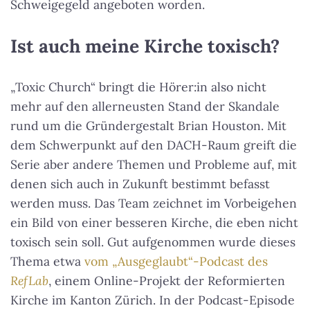
Schweigegeld angeboten worden.
Ist auch meine Kirche toxisch?
„Toxic Church“ bringt die Hörer:in also nicht
mehr auf den allerneusten Stand der Skandale
rund um die Gründergestalt Brian Houston. Mit
dem Schwerpunkt auf den DACH-Raum greift die
Serie aber andere Themen und Probleme auf, mit
denen sich auch in Zukunft bestimmt befasst
werden muss. Das Team zeichnet im Vorbeigehen
ein Bild von einer besseren Kirche, die eben nicht
toxisch sein soll. Gut aufgenommen wurde dieses
Thema etwa
vom „Ausgeglaubt“-Podcast des
RefLab
, einem Online-Projekt der Reformierten
Kirche im Kanton Zürich. In der Podcast-Episode