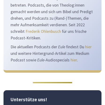
betreten. Podcasts, die von Theolog:innen
gemacht werden und sich um Bibel und Predigt
drehen, und Podcasts zu (Rand-)Themen, die
mehr Aufmerksamkeit verdienen. Seit 2022
schreibt
Frederik Ohlenbusch
für uns frische
Podcast-Kritiken.
Die aktuellen Podcasts der
Eule
findest Du
hier
und weitere Hintergrund-Artikel zum Medium
Podcast sowie
Eule
-Audiospecials
hier
.
Unterstütze uns!