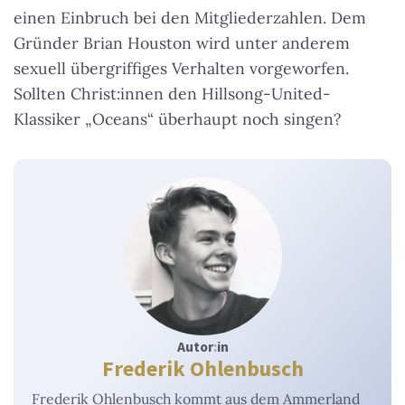
einen Einbruch bei den Mitgliederzahlen. Dem
Gründer Brian Houston wird unter anderem
sexuell übergriffiges Verhalten vorgeworfen.
Sollten Christ:innen den Hillsong-United-
Klassiker „Oceans“ überhaupt noch singen?
Autor
:
in
Frederik Ohlenbusch
Frederik Ohlenbusch kommt aus dem Ammerland