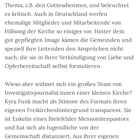
Thema, z.B. den Gottesdiensten, und beleuchtet
es kritisch. Auch in Deutschland werfen
ehemalige Mitglieder und Mitarbeitende von
Hillsong der Kirche so einiges vor. Hinter dem
gut gepflegten Image kämen die Gemeinden und
speziell ihre Leitenden den Ansprüchen nicht
nach, die sie in ihrer Verkündigung von Liebe und
Opferbereitschaft selbst formulieren.
Wieso aber widmet sich ein großes Team von
Investigativjournalist:innen einer kleinen Kirche?
Kyra Funk macht als Stimme des Formats ihren
eigenen Freikirchenhintergrund transparent. Sie
ist Enkelin eines Bielefelder Mennonitenpastors
und hat sich als Jugendliche von der
Gemeinschaft distanziert. Aus ihrer eigenen