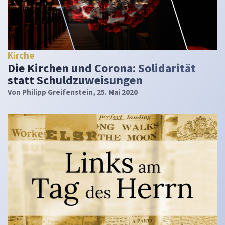
Kirche
Die Kirchen und Corona: Solidarität
statt Schuldzuweisungen
Von
Philipp Greifenstein
, 25. Mai 2020