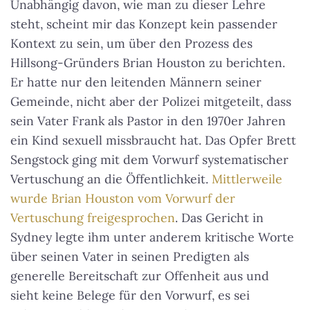
Unabhängig davon, wie man zu dieser Lehre
steht, scheint mir das Konzept kein passender
Kontext zu sein, um über den Prozess des
Hillsong-Gründers Brian Houston zu berichten.
Er hatte nur den leitenden Männern seiner
Gemeinde, nicht aber der Polizei mitgeteilt, dass
sein Vater Frank als Pastor in den 1970er Jahren
ein Kind sexuell missbraucht hat. Das Opfer Brett
Sengstock ging mit dem Vorwurf systematischer
Vertuschung an die Öffentlichkeit.
Mittlerweile
wurde Brian Houston vom Vorwurf der
Vertuschung freigesprochen
. Das Gericht in
Sydney legte ihm unter anderem kritische Worte
über seinen Vater in seinen Predigten als
generelle Bereitschaft zur Offenheit aus und
sieht keine Belege für den Vorwurf, es sei