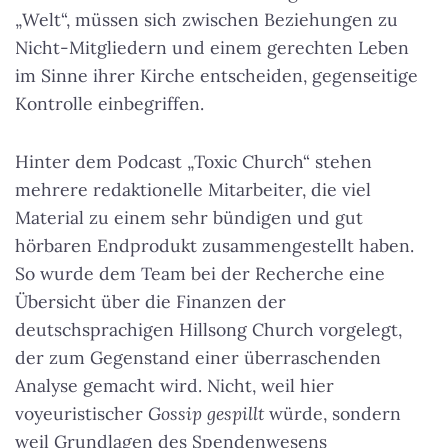
„Welt“, müssen sich zwischen Beziehungen zu
Nicht-Mitgliedern und einem gerechten Leben
im Sinne ihrer Kirche entscheiden, gegenseitige
Kontrolle einbegriffen.
Hinter dem Podcast „Toxic Church“ stehen
mehrere redaktionelle Mitarbeiter, die viel
Material zu einem sehr bündigen und gut
hörbaren Endprodukt zusammengestellt haben.
So wurde dem Team bei der Recherche eine
Übersicht über die Finanzen der
deutschsprachigen Hillsong Church vorgelegt,
der zum Gegenstand einer überraschenden
Analyse gemacht wird. Nicht, weil hier
voyeuristischer
Gossip
gespillt
würde, sondern
weil Grundlagen des Spendenwesens