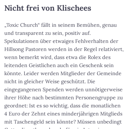
Nicht frei von Klischees
„Toxic Church“ fällt in seinem Bemühen, genau
und transparent zu sein, positiv auf.
Spekulationen über etwaiges Fehlverhalten der
Hillsong Pastoren werden in der Regel relativiert,
wenn bemerkt wird, dass etwa die Rolex des
leitenden Geistlichen auch ein Geschenk sein
könnte. Leider werden Mitglieder der Gemeinde
nicht in gleicher Weise geschützt. Die
eingegangenen Spenden werden unnötigerweise
ihrer Höhe nach bestimmten Personengruppe zu
geordnet: Ist es so wichtig, dass die monatlichen
4 Euro der Zehnt eines minderjährigen Mitglieds
mit Taschengeld sein könnte? Müssen unbedingt