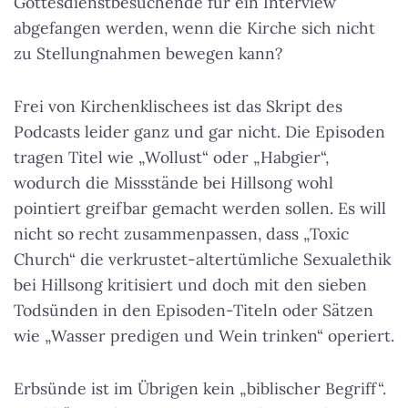
Gottesdienstbesuchende für ein Interview
abgefangen werden, wenn die Kirche sich nicht
zu Stellungnahmen bewegen kann?
Frei von Kirchenklischees ist das Skript des
Podcasts leider ganz und gar nicht. Die Episoden
tragen Titel wie „Wollust“ oder „Habgier“,
wodurch die Missstände bei Hillsong wohl
pointiert greifbar gemacht werden sollen. Es will
nicht so recht zusammenpassen, dass „Toxic
Church“ die verkrustet-altertümliche Sexualethik
bei Hillsong kritisiert und doch mit den sieben
Todsünden in den Episoden-Titeln oder Sätzen
wie „Wasser predigen und Wein trinken“ operiert.
Erbsünde ist im Übrigen kein „biblischer Begriff“.