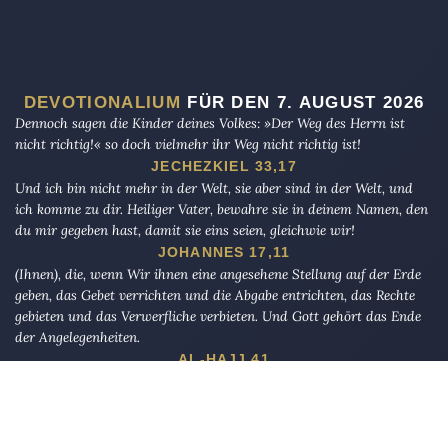
DEVOTIONALIUM
FÜR DEN 7. AUGUST 2026
Dennoch sagen die Kinder deines Volkes: »Der Weg des Herrn ist
nicht richtig!« so doch vielmehr ihr Weg nicht richtig ist!
JECHEZKIEL 33,17
Und ich bin nicht mehr in der Welt, sie aber sind in der Welt, und
ich komme zu dir. Heiliger Vater, bewahre sie in deinem Namen, den
du mir gegeben hast, damit sie eins seien, gleichwie wir!
JOHANNES 17,11
(Ihnen), die, wenn Wir ihnen eine angesehene Stellung auf der Erde
geben, das Gebet verrichten und die Abgabe entrichten, das Rechte
gebieten und das Verwerfliche verbieten. Und Gott gehört das Ende
der Angelegenheiten.
AL-HAJJ 41