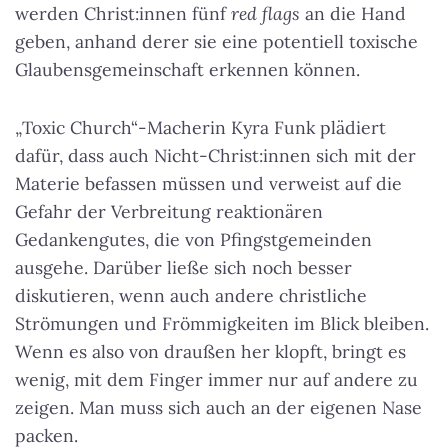
werden Christ:innen fünf
red flags
an die Hand
geben, anhand derer sie eine potentiell toxische
Glaubensgemeinschaft erkennen können.
„Toxic Church“-Macherin Kyra Funk plädiert
dafür, dass auch Nicht-Christ:innen sich mit der
Materie befassen müssen und verweist auf die
Gefahr der Verbreitung reaktionären
Gedankengutes, die von Pfingstgemeinden
ausgehe. Darüber ließe sich noch besser
diskutieren, wenn auch andere christliche
Strömungen und Frömmigkeiten im Blick bleiben.
Wenn es also von draußen her klopft, bringt es
wenig, mit dem Finger immer nur auf andere zu
zeigen. Man muss sich auch an der eigenen Nase
packen.