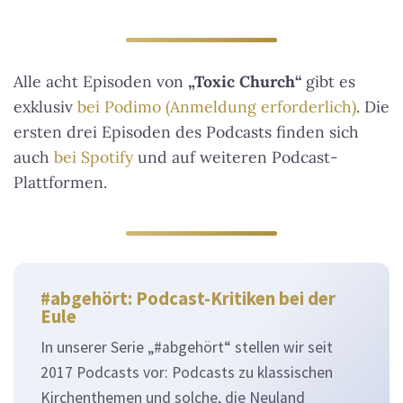
Alle acht Episoden von
„Toxic Church“
gibt es
exklusiv
bei Podimo (Anmeldung erforderlich)
. Die
ersten drei Episoden des Podcasts finden sich
auch
bei Spotify
und auf weiteren Podcast-
Plattformen.
#abgehört: Podcast-Kritiken bei der
Eule
In unserer Serie „#abgehört“ stellen wir seit
2017 Podcasts vor: Podcasts zu klassischen
Kirchenthemen und solche, die Neuland