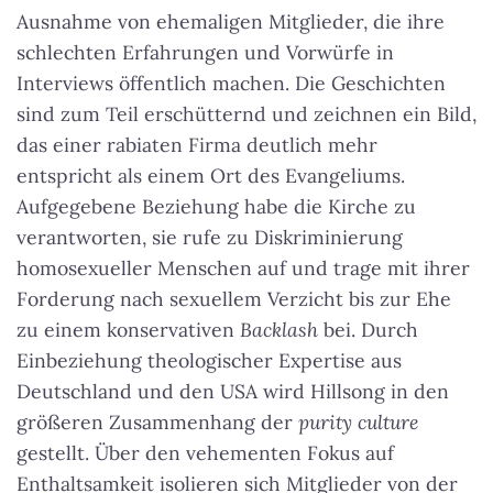
Ausnahme von ehemaligen Mitglieder, die ihre
schlechten Erfahrungen und Vorwürfe in
Interviews öffentlich machen. Die Geschichten
sind zum Teil erschütternd und zeichnen ein Bild,
das einer rabiaten Firma deutlich mehr
entspricht als einem Ort des Evangeliums.
Aufgegebene Beziehung habe die Kirche zu
verantworten, sie rufe zu Diskriminierung
homosexueller Menschen auf und trage mit ihrer
Forderung nach sexuellem Verzicht bis zur Ehe
zu einem konservativen
Backlash
bei. Durch
Einbeziehung theologischer Expertise aus
Deutschland und den USA wird Hillsong in den
größeren Zusammenhang der
purity culture
gestellt. Über den vehementen Fokus auf
Enthaltsamkeit isolieren sich Mitglieder von der