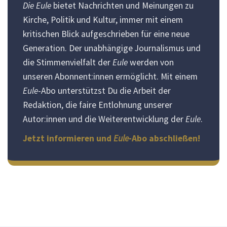
Die Eule
bietet Nachrichten und Meinungen zu
Kirche, Politik und Kultur, immer mit einem
kritischen Blick aufgeschrieben für eine neue
Generation. Der unabhängige Journalismus und
die Stimmenvielfalt der
Eule
werden von
unseren Abonnent:innen ermöglicht. Mit einem
Eule
-Abo unterstützst Du die Arbeit der
Redaktion, die faire Entlohnung unserer
Autor:innen und die Weiterentwicklung der
Eule
.
Jetzt informieren und
Eule
-Abo abschließen!