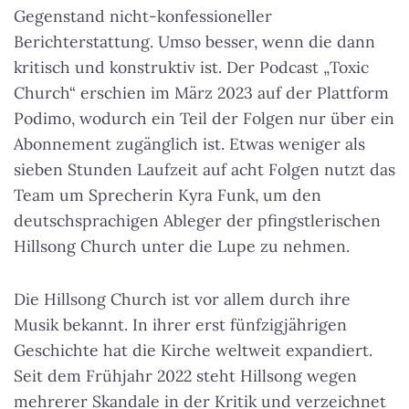
Gegenstand nicht-konfessioneller
Berichterstattung. Umso besser, wenn die dann
kritisch und konstruktiv ist. Der Podcast „Toxic
Church“ erschien im März 2023 auf der Plattform
Podimo, wodurch ein Teil der Folgen nur über ein
Abonnement zugänglich ist. Etwas weniger als
sieben Stunden Laufzeit auf acht Folgen nutzt das
Team um Sprecherin Kyra Funk, um den
deutschsprachigen Ableger der pfingstlerischen
Hillsong Church unter die Lupe zu nehmen.
Die Hillsong Church ist vor allem durch ihre
Musik bekannt. In ihrer erst fünfzigjährigen
Geschichte hat die Kirche weltweit expandiert.
Seit dem Frühjahr 2022 steht Hillsong wegen
mehrerer Skandale in der Kritik und verzeichnet