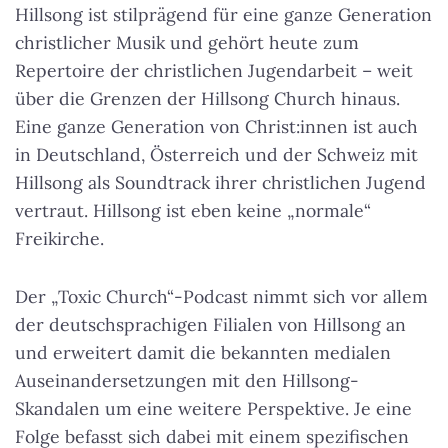
Hillsong ist stilprägend für eine ganze Generation
christlicher Musik und gehört heute zum
Repertoire der christlichen Jugendarbeit – weit
über die Grenzen der Hillsong Church hinaus.
Eine ganze Generation von Christ:innen ist auch
in Deutschland, Österreich und der Schweiz mit
Hillsong als Soundtrack ihrer christlichen Jugend
vertraut. Hillsong ist eben keine „normale“
Freikirche.
Der „Toxic Church“-Podcast nimmt sich vor allem
der deutschsprachigen Filialen von Hillsong an
und erweitert damit die bekannten medialen
Auseinandersetzungen mit den Hillsong-
Skandalen um eine weitere Perspektive. Je eine
Folge befasst sich dabei mit einem spezifischen