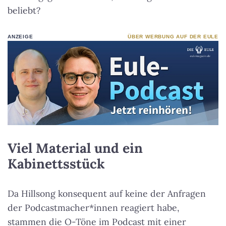
beliebt?
ANZEIGE
ÜBER WERBUNG AUF DER EULE
Viel Material und ein
Kabinettsstück
Da Hillsong konsequent auf keine der Anfragen
der Podcastmacher*innen reagiert habe,
stammen die O-Töne im Podcast mit einer